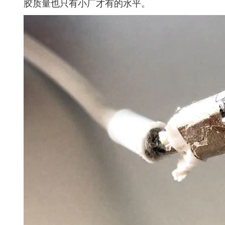
胶质量也只有小厂才有的水平。