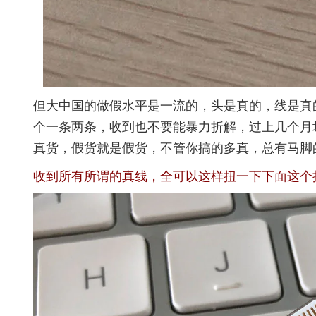
但大中国的做假水平是一流的，头是真的，线是真
个一条两条，收到也不要能暴力折解，过上几个月
真货，假货就是假货，不管你搞的多真，总有马脚
收到所有所谓的真线，全可以这样扭一下下面这个