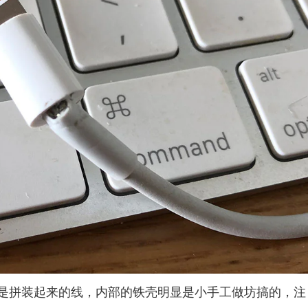
是拼装起来的线，内部的铁壳明显是小手工做坊搞的，注