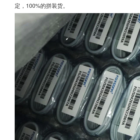
定，100%的拼装货。