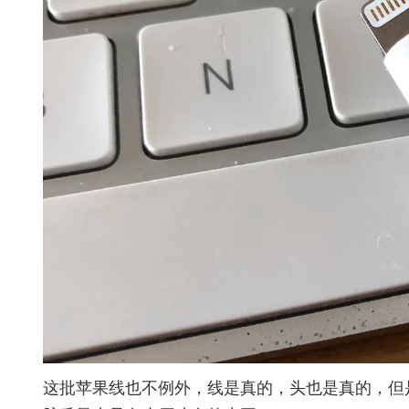
这批苹果线也不例外，线是真的，头也是真的，但