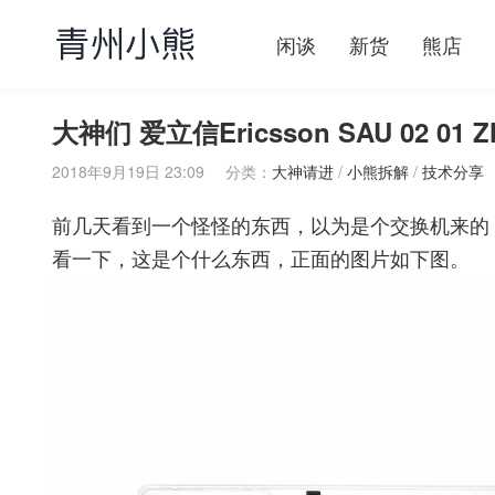
闲谈
新货
熊店
大神们 爱立信Ericsson SAU 02 01
2018年9月19日 23:09
分类：
大神请进
/
小熊拆解
/
技术分享
前几天看到一个怪怪的东西，以为是个交换机来的，回
看一下，这是个什么东西，正面的图片如下图。