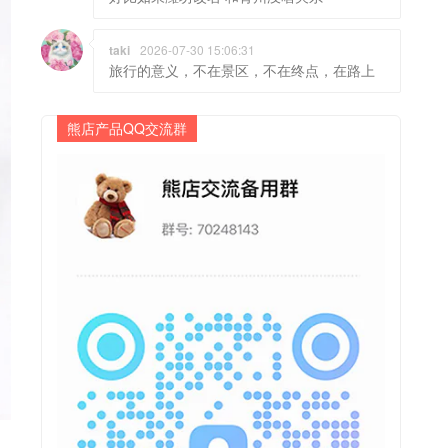
taki
2026-07-30 15:06:31
旅行的意义，不在景区，不在终点，在路上
熊店产品QQ交流群