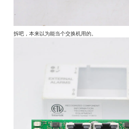
拆吧，本来以为能当个交换机用的。