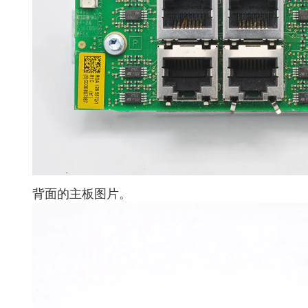
背面的主板图片。