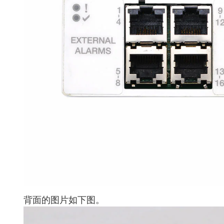
背面的图片如下图。