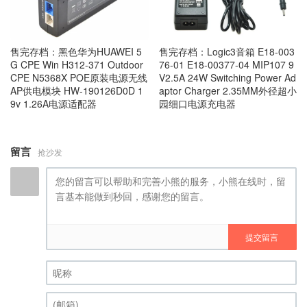
售完存档：黑色华为HUAWEI 5
售完存档：Logic3音箱 E18-003
G CPE Win H312-371 Outdoor
76-01 E18-00377-04 MIP107 9
CPE N5368X POE原装电源无线
V2.5A 24W Switching Power Ad
AP供电模块 HW-190126D0D 1
aptor Charger 2.35MM外径超小
9v 1.26A电源适配器
园细口电源充电器
留言
抢沙发
提交留言
昵称 (必填)