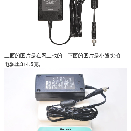
上面的图片是在网上找的，下面的图片是小熊实拍，
电源重314.5克。