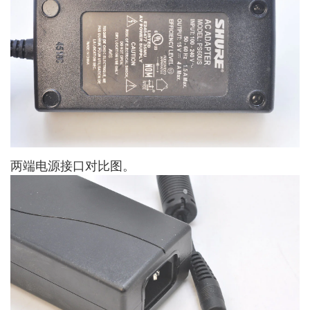
两端电源接口对比图。