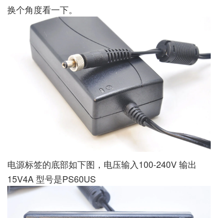
换个角度看一下。
电源标签的底部如下图，电压输入100-240V 输出
15V4A 型号是PS60US