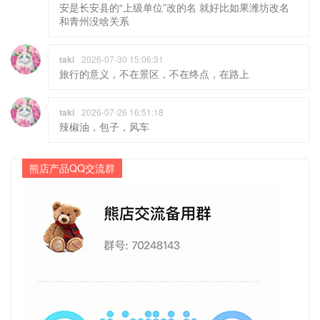
taki
2026-07-30 15:06:31
旅行的意义，不在景区，不在终点，在路上
taki
2026-07-26 16:51:18
辣椒油，包子，风车
熊店产品QQ交流群