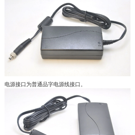
电源接口为普通品字电源线接口。