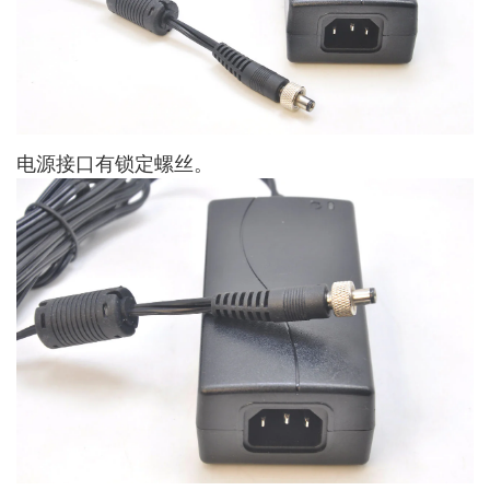
电源接口有锁定螺丝。