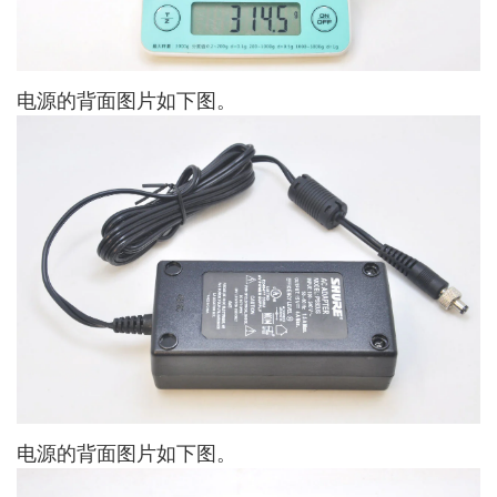
电源的背面图片如下图。
电源的背面图片如下图。