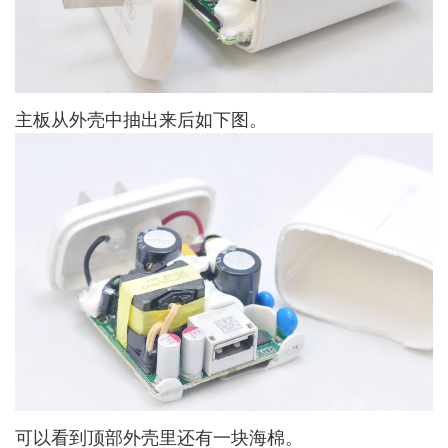
主板从外壳中抽出来后如下图。
可以看到顶部外壳里还有一块海棉。