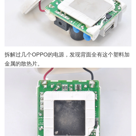
拆解过几个OPPO的电源，发现背面全有这个塑料加
金属的散热片。