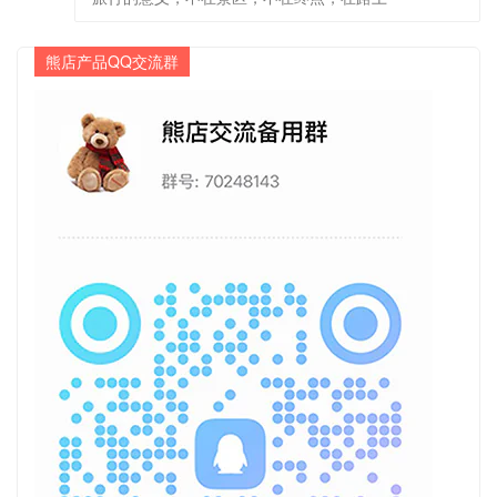
熊店产品QQ交流群