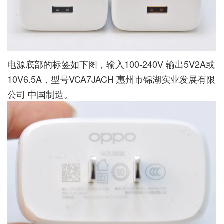
电源底部的标签如下图，输入100-240V 输出5V2A或
10V6.5A，型号VCA7JACH 惠州市锦湖实业发展有限
公司 中国制造。