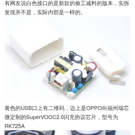
有网友说白色接口的是新款的偷工减料的版本，实拆
发现并不是，实际内部是一样的。
黄色的USB口上有二维码，边上是OPPO向福州瑞芯
微定制的SuperVOOC2.0闪充协议芯片，型号为
RK725A