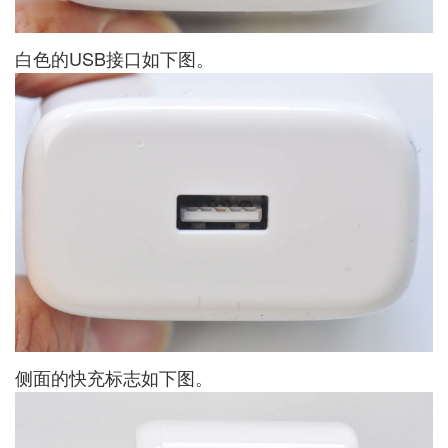
白色的USB接口如下图。
侧面的快充标志如下图。