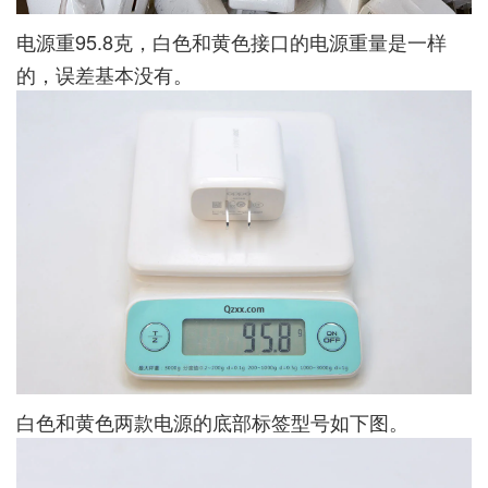
电源重95.8克，白色和黄色接口的电源重量是一样
的，误差基本没有。
白色和黄色两款电源的底部标签型号如下图。