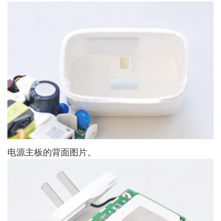
电源主板的背面图片。