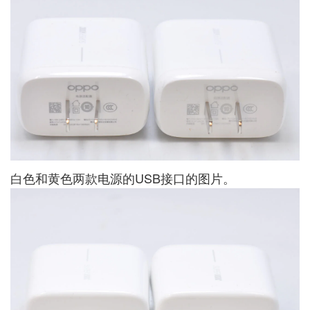
白色和黄色两款电源的USB接口的图片。