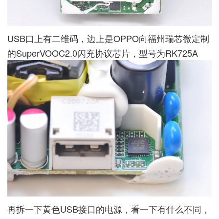
USB口上有二维码，边上是OPPO向福州瑞芯微定制
的SuperVOOC2.0闪充协议芯片，型号为RK725A
再拆一下黄色USB接口的电源，看一下有什么不同，