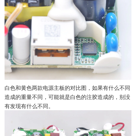
白色和黄色两款电源主板的对比图，如果有什么不同
造成的重量不同，可能就是白色的注胶造成的，别没
有发现有什么不同。