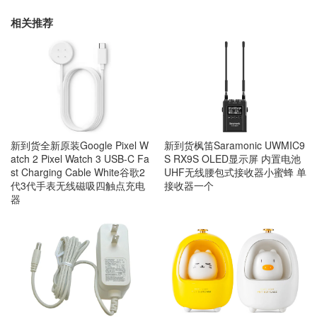
相关推荐
新到货全新原装Google Pixel W
新到货枫笛Saramonic UWMIC9
atch 2 Pixel Watch 3 USB-C Fa
S RX9S OLED显示屏 内置电池
st Charging Cable White谷歌2
UHF无线腰包式接收器小蜜蜂 单
代3代手表无线磁吸四触点充电
接收器一个
器