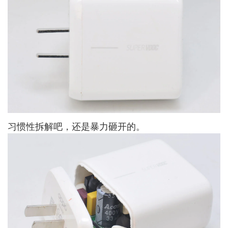
习惯性拆解吧，还是暴力砸开的。