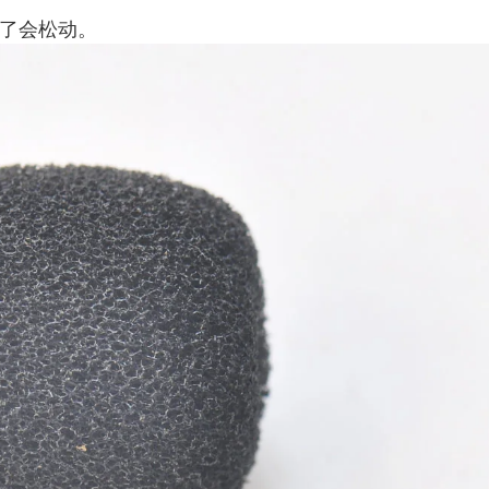
小了会松动。