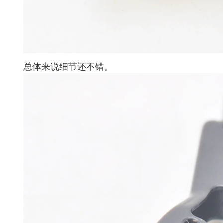
总体来说细节还不错。