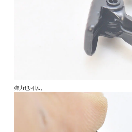
弹力也可以。