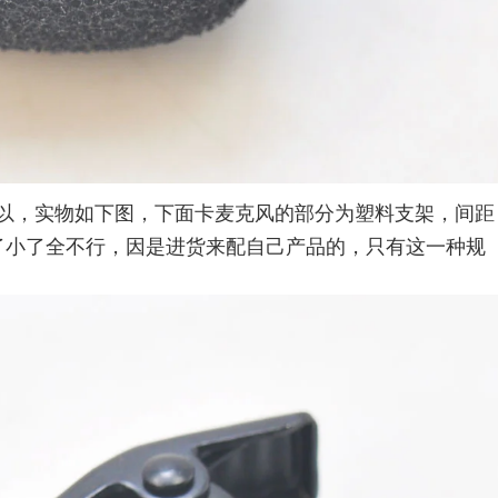
以，实物如下图，下面卡麦克风的部分为塑料支架，间距
了小了全不行，因是进货来配自己产品的，只有这一种规