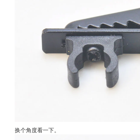
换个角度看一下。