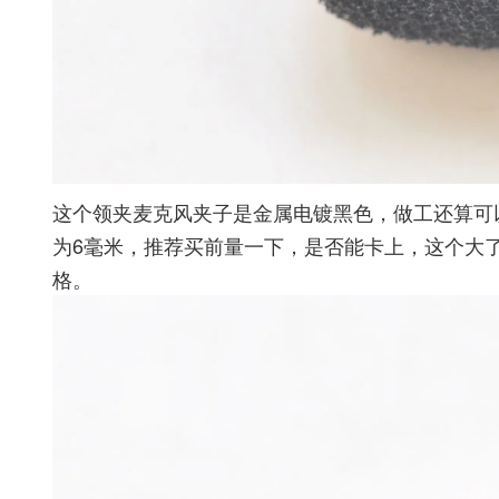
这个领夹麦克风夹子是金属电镀黑色，做工还算可
为6毫米，推荐买前量一下，是否能卡上，这个大
格。