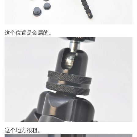
这个位置是金属的。
这个地方很粗。