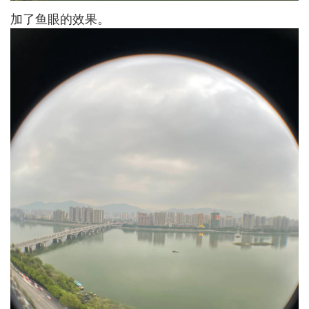
加了鱼眼的效果。