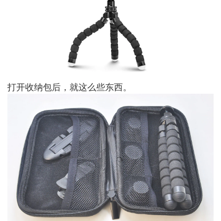
打开收纳包后，就这么些东西。