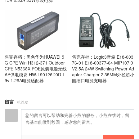
售完存档：黑色华为HUAWEI 5
售完存档：Logic3音箱 E18-003
G CPE Win H312-371 Outdoor
76-01 E18-00377-04 MIP107 9
CPE N5368X POE原装电源无线
V2.5A 24W Switching Power Ad
AP供电模块 HW-190126D0D 1
aptor Charger 2.35MM外径超小
9v 1.26A电源适配器
园细口电源充电器
留言
抢沙发