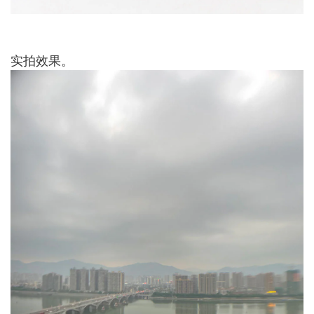
实拍效果。