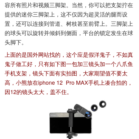
容所有照片和视频三脚架。当然，你可以把支架拧在
提供的迷你三脚架上，这不仅因为超灵活的腿而设
置，还可以连接到管道、树枝甚至前臂上。三脚架上
的球头可以旋转并倾斜到侧面，平台的锁定发生在球
头脚下。
上面的是国外网站找的，这个应是假洋鬼子，不如真
鬼子做工好，只有如下图一包加三镜头加一个八爪鱼
手机支架，镜头下面有实拍图，大家期望值不要太
高，小熊放在iphone 12 Pro MAX手机上凑合拍的，
因12的镜头太大，盖不住。