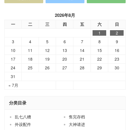
2026年8月
一
二
三
四
五
六
日
1
2
3
4
5
6
7
8
9
10
11
12
13
14
15
16
17
18
19
20
21
22
23
24
25
26
27
28
29
30
31
« 7月
分类目录
乱七八糟
售完存档
外设配件
大神请进