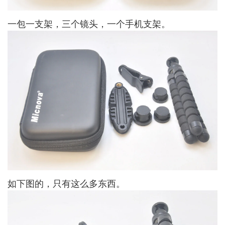
一包一支架，三个镜头，一个手机支架。
如下图的，只有这么多东西。