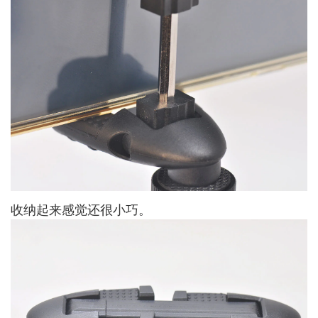
收纳起来感觉还很小巧。