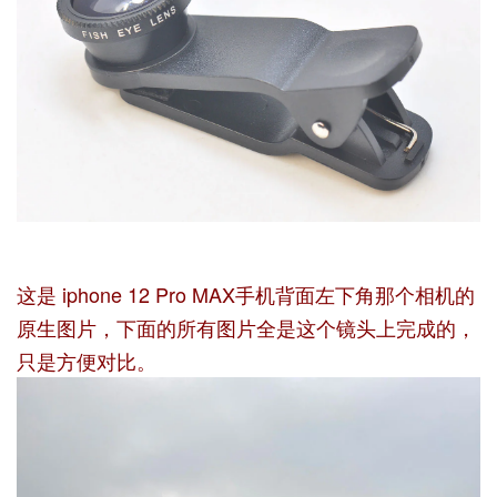
这是 iphone 12 Pro MAX手机背面左下角那个相机的
原生图片，下面的所有图片全是这个镜头上完成的，
只是方便对比。