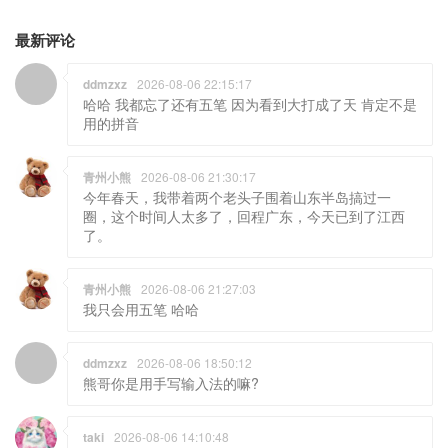
最新评论
ddmzxz
2026-08-06 22:15:17
哈哈 我都忘了还有五笔 因为看到大打成了天 肯定不是
用的拼音
青州小熊
2026-08-06 21:30:17
今年春天，我带着两个老头子围着山东半岛搞过一
圈，这个时间人太多了，回程广东，今天已到了江西
了。
青州小熊
2026-08-06 21:27:03
我只会用五笔 哈哈
ddmzxz
2026-08-06 18:50:12
熊哥你是用手写输入法的嘛?
taki
2026-08-06 14:10:48