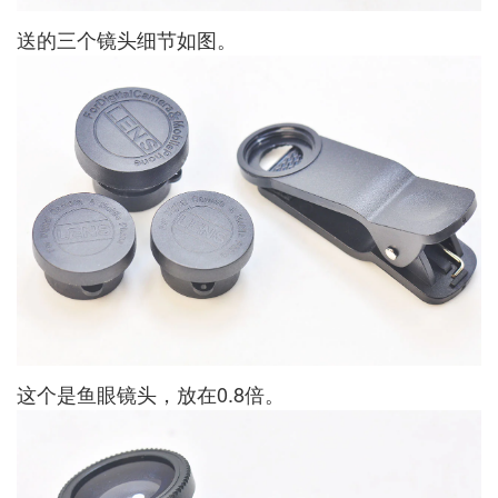
送的三个镜头细节如图。
这个是鱼眼镜头，放在0.8倍。