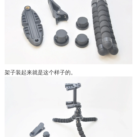
架子装起来就是这个样子的。