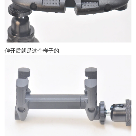
伸开后就是这个样子的。