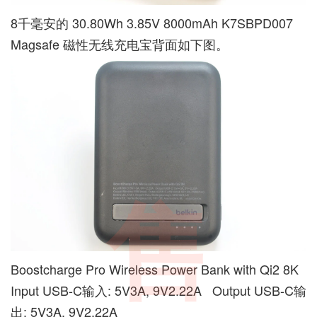
8千毫安的 30.80Wh 3.85V 8000mAh K7SBPD007
Magsafe 磁性无线充电宝背面如下图。
售
Boostcharge Pro Wireless Power Bank with Qi2 8K
Input USB-C输入: 5V3A, 9V2.22A Output USB-C输
出: 5V3A, 9V2.22A