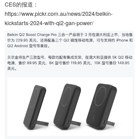
CES的报道：
https://www.pickr.com.au/news/2024/belkin-
kickstarts-2024-with-qi2-gan-power/