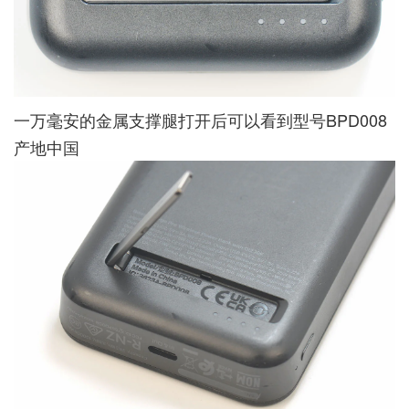
一万毫安的金属支撑腿打开后可以看到型号BPD008
产地中国