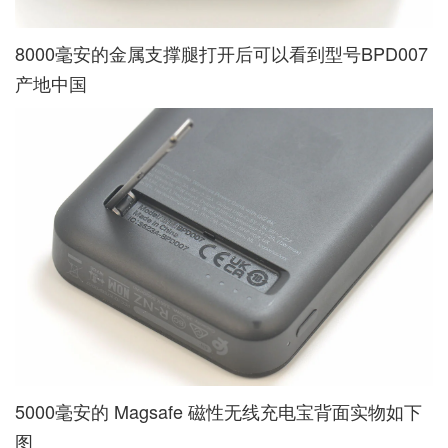
8000毫安的金属支撑腿打开后可以看到型号BPD007
产地中国
5000毫安的 Magsafe 磁性无线充电宝背面实物如下
图