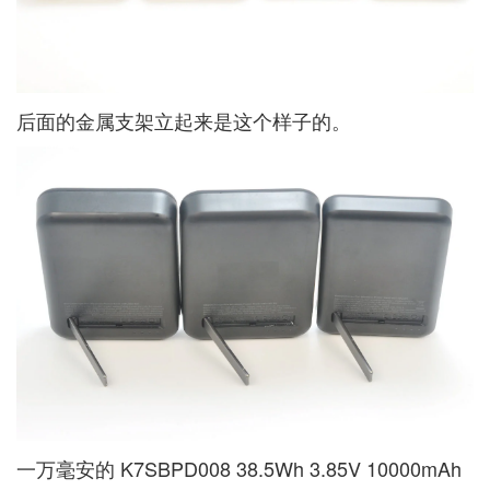
后面的金属支架立起来是这个样子的。
一万毫安的 K7SBPD008 38.5Wh 3.85V 10000mAh