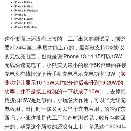
这个市面上还没有上市的，工厂出来的测试品，据说
要2024年第二季度才能上市的，最新款支持Qi2协议
的无线充电宝，也就是说iPhone 13 14 15可以15W
无线快速充电了，小熊实测最小的那个5K容量的在接
充电头有线情况下给手机充电显示充电功率19W（
实
测功率计显示10-15W大约2分钟后会升到19-20W的
功率，并不是接上就咣的一下就成了15W
），去掉损
耗折扣15W是足够的，小玩意大作用，可以当无线充
电板用，出门时一拨又可以当个充电宝用，哈哈好东
西吧，小熊这批是代工厂生产时测试品，收库存收回
来的，毕竟这个新款的还没有上市，参见这个2024年