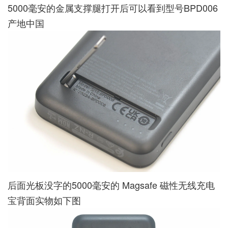
5000毫安的金属支撑腿打开后可以看到型号BPD006
产地中国
后面光板没字的5000毫安的 Magsafe 磁性无线充电
宝背面实物如下图