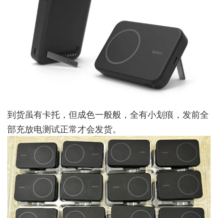
到货虽有卡托，但成色一般般，全有小划痕，发前全
部充放电测试正常才会发货。