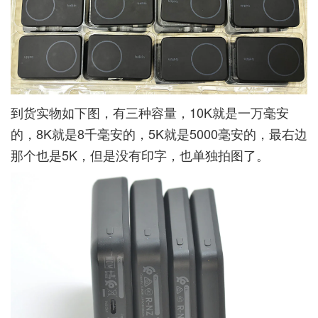
到货实物如下图，有三种容量，10K就是一万毫安
的，8K就是8千毫安的，5K就是5000毫安的，最右边
那个也是5K，但是没有印字，也单独拍图了。