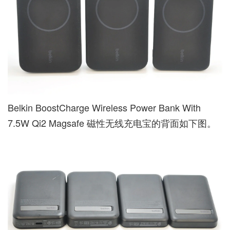
Belkin BoostCharge Wireless Power Bank With
7.5W Qi2 Magsafe 磁性无线充电宝的背面如下图。