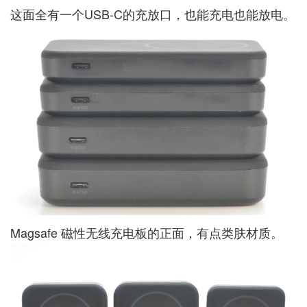
这面全有一个USB-C的充放口，也能充电也能放电。
Magsafe 磁性无线充电板的正面，有点类肤材质。