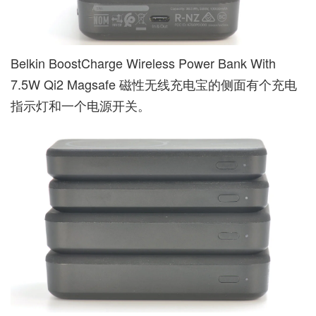
Belkin BoostCharge Wireless Power Bank With
7.5W Qi2 Magsafe 磁性无线充电宝的侧面有个充电
指示灯和一个电源开关。