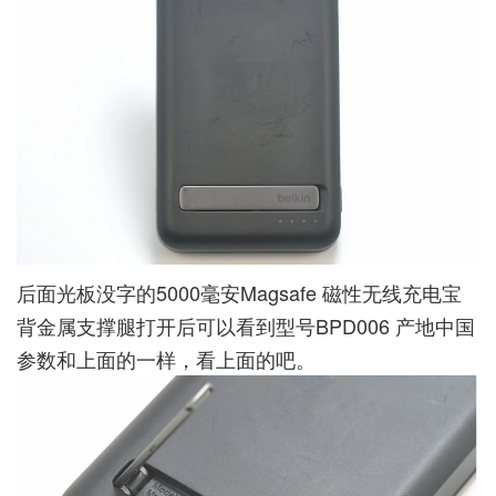
后面光板没字的5000毫安Magsafe 磁性无线充电宝
背金属支撑腿打开后可以看到型号BPD006 产地中国
参数和上面的一样，看上面的吧。