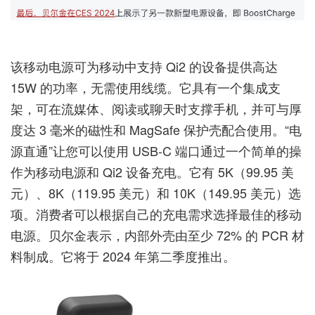
该移动电源可为移动中支持 Qi2 的设备提供高达
15W 的功率，无需使用线缆。它具有一个集成支
架，可在流媒体、阅读或聊天时支撑手机，并可与厚
度达 3 毫米的磁性和 MagSafe 保护壳配合使用。“电
源直通”让您可以使用 USB-C 端口通过一个简单的操
作为移动电源和 Qi2 设备充电。它有 5K（99.95 美
元）、8K（119.95 美元）和 10K（149.95 美元）选
项。消费者可以根据自己的充电需求选择最佳的移动
电源。贝尔金表示，内部外壳由至少 72% 的 PCR 材
料制成。它将于 2024 年第二季度推出。