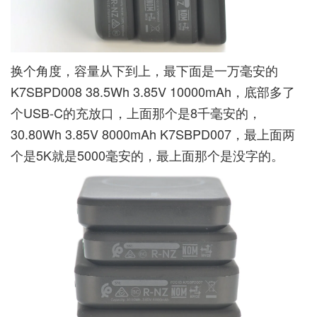
换个角度，容量从下到上，最下面是一万毫安的
K7SBPD008 38.5Wh 3.85V 10000mAh，底部多了
个USB-C的充放口，上面那个是8千毫安的，
30.80Wh 3.85V 8000mAh K7SBPD007，最上面两
个是5K就是5000毫安的，最上面那个是没字的。