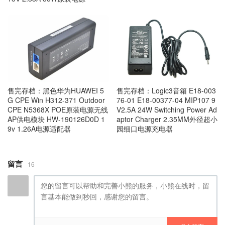
售完存档：黑色华为HUAWEI 5
售完存档：Logic3音箱 E18-003
G CPE Win H312-371 Outdoor
76-01 E18-00377-04 MIP107 9
CPE N5368X POE原装电源无线
V2.5A 24W Switching Power Ad
AP供电模块 HW-190126D0D 1
aptor Charger 2.35MM外径超小
9v 1.26A电源适配器
园细口电源充电器
留言
16