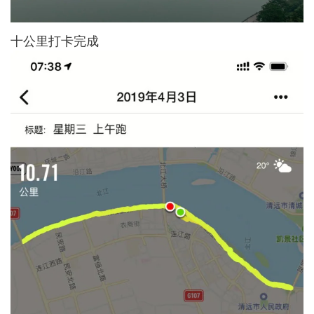
十公里打卡完成