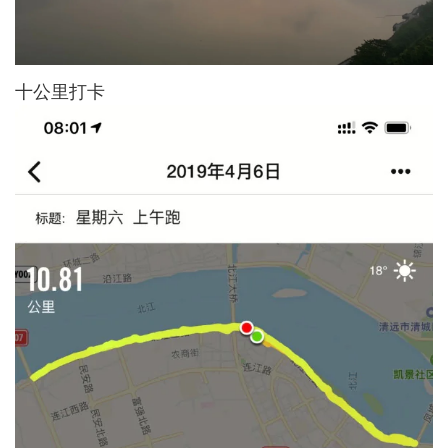
十公里打卡