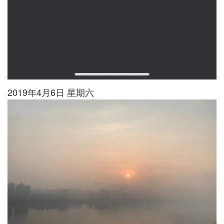
2019年4月6日 星期六