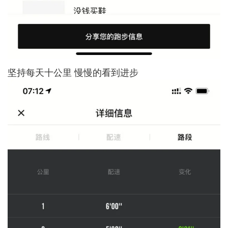
坚持每天十公里 慢慢的看到进步