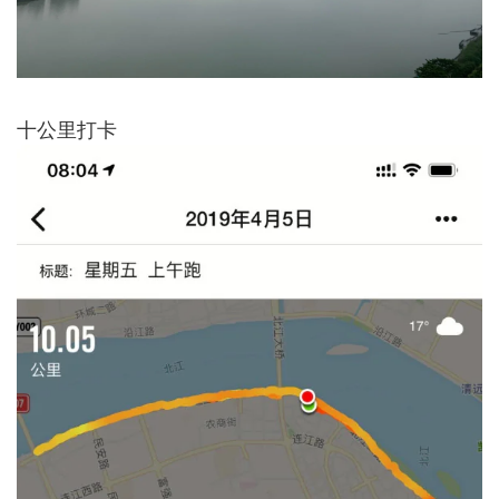
十公里打卡