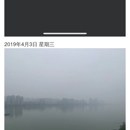
2019年4月3日 星期三