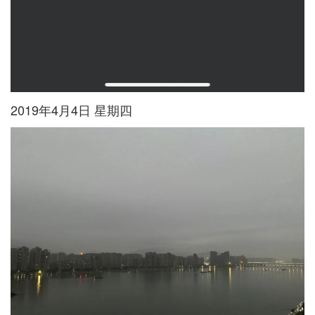
2019年4月4日 星期四