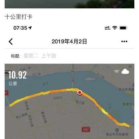
十公里打卡