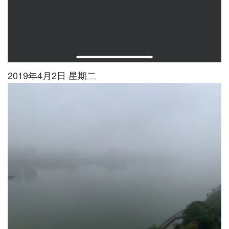
2019年4月2日 星期二