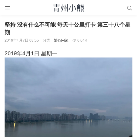


坚持 没有什么不可能 毎天十公里打卡 第三十八个星
期
2019年4月7日 08:55
分类：
随心闲谈
6.64K

2019年4月1日 星期一