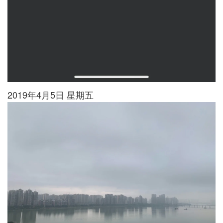
2019年4月5日 星期五