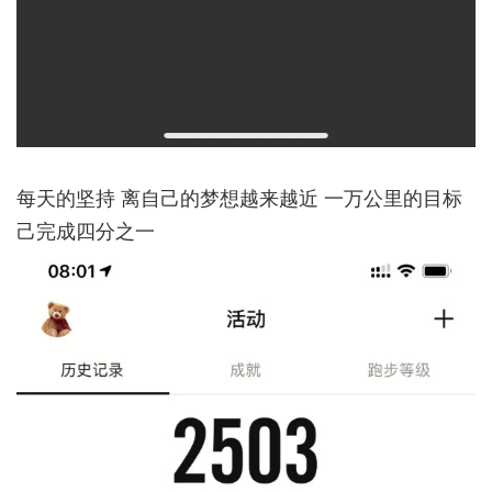
每天的坚持 离自己的梦想越来越近 一万公里的目标
己完成四分之一