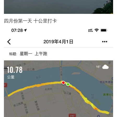
四月份第一天 十公里打卡