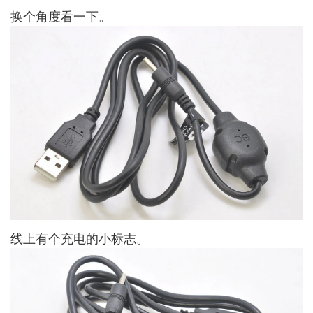
换个角度看一下。
线上有个充电的小标志。