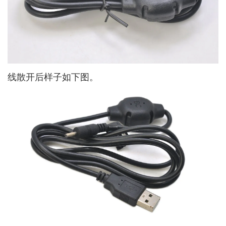
线散开后样子如下图。