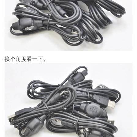
换个角度看一下。