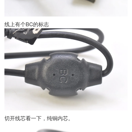
线上有个BC的标志
切开线芯看一下，纯铜内芯。