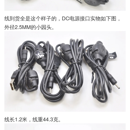
线到货全是这个样子的，DC电源接口实物如下图，
外径2.5MM的小园头。
线长1.2米，线重44.3克。