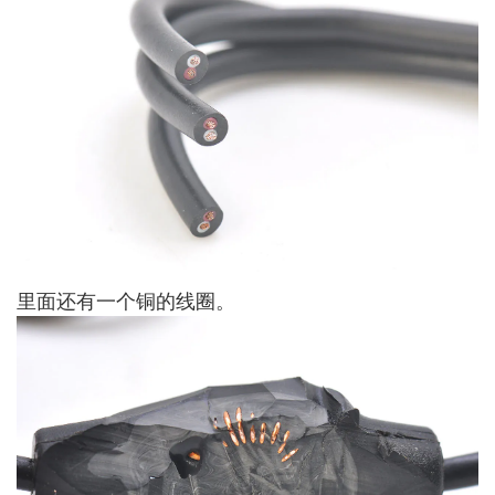
里面还有一个铜的线圈。