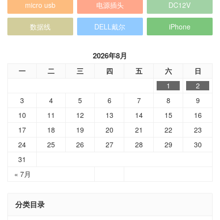
micro usb
电源插头
DC12V
数据线
DELL戴尔
iPhone
2026年8月
一
二
三
四
五
六
日
1
2
3
4
5
6
7
8
9
10
11
12
13
14
15
16
17
18
19
20
21
22
23
24
25
26
27
28
29
30
31
« 7月
分类目录