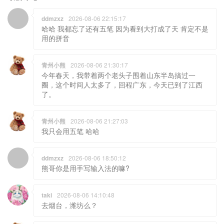
ddmzxz
2026-08-06 22:15:17
哈哈 我都忘了还有五笔 因为看到大打成了天 肯定不是
用的拼音
青州小熊
2026-08-06 21:30:17
今年春天，我带着两个老头子围着山东半岛搞过一
圈，这个时间人太多了，回程广东，今天已到了江西
了。
青州小熊
2026-08-06 21:27:03
我只会用五笔 哈哈
ddmzxz
2026-08-06 18:50:12
熊哥你是用手写输入法的嘛?
taki
2026-08-06 14:10:48
去烟台，潍坊么？