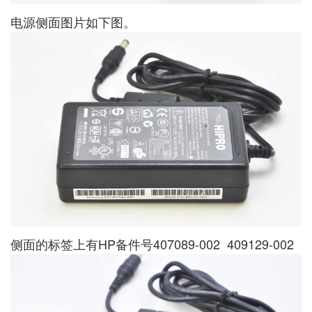
电源侧面图片如下图。
侧面的标签上有HP备件号407089-002 409129-002