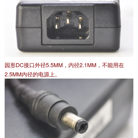
园形DC接口外径5.5MM，内径2.1MM，不能用在
2.5MM内径的电源上。