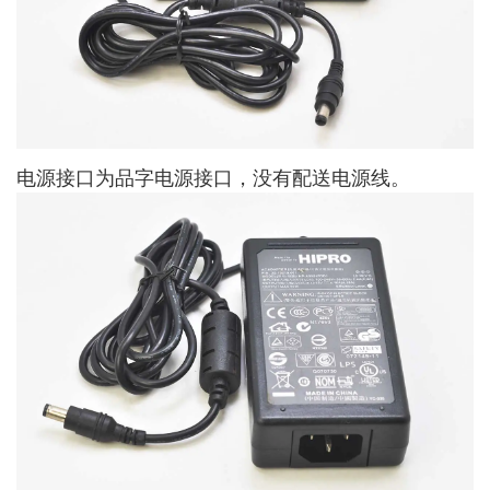
电源接口为品字电源接口，没有配送电源线。