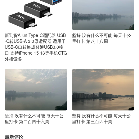
新到货Ailun Type-C适配器 USB
坚持 没有什么不可能 毎天十公
-C转USB-A 3.0母适配器 适用于
里打卡 第八十八周
USB-C口转换成普通USB3.0接
口 支持iPhone 15 16等手机OTG
外接设备
坚持 没有什么不可能 毎天十公
坚持 没有什么不可能 毎天十公
里打卡 第二百四十六周
里打卡 第三百四十周
最新评论