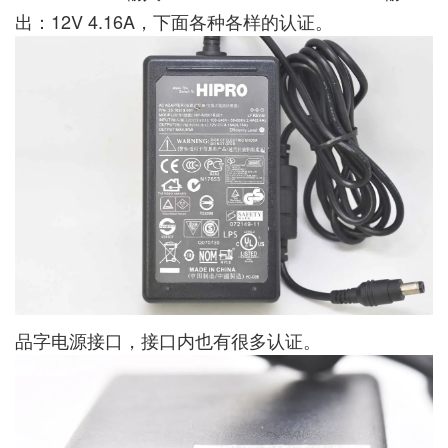
出：12V 4.16A，下面各种各样的认证。
品字电源接口，接口内也有很多认证。