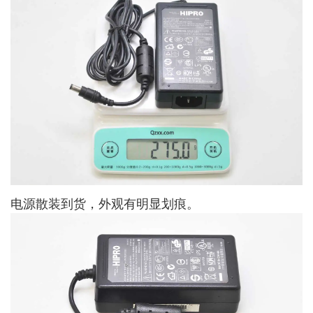
电源散装到货，外观有明显划痕。