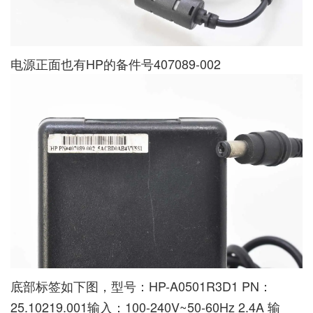
电源正面也有HP的备件号407089-002
底部标签如下图，型号：HP-A0501R3D1 PN：
25.10219.001输入：100-240V~50-60Hz 2.4A 输