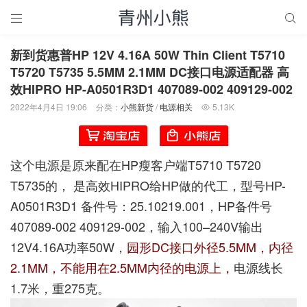


新到货惠普HP 12V 4.16A 50W Thin Client T5710
T5720 T5735 5.5MM 2.1MM DC接口电源适配器 高
效HIPRO HP-A0501R3D1 407089-002 409129-002
2022年4月4日 19:06
分类：
小熊新货
/
电源相关
5.13K

这个电源是原来配在HP瘦客户端T5710 T5720
T5735的， 是高效HIPRO给HP做的代工，型号HP-
A0501R3D1 备件号：25.10219.001，HP备件号
407089-002 409129-002，输入100–240V输出
12V4.16A功率50W，
园形DC接口外径5.5MM，内径
2.1MM，不能用在2.5MM内径的电源上，
电源线长
1.7米，重275克。