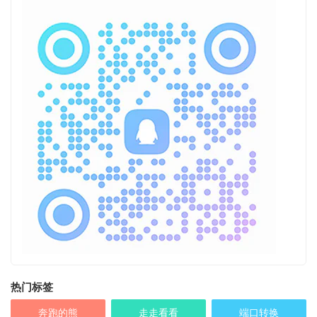
热门标签
奔跑的熊
走走看看
端口转换