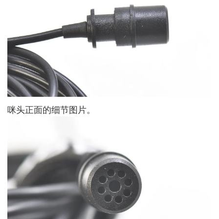
咪头正面的细节图片。