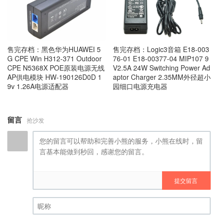
售完存档：黑色华为HUAWEI 5
售完存档：Logic3音箱 E18-003
G CPE Win H312-371 Outdoor
76-01 E18-00377-04 MIP107 9
CPE N5368X POE原装电源无线
V2.5A 24W Switching Power Ad
AP供电模块 HW-190126D0D 1
aptor Charger 2.35MM外径超小
9v 1.26A电源适配器
园细口电源充电器
留言
抢沙发
提交留言