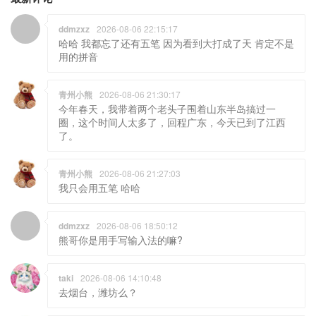
ddmzxz
2026-08-06 22:15:17
哈哈 我都忘了还有五笔 因为看到大打成了天 肯定不是
用的拼音
青州小熊
2026-08-06 21:30:17
今年春天，我带着两个老头子围着山东半岛搞过一
圈，这个时间人太多了，回程广东，今天已到了江西
了。
青州小熊
2026-08-06 21:27:03
我只会用五笔 哈哈
ddmzxz
2026-08-06 18:50:12
熊哥你是用手写输入法的嘛?
taki
2026-08-06 14:10:48
去烟台，潍坊么？