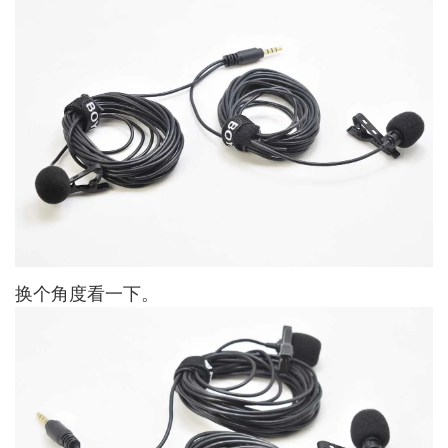
换个角度看一下。