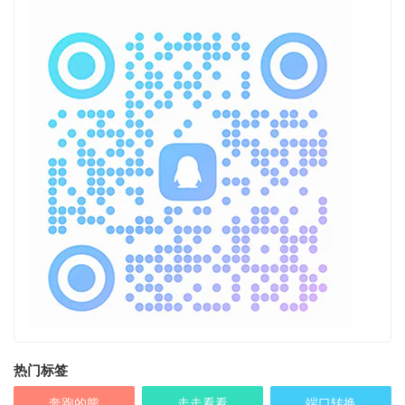
热门标签
奔跑的熊
走走看看
端口转换