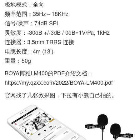
极地模式：全向
频率范围：35Hz～18KHz
信号/噪声：74dB SPL
灵敏度：-30dB +/-3dB / 0dB=1V/Pa, 1kHz
连接器：3.5mm TRRS 连接
电缆长度：4m (13’)
重量：50g
BOYA博雅LM400的PDF介绍文档：
https://my.qzxx.com/2022/BOYA-LM400.pdf
官网找了几张效果图，下拉有小熊自己拍的。