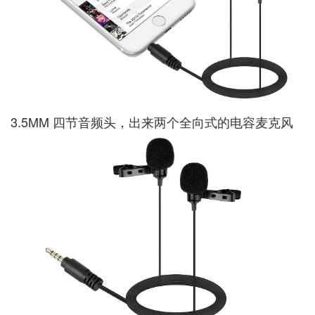
3.5MM 四节音频头，出来两个全向式的电容麦克风