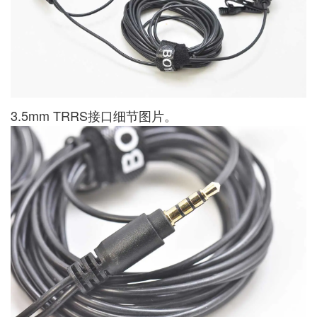
3.5mm TRRS接口细节图片。