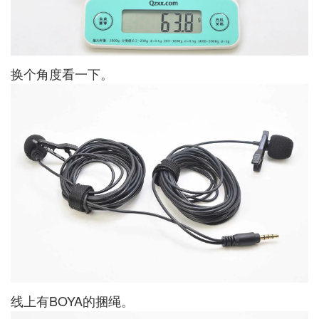
换个角度看一下。
线上有BOYA的捆绳。