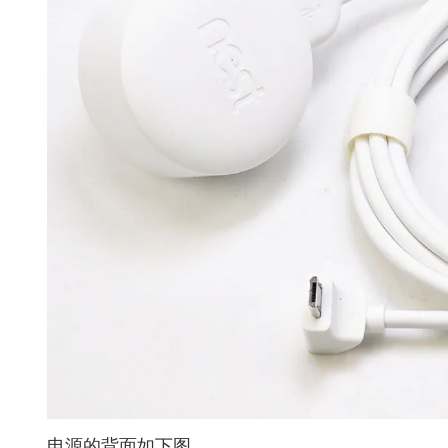
电源的背面如下图。