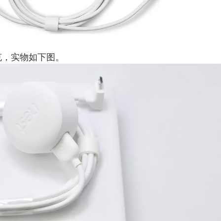
克，实物如下图。