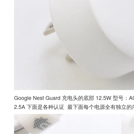
Google Nest Guard 充电头的底部 12.5W 型号：
2.5A 下面是各种认证 最下面每个电源全有独立