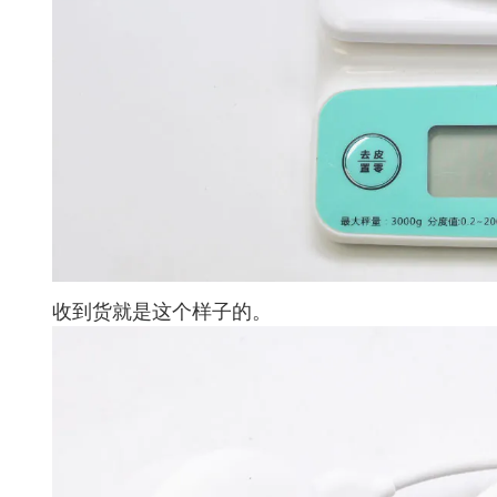
收到货就是这个样子的。