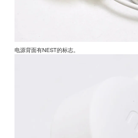
电源背面有NEST的标志。