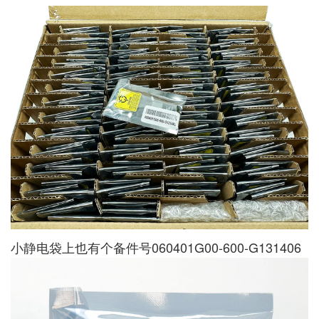
小静电袋上也有个备件号060401G00-600-G131406