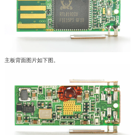
主板背面图片如下图。