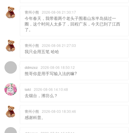
青州小熊
2026-08-06 21:30:17
今年春天，我带着两个老头子围着山东半岛搞过一
圈，这个时间人太多了，回程广东，今天已到了江西
了。
青州小熊
2026-08-06 21:27:03
我只会用五笔 哈哈
ddmzxz
2026-08-06 18:50:12
熊哥你是用手写输入法的嘛?
taki
2026-08-06 14:10:48
去烟台，潍坊么？
青州小熊
2026-08-03 18:30:46
感谢科普。