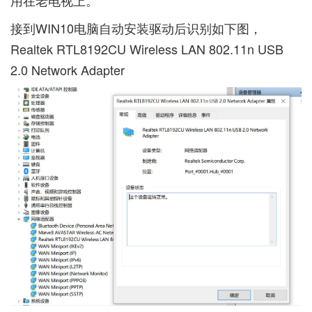
接到WIN10电脑自动安装驱动后识别如下图，
Realtek RTL8192CU Wireless LAN 802.11n USB
2.0 Network Adapter