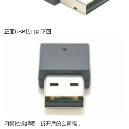
正面USB接口如下图。
习惯性拆解吧，拆开后的全家福，