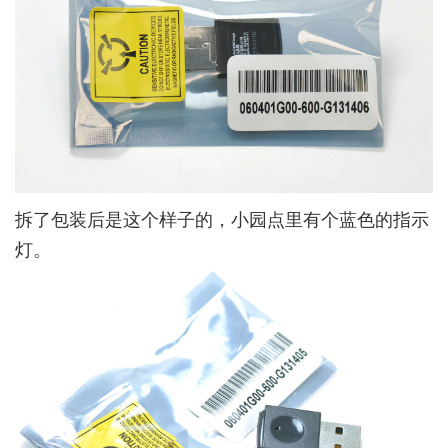
拆了包装后是这个样子的，小园点里有个蓝色的指示
灯。