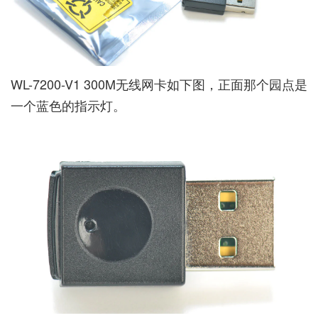
WL-7200-V1 300M无线网卡如下图，正面那个园点是
一个蓝色的指示灯。