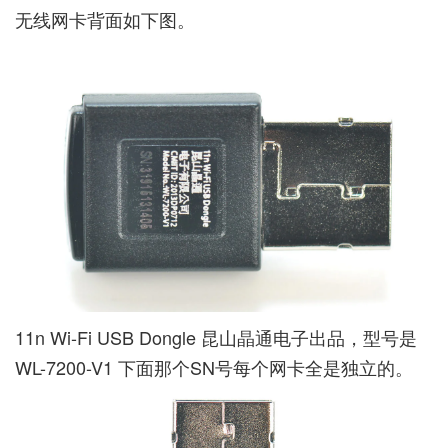
无线网卡背面如下图。
11n Wi-Fi USB Dongle 昆山晶通电子出品，型号是
WL-7200-V1 下面那个SN号每个网卡全是独立的。