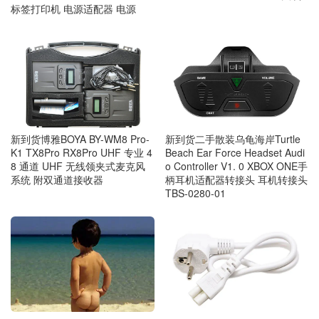
标签打印机 电源适配器 电源
新到货博雅BOYA BY-WM8 Pro-
新到货二手散装乌龟海岸Turtle
K1 TX8Pro RX8Pro UHF 专业 4
Beach Ear Force Headset Audi
8 通道 UHF 无线领夹式麦克风
o Controller V1. 0 XBOX ONE手
系统 附双通道接收器
柄耳机适配器转接头 耳机转接头
TBS-0280-01