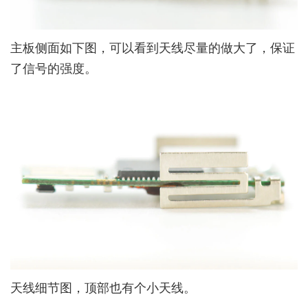
主板侧面如下图，可以看到天线尽量的做大了，保证
了信号的强度。
天线细节图，顶部也有个小天线。