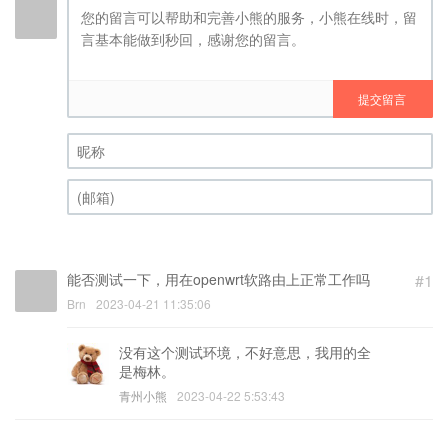
提交留言
昵称 (必填)
(邮箱) (必填)
能否测试一下，用在openwrt软路由上正常工作吗
#1
Brn
2023-04-21 11:35:06
没有这个测试环境，不好意思，我用的全
是梅林。
青州小熊
2023-04-22 5:53:43