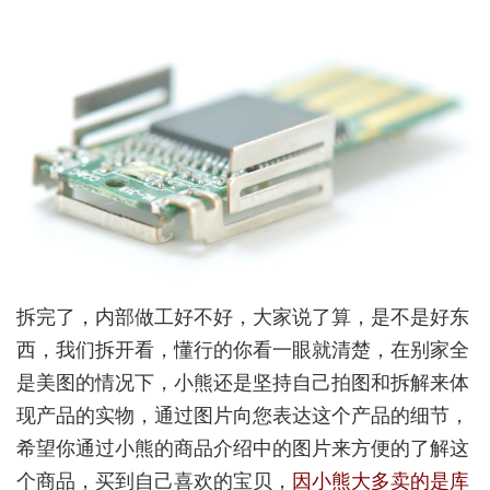
拆完了，内部做工好不好，大家说了算，是不是好东
西，我们拆开看，懂行的你看一眼就清楚，在别家全
是美图的情况下，小熊还是坚持自己拍图和拆解来体
现产品的实物，通过图片向您表达这个产品的细节，
希望你通过小熊的商品介绍中的图片来方便的了解这
个商品，买到自己喜欢的宝贝，
因小熊大多卖的是库