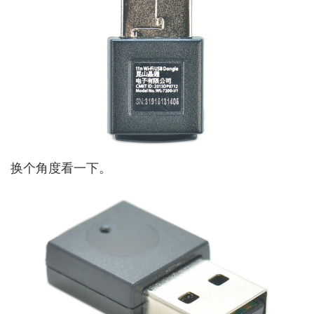
换个角度看一下。