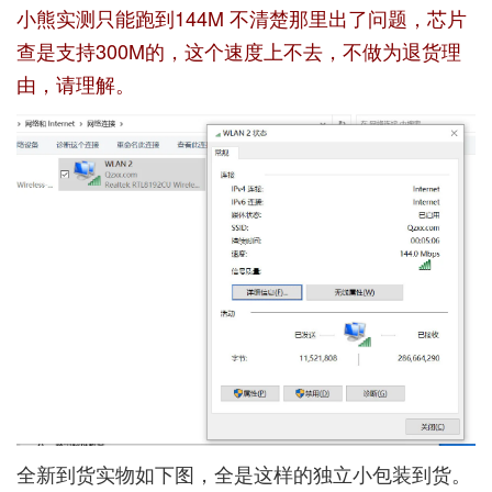
小熊实测只能跑到144M 不清楚那里出了问题，芯片
查是支持300M的，这个速度上不去，不做为退货理
由，请理解。
全新到货实物如下图，全是这样的独立小包装到货。