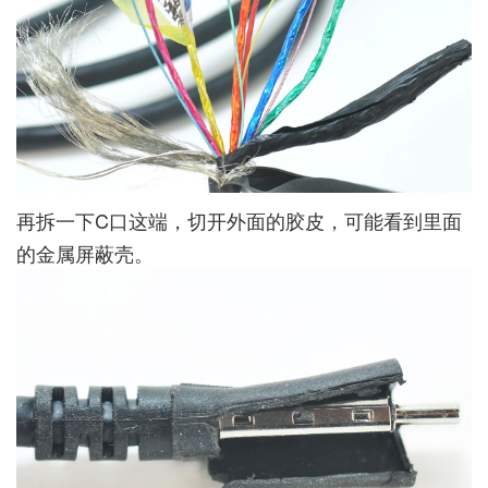
再拆一下C口这端，切开外面的胶皮，可能看到里面
的金属屏蔽壳。