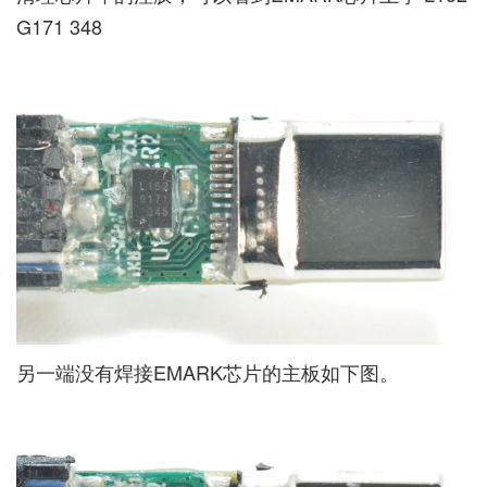
G171 348
另一端没有焊接EMARK芯片的主板如下图。