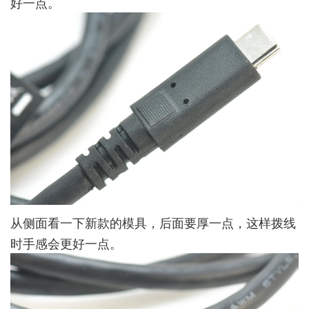
好一点。
从侧面看一下新款的模具，后面要厚一点，这样拨线
时手感会更好一点。