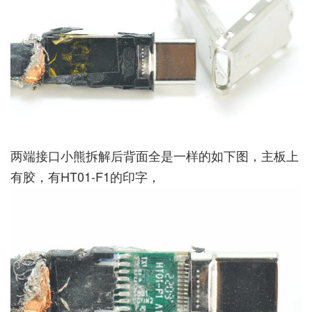
两端接口小熊拆解后背面全是一样的如下图，主板上
有胶，有HT01-F1的印字，