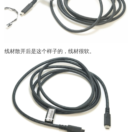
线材散开后是这个样子的，线材很软。