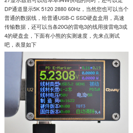
DP通道显示5K 5120 2880 60Hz，当然您也可以当个
普通的数据线，给普通USB-C SSD硬盘盒用，高速
传输数据，还可以当条20G的雷电3的线用接雷电3或
4的硬盘盒，下面有小熊的实测速度，先来点测试
吧，表显如下