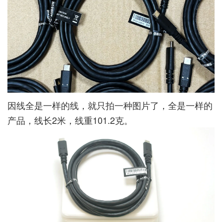
因线全是一样的线，就只拍一种图片了，全是一样的
产品，线长2米，线重101.2克。