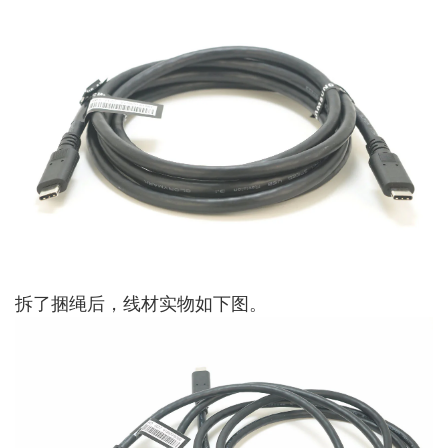
拆了捆绳后，线材实物如下图。