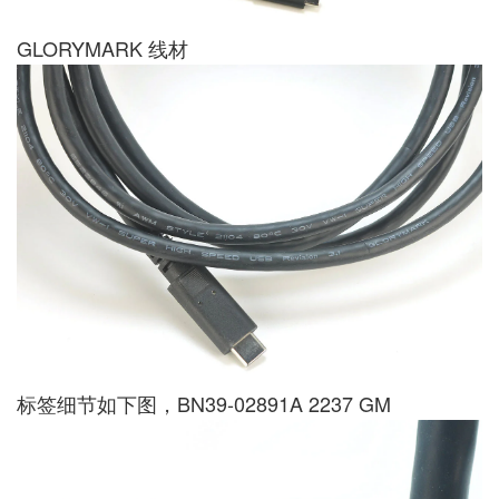
GLORYMARK 线材
标签细节如下图，BN39-02891A 2237 GM