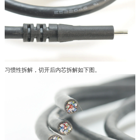
习惯性拆解，切开后内芯拆解如下图。