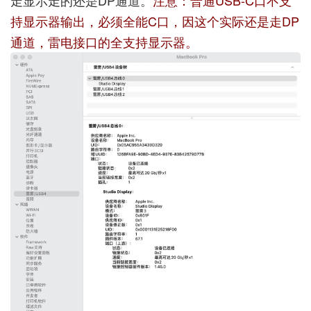
走显示走的还是DP通道。
注意：普通USB-C口不支
持显示器输出，必须全能C口，因这个实际还是走DP
通道，雷电接口的全支持显示器。