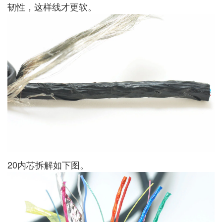
韧性，这样线才更软。
20内芯拆解如下图。