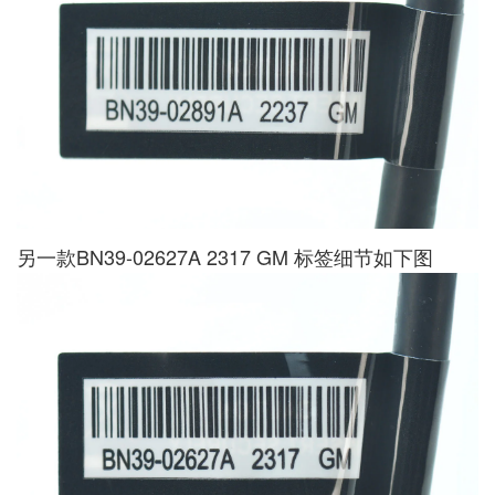
另一款BN39-02627A 2317 GM 标签细节如下图