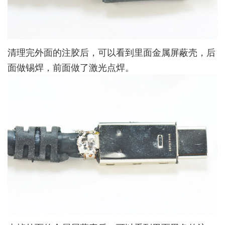
清理完外面的注胶后，可以看到里面金属屏蔽壳，后
面做锡焊，前面做了激光点焊。