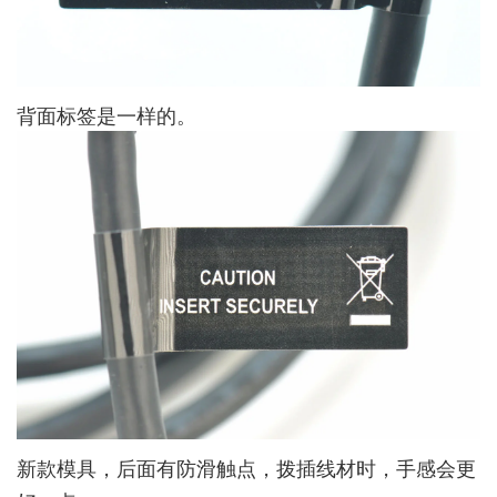
背面标签是一样的。
新款模具，后面有防滑触点，拨插线材时，手感会更