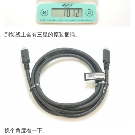
到货线上全有三星的原装捆绳。
换个角度看一下。