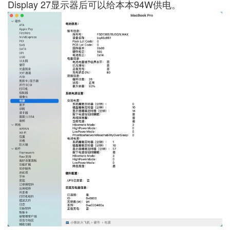
Display 27显示器后可以给本本94W供电。