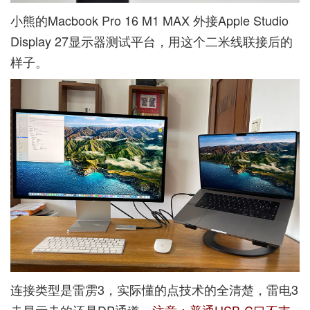
小熊的Macbook Pro 16 M1 MAX 外接Apple Studio
Display 27显示器测试平台，用这个二米线联接后的
样子。
连接类型是雷雳3，实际懂的点技术的全清楚，雷电3