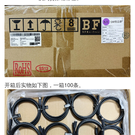
开箱后实物如下图，一箱100条。