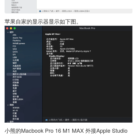
苹果自家的显示器显示如下图。
小熊的Macbook Pro 16 M1 MAX 外接Apple Studio