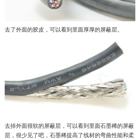
去了外面的胶皮，可以看到里面厚厚的屏蔽层。
去掉外面很软的屏蔽层，可以看到里面石墨稀的屏蔽
层，很少见了吧，石墨稀提高了线材的弯曲性能和柔