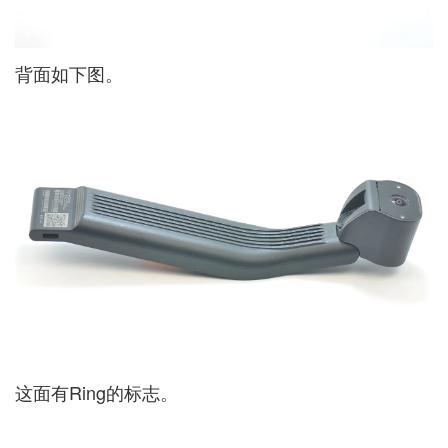
背面如下图。
这面有Ring的标志。