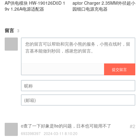
AP供电模块 HW-190126D0D 1
aptor Charger 2.35MM外径超小
9v 1.26A电源适配器
园细口电源充电器
留言
3
提交留言
昵称 (必填)
(邮箱) (必填)
o查了一下好象是lte的问题，日本也可能用不了
#2
693398397
2024-03-11 8:10:20