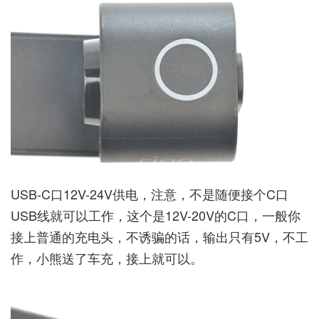
USB-C口12V-24V供电，注意，不是随便接个C口
USB线就可以工作，这个是12V-20V的C口，一般你
接上普通的充电头，不诱骗的话，输出只有5V，不工
作，小熊送了车充，接上就可以。