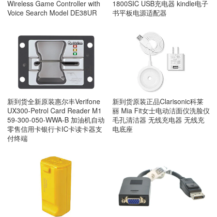
Wireless Game Controller with
1800SIC USB充电器 kindle电子
Voice Search Model DE38UR
书平板电源适配器
新到货原装正品Clarisonic科莱
新到货全新原装惠尔丰Verifone
丽 Mia Fit女士电动洁面仪洗脸仪
UX300-Petrol Card Reader M1
毛孔清洁器 无线充电器 无线充
59-300-050-WWA-B 加油机自动
电底座
零售信用卡银行卡IC卡读卡器支
付终端