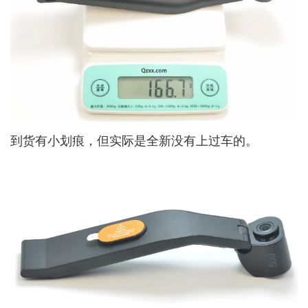
到货有小划痕，但实际是全新没有上过车的。