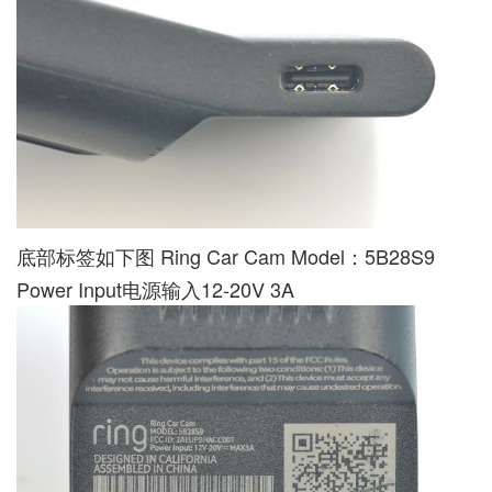
底部标签如下图 Ring Car Cam Model：5B28S9
Power Input电源输入12-20V 3A