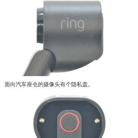
面向汽车座仓的摄像头有个隐私盖。