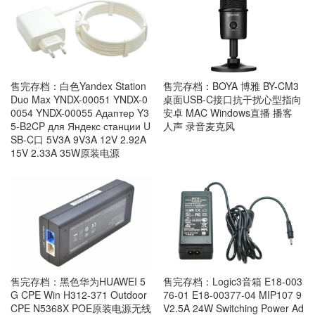
售完存档：白色Yandex Station
售完存档：BOYA 博雅 BY-CM3
Duo Max YNDX-00051 YNDX-0
桌面USB-C接口抗干扰心型指向
0054 YNDX-00055 Адаптер Y3
安卓 MAC Windows直播 播客
5-B2CP для Яндекс станции U
人声 录音麦克风
SB-C口 5V3A 9V3A 12V 2.92A
15V 2.33A 35W原装电源
售完存档：黑色华为HUAWEI 5
售完存档：Logic3音箱 E18-003
G CPE Win H312-371 Outdoor
76-01 E18-00377-04 MIP107 9
CPE N5368X POE原装电源无线
V2.5A 24W Switching Power Ad