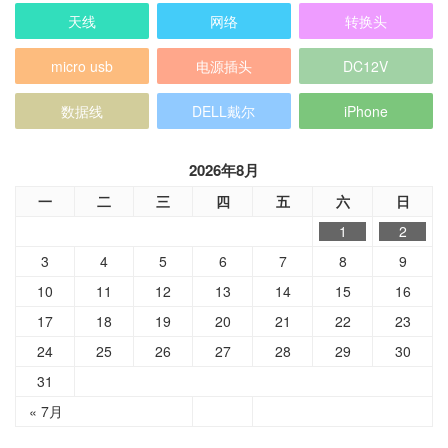
天线
网络
转换头
micro usb
电源插头
DC12V
数据线
DELL戴尔
iPhone
2026年8月
一
二
三
四
五
六
日
1
2
3
4
5
6
7
8
9
10
11
12
13
14
15
16
17
18
19
20
21
22
23
24
25
26
27
28
29
30
31
« 7月