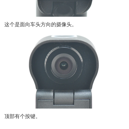
这个是面向车头方向的摄像头。
顶部有个按键。