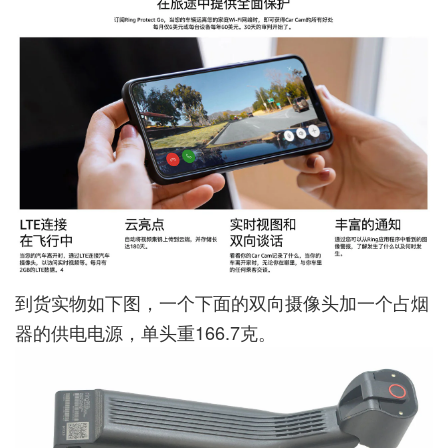
到货实物如下图，一个下面的双向摄像头加一个占烟
器的供电电源，单头重166.7克。