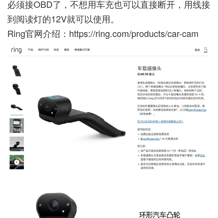
必须接OBD了，不想用车充也可以直接断开，用线接
到阅读灯的12V就可以使用。
Ring官网介绍：
https://ring.com/products/car-cam