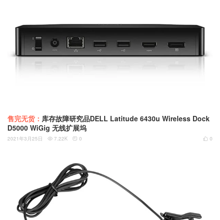
售完无货：
库存故障研究品DELL Latitude 6430u Wireless Dock
D5000 WiGig 无线扩展坞
2021年3月25日
7.22K
0
0


