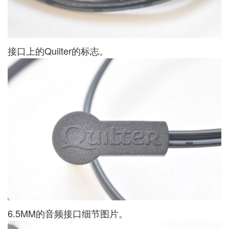
接口上的Quilter的标志。
6.5MM的音频接口细节图片。