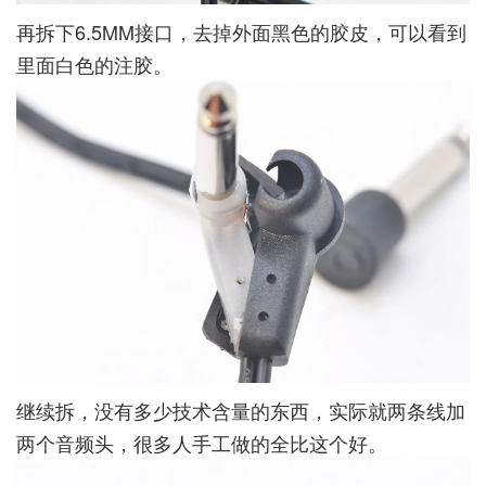
再拆下6.5MM接口，去掉外面黑色的胶皮，可以看到
里面白色的注胶。
继续拆，没有多少技术含量的东西，实际就两条线加
两个音频头，很多人手工做的全比这个好。