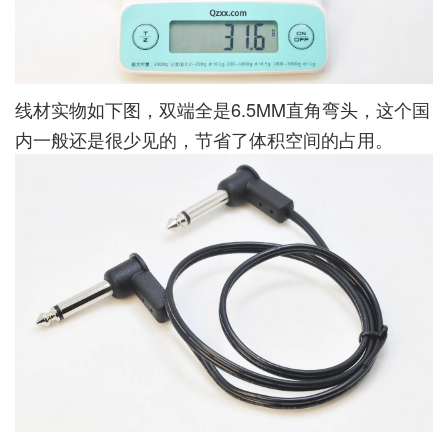
线材实物如下图，双端全是6.5MM直角弯头，这个国
内一般还是很少见的，节省了体积空间的占用。