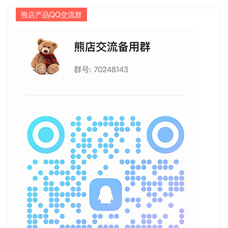
熊店产品QQ交流群