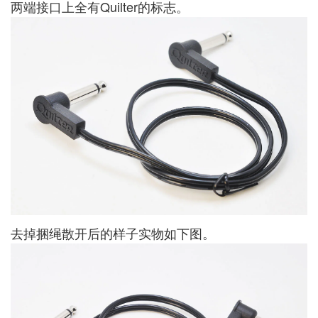
两端接口上全有Quilter的标志。
去掉捆绳散开后的样子实物如下图。