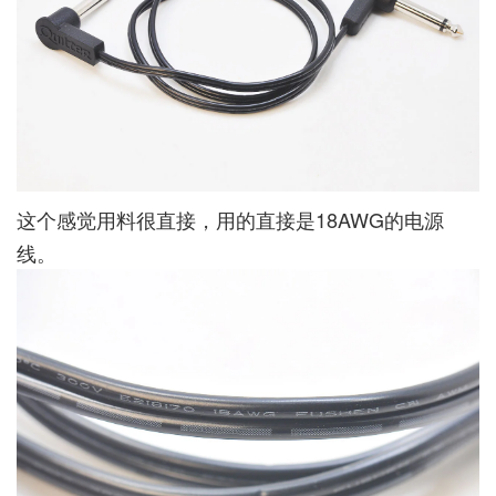
这个感觉用料很直接，用的直接是18AWG的电源
线。