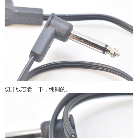
切开线芯看一下，纯铜的。