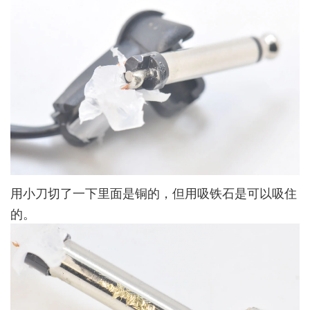
用小刀切了一下里面是铜的，但用吸铁石是可以吸住
的。