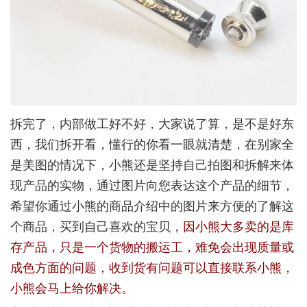
拆完了，内部做工好不好，大家说了算，是不是好东
西，我们拆开看，懂行的你看一眼就清楚，在别家全
是美图的情况下，小熊还是坚持自己拍图和拆解来体
现产品的实物，通过图片向您表达这个产品的细节，
希望你通过小熊的商品介绍中的图片来方便的了解这
个商品，买到自己喜欢的宝贝，
因小熊大多卖的是库
存产品，只是一个货物的搬运工，难免会出现质量或
成色方面的问题，收到货有问题可以直接联系小熊，
小熊会马上给你解决。