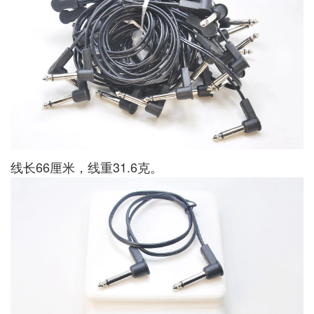
线长66厘米，线重31.6克。