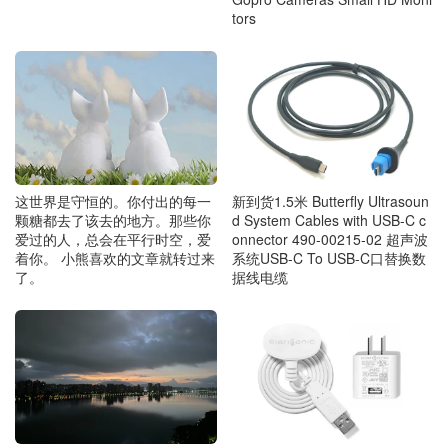
tors
这世界是守恒的。你付出的每一
新到货1.5米 Butterfly Ultrasoun
颗糖都去了该去的地方。那些你
d System Cables with USB-C c
爱过的人，总会在平行时空，爱
onnector 490-00215-02 超声波
着你。 小熊喜欢的文章就转过来
系统USB-C To USB-C口替换数
了。
据线电缆