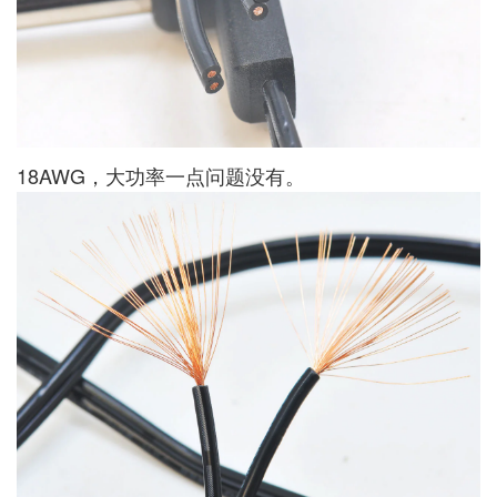
18AWG，大功率一点问题没有。