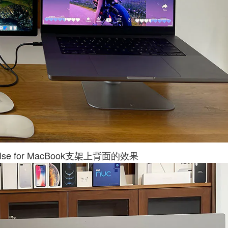
Rise for MacBook支架上背面的效果