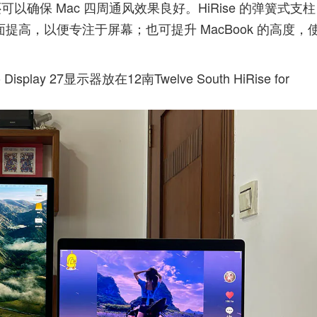
可以确保 Mac 四周通风效果良好。HiRise 的弹簧式支柱
面提高，以便专注于屏幕；也可提升 MacBook 的高度，
Display 27显示器放在12南Twelve South HiRise for