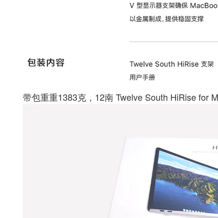
带包重重1383克，12南 Twelve South HiRise 