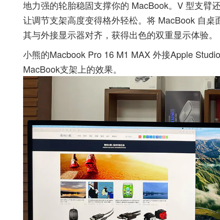
地力强的轮胎稳固支撑你的 MacBook。V 型支臂还
让调节支架高度变得格外轻松。将 MacBook 自桌
其与外接显示器对齐，获得出色的双重显示体验。
小熊的Macbook Pro 16 M1 MAX 外接Apple Studio 
MacBook支架上的效果。