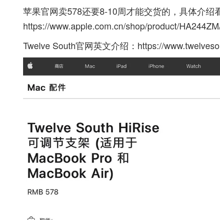
苹果官网卖578还要8-10周才能交货的，具体介绍
https://www.apple.com.cn/shop/product/HA244ZM
Twelve South官网英文介绍：
https://www.twelveso