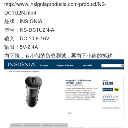
http://www.insigniaproducts.com/product/NS-
DC1U2N.html
品牌：INSIGNIA
型号：NS-DC1U2N-A
输入：DC 10.8-16V
输出：5V-2.4A
向下拉，有小熊的负载测试，再向下小熊的拆解：