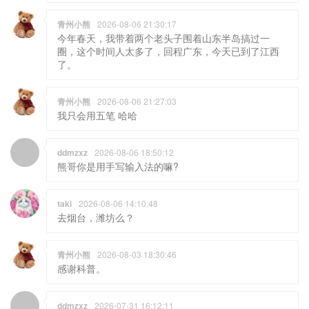
青州小熊
2026-08-06 21:30:17
今年春天，我带着两个老头子围着山东半岛搞过一
圈，这个时间人太多了，回程广东，今天已到了江西
了。
青州小熊
2026-08-06 21:27:03
我只会用五笔 哈哈
ddmzxz
2026-08-06 18:50:12
熊哥你是用手写输入法的嘛?
taki
2026-08-06 14:10:48
去烟台，潍坊么？
青州小熊
2026-08-03 18:30:46
感谢科普。
ddmzxz
2026-07-31 16:12:11