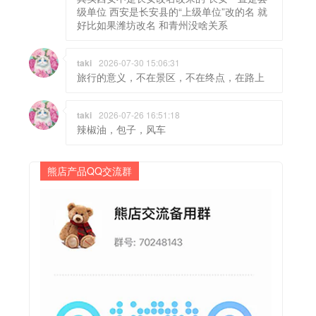
级单位 西安是长安县的“上级单位”改的名 就
好比如果潍坊改名 和青州没啥关系
taki
2026-07-30 15:06:31
旅行的意义，不在景区，不在终点，在路上
taki
2026-07-26 16:51:18
辣椒油，包子，风车
熊店产品QQ交流群