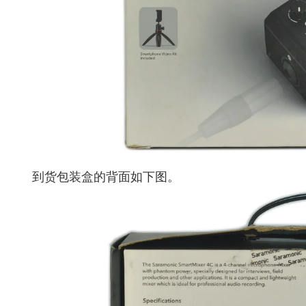
到货包装盒的背面如下图。