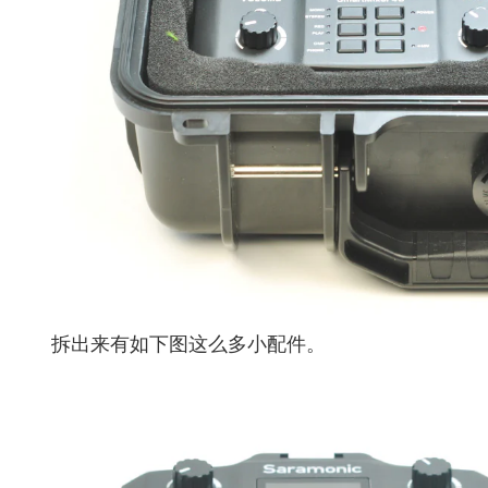
拆出来有如下图这么多小配件。