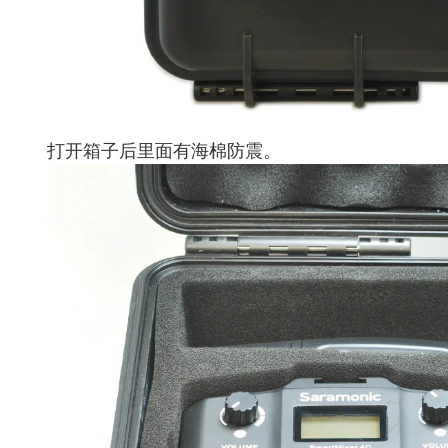
打开箱子后里面有海棉防震。