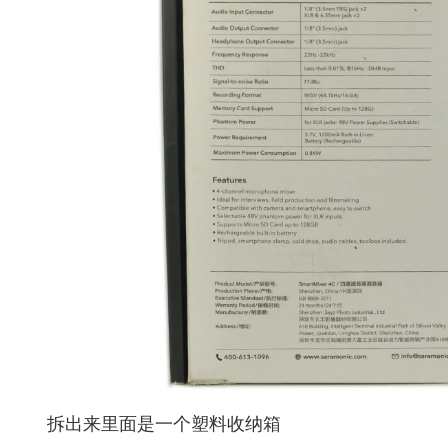
拆出来里面是一个塑料收纳箱