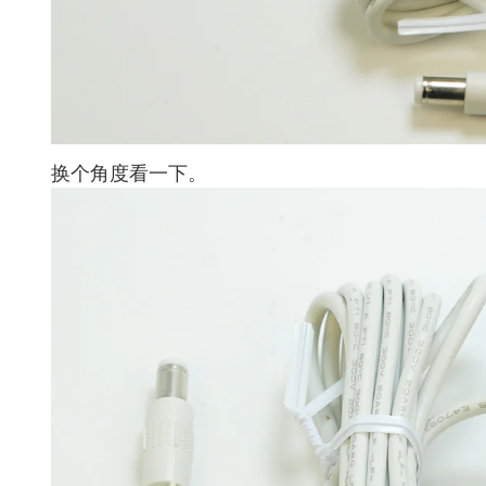
换个角度看一下。