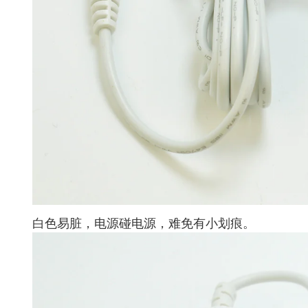
白色易脏，电源碰电源，难免有小划痕。