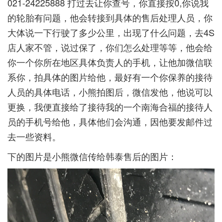
021-24225888 打过去让你查号，你直接按0,你说我
的轮胎有问题，他会转接到具体的售后处理人员，你
大体说一下行驶了多少公里，出现了什么问题，去4S
店人家不管，说过保了，你们怎么处理等等，他会给
你一个你所在地区具体负责人的手机，让他加微信联
系你，拍具体的图片给他，最好有一个你保养的接待
人员的具体电话，小熊拍图后，微信发他，他说可以
更换，我便直接给了接待我的一个南海合福的接待人
员的手机号给他，具体他们会沟通，因他要发邮件过
去一些资料。
下的图片是小熊微信传给韩泰售后的图片：