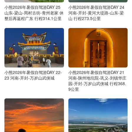
小熊2026年暑假自驾游DAY 25
小熊2026年暑假自驾游DAY 24
山东-梁山-周村古街-青州老家 休
河南-开封-黄河大堤路-山东-梁
整后再返程广东 行程314.1公里
山 行程273.5公里
小熊2026年暑假自驾游DAY 22-
小熊2026年暑假自驾游DAY 21
23 河南-开封-万岁山武侠城
河南-陕州地坑院-巩义-刘镇华庄
园-开封-万岁山武侠城 行程368.
9公里