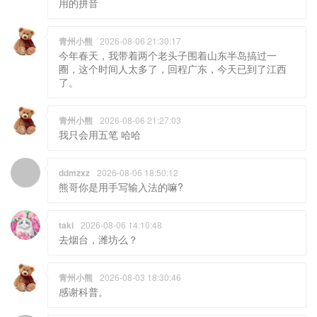
用的拼音
青州小熊
2026-08-06 21:30:17
今年春天，我带着两个老头子围着山东半岛搞过一
圈，这个时间人太多了，回程广东，今天已到了江西
了。
青州小熊
2026-08-06 21:27:03
我只会用五笔 哈哈
ddmzxz
2026-08-06 18:50:12
熊哥你是用手写输入法的嘛?
taki
2026-08-06 14:10:48
去烟台，潍坊么？
青州小熊
2026-08-03 18:30:46
感谢科普。