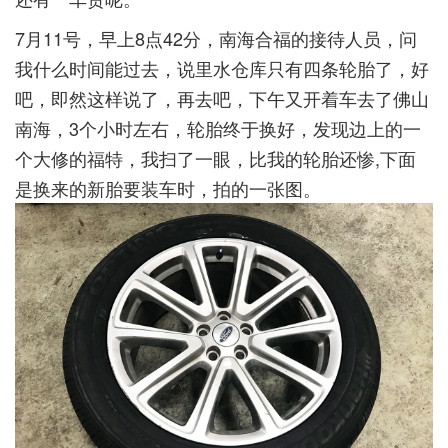
7月11号，早上8点42分，南海合福的接待人员，问
我什么时间能过去，说里水仓库只有四条轮胎了，好
吧，即然这样说了，再去吧，下午又开着车去了佛山
南海，3个小时左右，轮胎终于换好，发现边上的一
个大修的福特，我扫了一眼，比我的轮胎还惨,下面
是换来的新胎要装车时，拍的一张图。