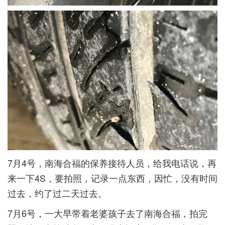
7月4号，南海合福的保养接待人员，给我电话说，再
来一下4S，要拍照，记录一点东西，因忙，没有时间
过去，约了过二天过去。
7月6号，一大早带着老婆孩子去了南海合福，拍完