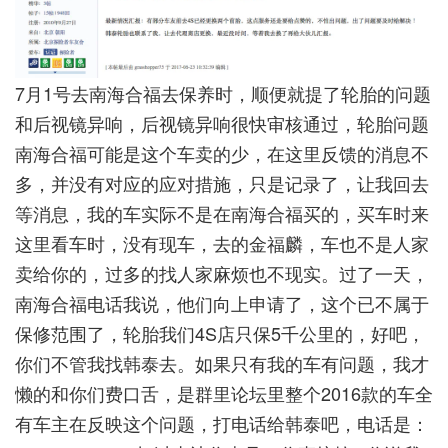
7月1号去南海合福去保养时，顺便就提了轮胎的问题
和后视镜异响，后视镜异响很快审核通过，轮胎问题
南海合福可能是这个车卖的少，在这里反馈的消息不
多，并没有对应的应对措施，只是记录了，让我回去
等消息，我的车实际不是在南海合福买的，买车时来
这里看车时，没有现车，去的金福麟，车也不是人家
卖给你的，过多的找人家麻烦也不现实。过了一天，
南海合福电话我说，他们向上申请了，这个已不属于
保修范围了，轮胎我们4S店只保5千公里的，好吧，
你们不管我找韩泰去。如果只有我的车有问题，我才
懒的和你们费口舌，是群里论坛里整个2016款的车全
有车主在反映这个问题，打电话给韩泰吧，电话是：