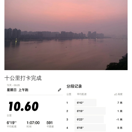
十公里打卡完成