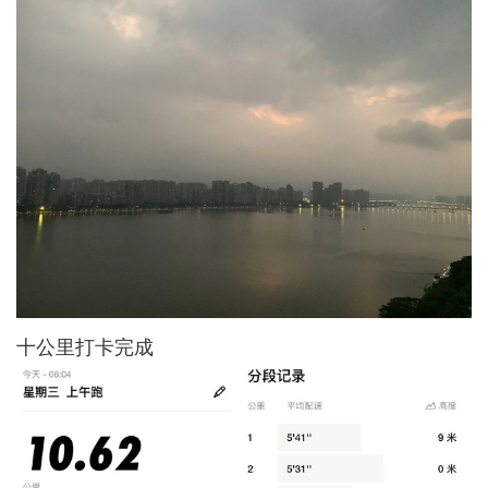
十公里打卡完成