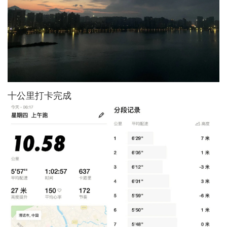
十公里打卡完成