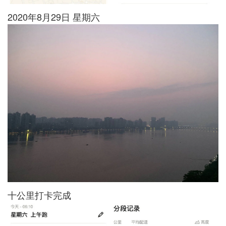
2020年8月29日 星期六
十公里打卡完成