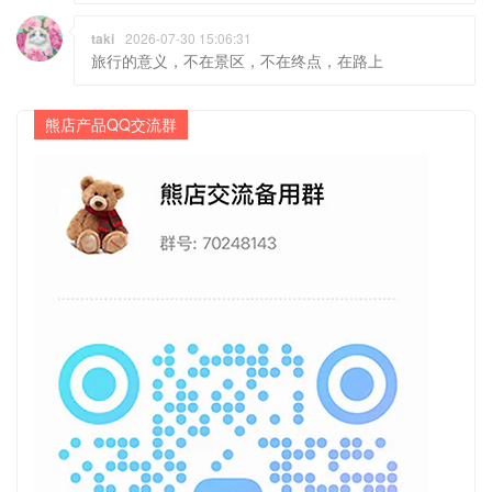
taki
2026-07-30 15:06:31
旅行的意义，不在景区，不在终点，在路上
熊店产品QQ交流群