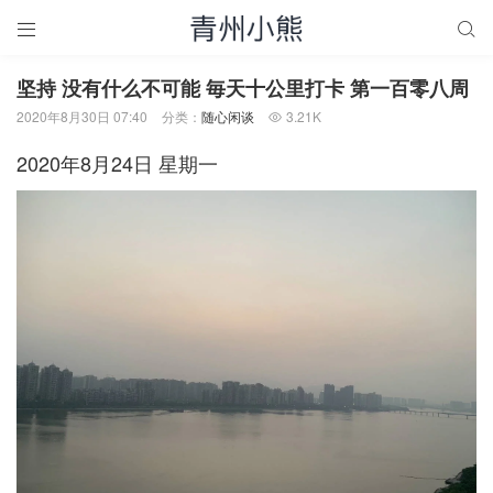


坚持 没有什么不可能 毎天十公里打卡 第一百零八周
2020年8月30日 07:40
分类：
随心闲谈
3.21K

2020年8月24日 星期一