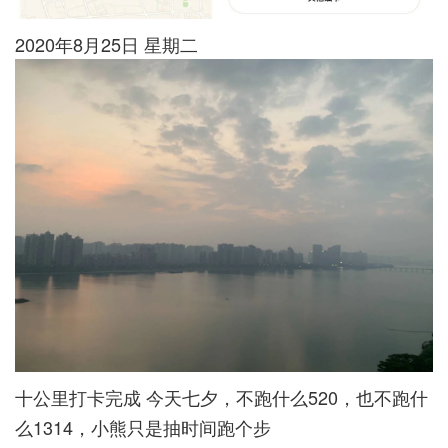
2020年8月25日 星期二
十公里打卡完成 今天七夕，不跑什么520，也不跑什
么1314，小熊只是抽时间跑个步