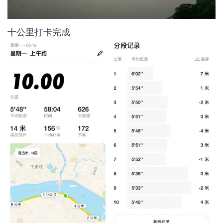
十公里打卡完成