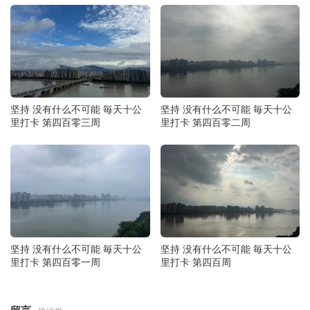
坚持 没有什么不可能 毎天十公
坚持 没有什么不可能 毎天十公
里打卡 第四百零三周
里打卡 第四百零二周
坚持 没有什么不可能 毎天十公
坚持 没有什么不可能 毎天十公
里打卡 第四百零一周
里打卡 第四百周
留言