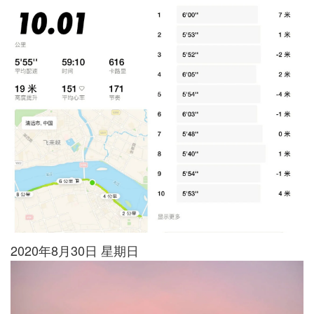
2020年8月30日 星期日