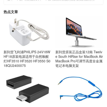
热点文章
新到货飞利浦PHILIPS 24V18W
新到货原装正品盒装12南 Twelv
HF18原装电源适用于自然唤醒
e South HiRise for MacBook Air
灯HF3510 HF3520 HF3550 S0
MacBook Pro可调节高度全金属
18QU2400075
笔记本电脑支架