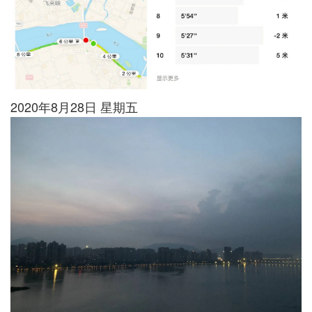
2020年8月28日 星期五