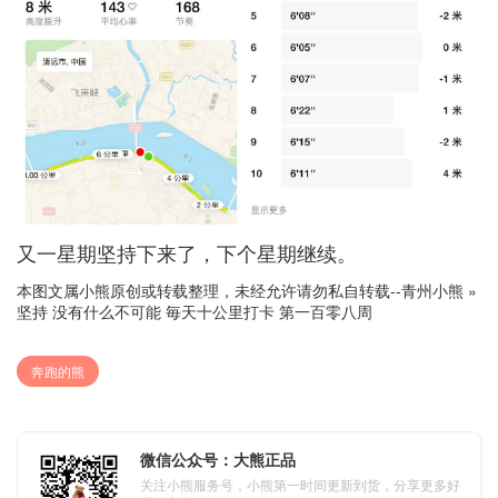
又一星期坚持下来了，下个星期继续。
本图文属小熊原创或转载整理，未经允许请勿私自转载--
青州小熊
»
坚持 没有什么不可能 毎天十公里打卡 第一百零八周
奔跑的熊
微信公众号：大熊正品
关注小熊服务号，小熊第一时间更新到货，分享更多好