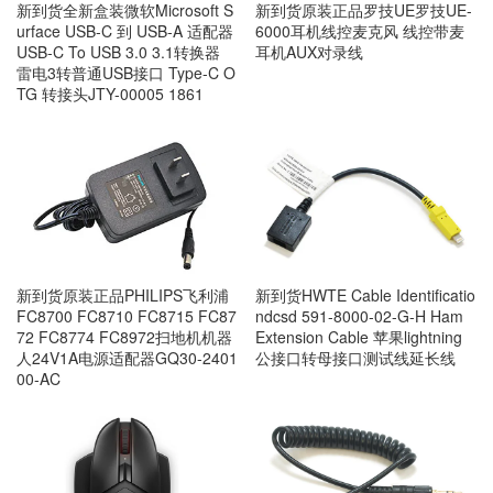
新到货全新盒装微软Microsoft S
新到货原装正品罗技UE罗技UE-
urface USB-C 到 USB-A 适配器
6000耳机线控麦克风 线控带麦
USB-C To USB 3.0 3.1转换器
耳机AUX对录线
雷电3转普通USB接口 Type-C O
TG 转接头JTY-00005 1861
新到货原装正品PHILIPS飞利浦
新到货HWTE Cable Identificatio
FC8700 FC8710 FC8715 FC87
ndcsd 591-8000-02-G-H Ham
72 FC8774 FC8972扫地机机器
Extension Cable 苹果lightning
人24V1A电源适配器GQ30-2401
公接口转母接口测试线延长线
00-AC