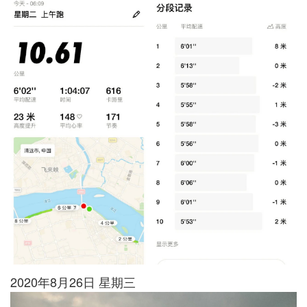
2020年8月26日 星期三