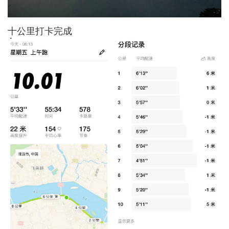
十公里打卡完成