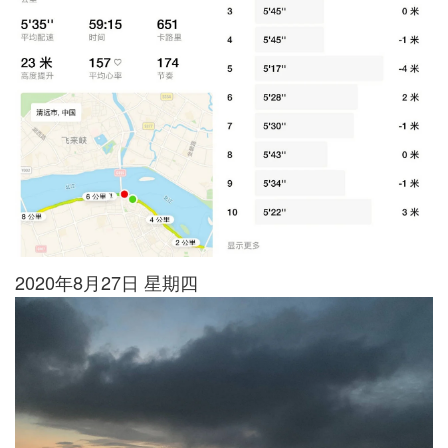
2020年8月27日 星期四