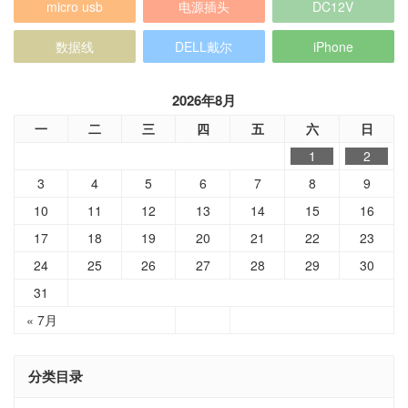
micro usb
电源插头
DC12V
数据线
DELL戴尔
iPhone
2026年8月
一
二
三
四
五
六
日
1
2
3
4
5
6
7
8
9
10
11
12
13
14
15
16
17
18
19
20
21
22
23
24
25
26
27
28
29
30
31
« 7月
分类目录