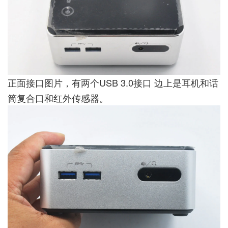
正面接口图片，有两个USB 3.0接口 边上是耳机和话
筒复合口和红外传感器。