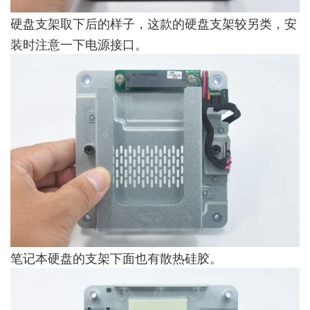
硬盘支架取下后的样子，这款的硬盘支架较另类，安
装时注意一下电源接口。
笔记本硬盘的支架下面也有散热硅胶。