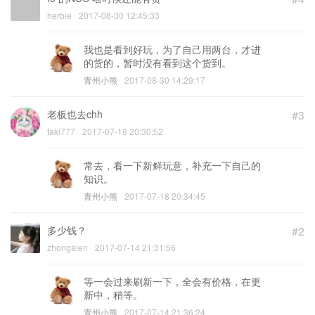
herbie
2017-08-30 12:45:33
我也是看到好玩，为了自己用两台，才进
的货的，暂时没有看到这个货到。
青州小熊
2017-08-30 14:29:17
老板也去chh
#3
taki777
2017-07-18 20:30:52
常去，看一下新鲜玩意，补充一下自己的
知识。
青州小熊
2017-07-18 20:34:45
多少钱？
#2
zhongalen
2017-07-14 21:31:56
等一会过来刷新一下，全会有价格，在更
新中，稍等。
青州小熊
2017-07-14 21:36:24