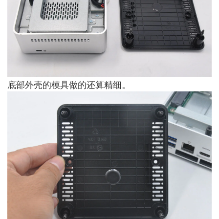
底部外壳的模具做的还算精细。