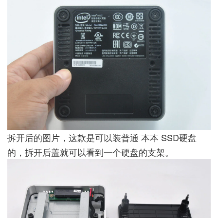
拆开后的图片，这款是可以装普通 本本 SSD硬盘
的，拆开后盖就可以看到一个硬盘的支架。