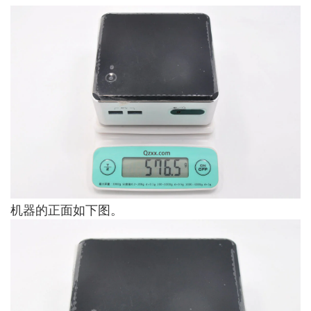
机器的正面如下图。