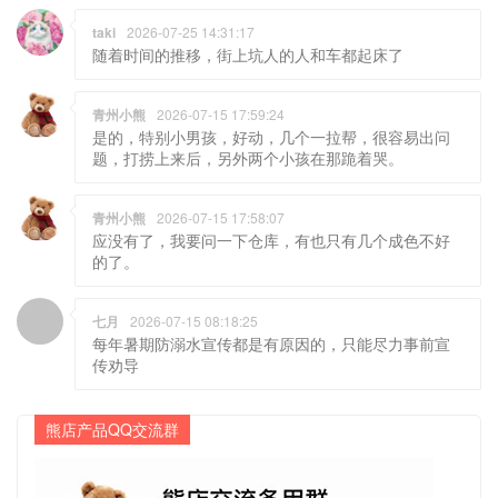
taki
2026-07-25 14:31:17
随着时间的推移，街上坑人的人和车都起床了
青州小熊
2026-07-15 17:59:24
是的，特别小男孩，好动，几个一拉帮，很容易出问
题，打捞上来后，另外两个小孩在那跪着哭。
青州小熊
2026-07-15 17:58:07
应没有了，我要问一下仓库，有也只有几个成色不好
的了。
七月
2026-07-15 08:18:25
每年暑期防溺水宣传都是有原因的，只能尽力事前宣
传劝导
熊店产品QQ交流群