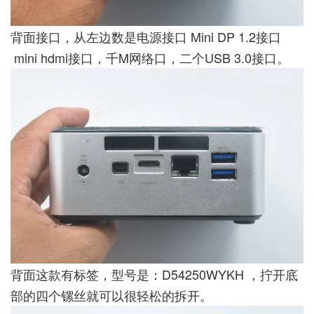
背面接口，从左边数是电源接口 Mini DP 1.2接口
mini hdmi接口，千M网络口，二个USB 3.0接口。
背面这款有标签，型号是：D54250WYKH ，拧开底
部的四个镙丝就可以很轻松的拆开。