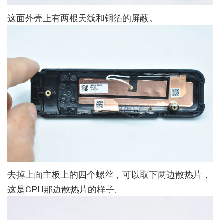
这面外壳上有两根天线和铜箔的屏蔽。
去掉上面主板上的四个螺丝，可以取下两边散热片，
这是CPU那边散热片的样子。