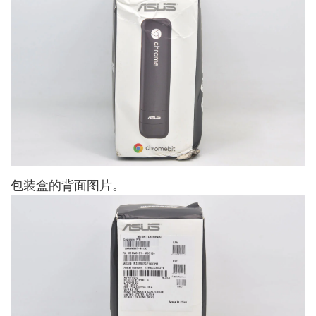
包装盒的背面图片。