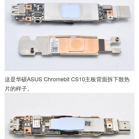
这是华硕ASUS Chromebit CS10主板背面拆下散热
片的样子。