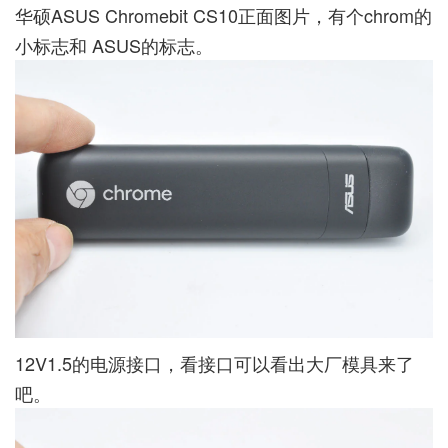
华硕ASUS Chromebit CS10正面图片，有个chrom的
小标志和 ASUS的标志。
12V1.5的电源接口，看接口可以看出大厂模具来了
吧。