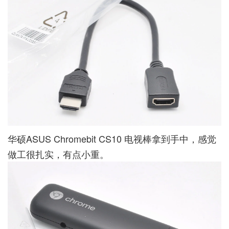
华硕ASUS Chromebit CS10 电视棒拿到手中，感觉
做工很扎实，有点小重。