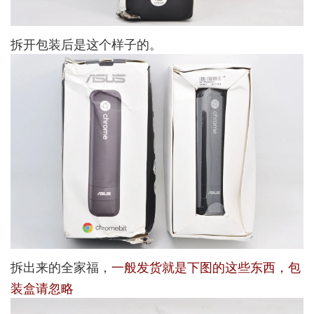
拆开包装后是这个样子的。
拆出来的全家福，
一般发货就是下图的这些东西，包
装盒请忽略