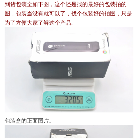
到货包装全如下图，这个还是找的最好的包装拍的
图，包装当没有就可以了，找个包装好的拍图，只是
为了方便大家了解这个产品。
包装盒的正面图片。