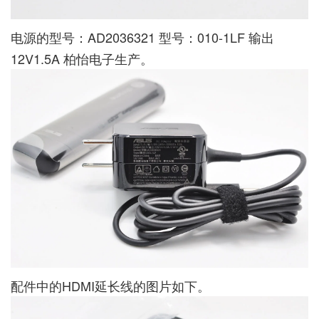
电源的型号：AD2036321 型号：010-1LF 输出
12V1.5A 柏怡电子生产。
配件中的HDMI延长线的图片如下。