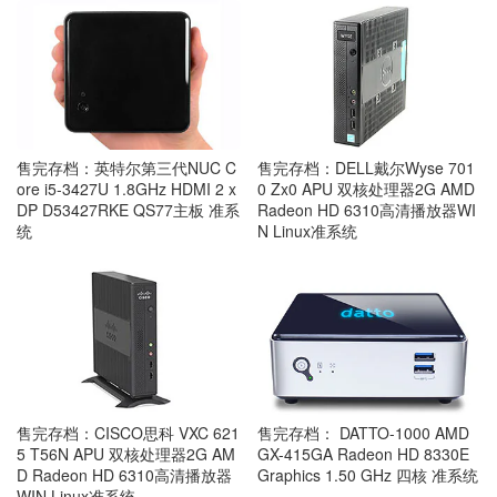
售完存档：英特尔第三代NUC C
售完存档：DELL戴尔Wyse 701
ore i5-3427U 1.8GHz HDMI 2 x
0 Zx0 APU 双核处理器2G AMD
DP D53427RKE QS77主板 准系
Radeon HD 6310高清播放器WI
统
N Linux准系统
售完存档：CISCO思科 VXC 621
售完存档： DATTO-1000 AMD
5 T56N APU 双核处理器2G AM
GX-415GA Radeon HD 8330E
D Radeon HD 6310高清播放器
Graphics 1.50 GHz 四核 准系统
WIN Linux准系统