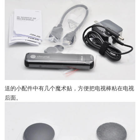
送的小配件中有几个魔术贴，方便把电视棒粘在电视
后面。