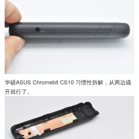
华硕ASUS Chromebit CS10 习惯性拆解，从两边撬
开就行了。