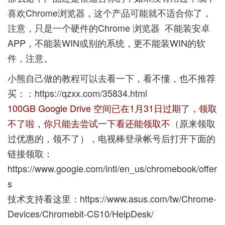
喜欢Chrome浏览器，这个产品可能就不适合你了，
注意，只是一个硬件的Chrome 浏览器 不能装安卓
APP，不能装WIN或别的系统，更不能装WIN的软
件，注意。
小熊自己做的教程可以去看一下，看不懂，也不推荐
买：：
https://qzxx.com/35834.html
100GB Google Drive 空间已在1月31日过期了，领取
不了啦，你只能去尝试一下看还能领取不
（原来领取
过优惠的，领不了），电视棒登录帐号后打开下面的
链接领取：
https://www.google.com/intl/en_us/chromebook/offer
s
技术支持看这里：
https://www.asus.com/tw/Chrome-
Devices/Chromebit-CS10/HelpDesk/