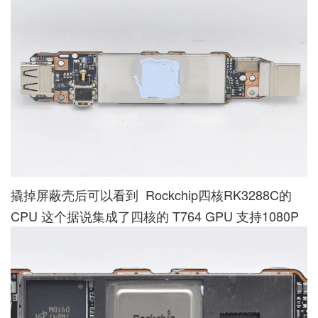
撬掉屏蔽壳后可以看到 Rockchip四核RK3288C的
CPU 这个据说集成了四核的 T764 GPU 支持1080P