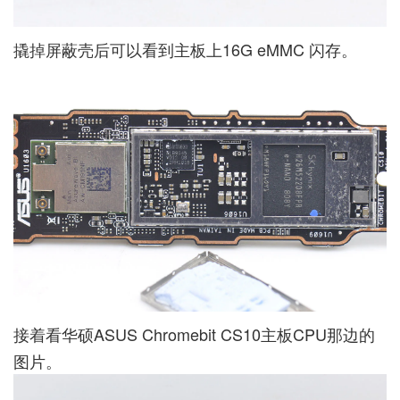
撬掉屏蔽壳后可以看到主板上16G eMMC 闪存。
接着看华硕ASUS Chromebit CS10主板CPU那边的
图片。