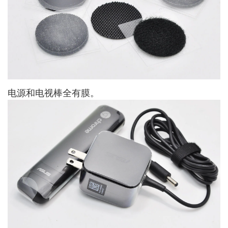
电源和电视棒全有膜。