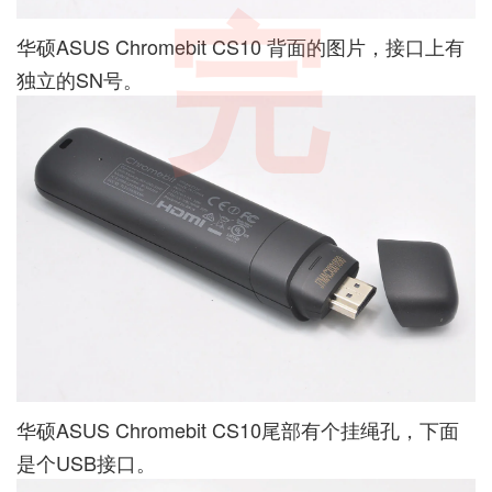
完
华硕ASUS Chromebit CS10 背面的图片，接口上有
独立的SN号。
华硕ASUS Chromebit CS10尾部有个挂绳孔，下面
是个USB接口。