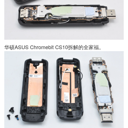
华硕ASUS Chromebit CS10拆解的全家福。