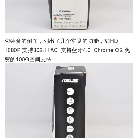
包装盒的侧面，列出了几个常见的功能，如HD
1080P 支持802.11AC 支持蓝牙4.0 Chrome OS 免
费的100G空间支持