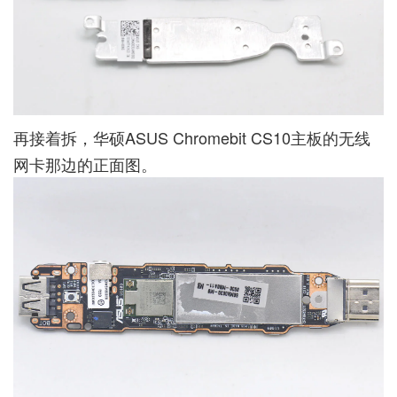
再接着拆，华硕ASUS Chromebit CS10主板的无线
网卡那边的正面图。