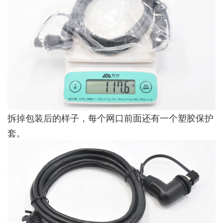
拆掉包装后的样子，每个网口前面还有一个塑胶保护
套。