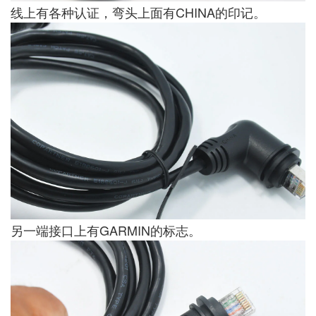
线上有各种认证，弯头上面有CHINA的印记。
另一端接口上有GARMIN的标志。