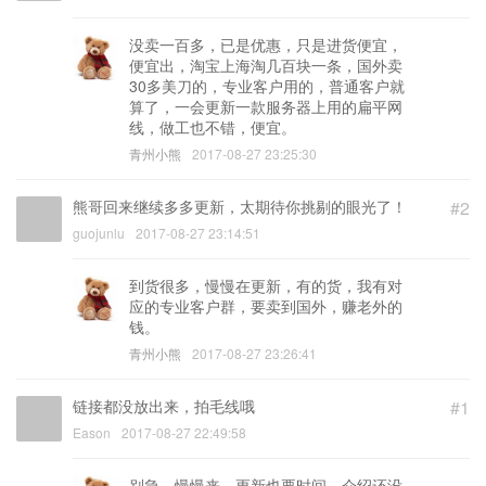
没卖一百多，已是优惠，只是进货便宜，
便宜出，淘宝上海淘几百块一条，国外卖
30多美刀的，专业客户用的，普通客户就
算了，一会更新一款服务器上用的扁平网
线，做工也不错，便宜。
青州小熊
2017-08-27 23:25:30
熊哥回来继续多多更新，太期待你挑剔的眼光了！
#2
guojunlu
2017-08-27 23:14:51
到货很多，慢慢在更新，有的货，我有对
应的专业客户群，要卖到国外，赚老外的
钱。
青州小熊
2017-08-27 23:26:41
链接都没放出来，拍毛线哦
#1
Eason
2017-08-27 22:49:58
别急，慢慢来，更新也要时间，介绍还没