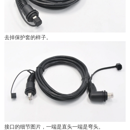
去掉保护套的样子。
接口的细节图片，一端是直头一端是弯头。