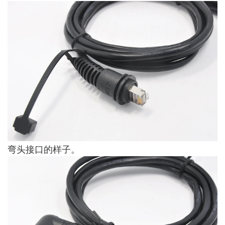
弯头接口的样子。