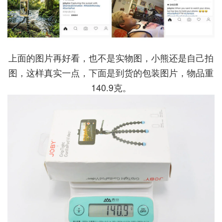
上面的图片再好看，也不是实物图，小熊还是自己拍
图，这样真实一点，下面是到货的包装图片，物品重
140.9克。