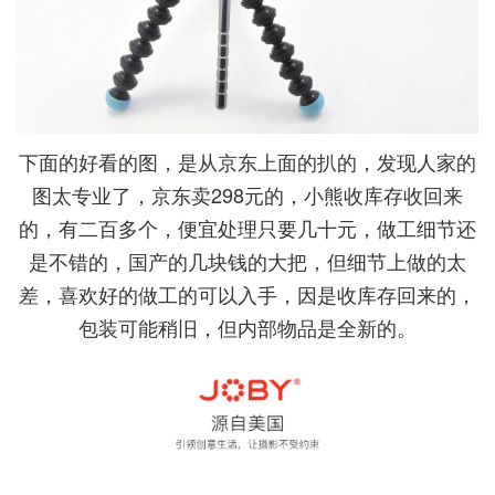
下面的好看的图，是从京东上面的扒的，发现人家的
图太专业了，京东卖298元的，小熊收库存收回来
的，有二百多个，便宜处理只要几十元，做工细节还
是不错的，国产的几块钱的大把，但细节上做的太
差，喜欢好的做工的可以入手，因是收库存回来的，
包装可能稍旧，但内部物品是全新的。