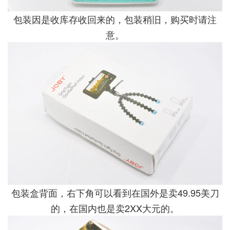
包装因是收库存收回来的，包装稍旧，购买时请注
意。
包装盒背面，右下角可以看到在国外是卖49.95美刀
的，在国内也是卖2XX大元的。