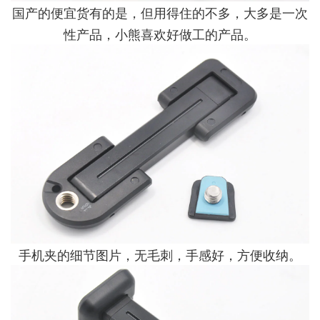
国产的便宜货有的是，但用得住的不多，大多是一次
性产品，小熊喜欢好做工的产品。
手机夹的细节图片，无毛刺，手感好，方便收纳。