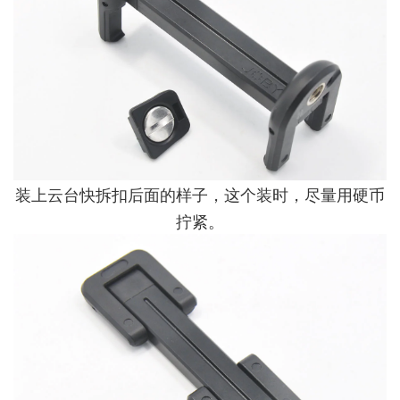
装上云台快拆扣后面的样子，这个装时，尽量用硬币
拧紧。