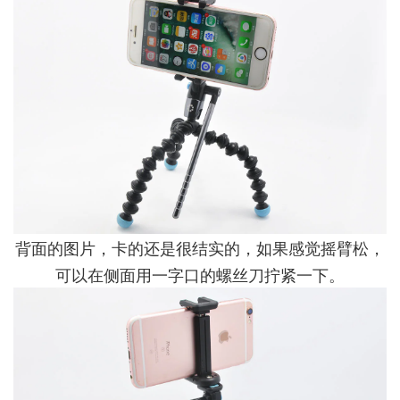
背面的图片，卡的还是很结实的，如果感觉摇臂松，
可以在侧面用一字口的螺丝刀拧紧一下。