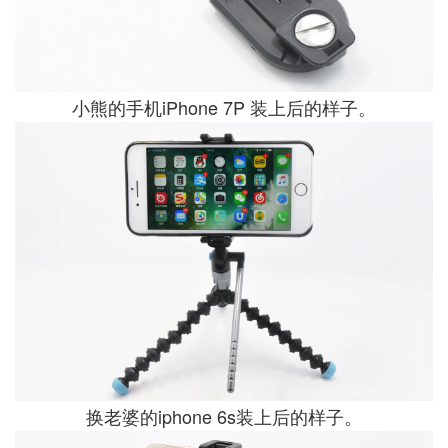
小熊的手机iPhone 7P 装上后的样子。
换老婆的iphone 6s装上后的样子。