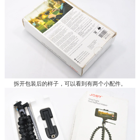
拆开包装后的样子，可以看到有两个小配件。