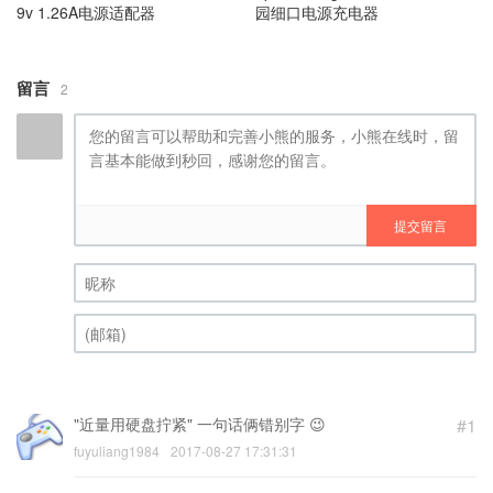
9v 1.26A电源适配器
园细口电源充电器
留言
2
提交留言
昵称 (必填)
(邮箱) (必填)
"近量用硬盘拧紧" 一句话俩错别字 😉
#1
fuyuliang1984
2017-08-27 17:31:31