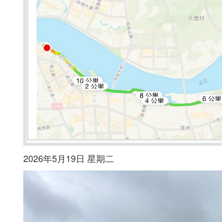
2026年5月19日 星期二