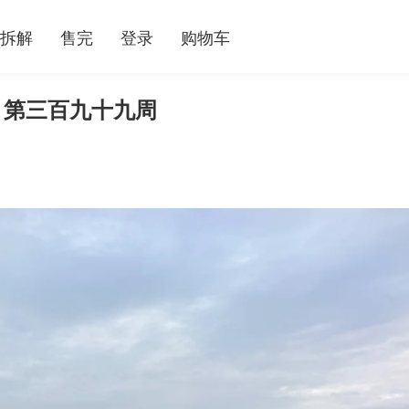
拆解
售完
登录
购物车
 第三百九十九周