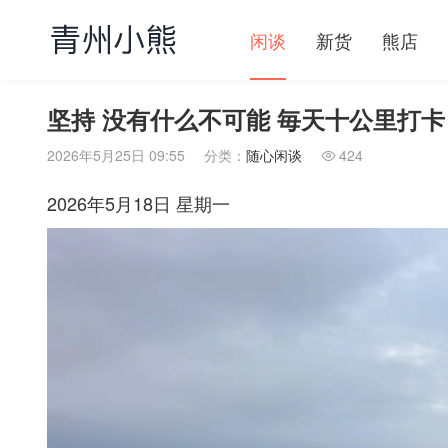
闲谈
新货
熊店
坚持 没有什么不可能 毎天十公里打卡
2026年5月25日 09:55
分类：
随心闲谈
424

2026年5月18日 星期一