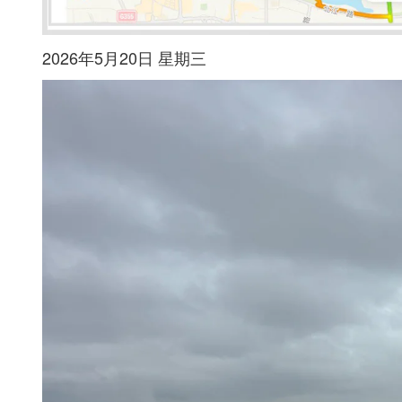
2026年5月20日 星期三