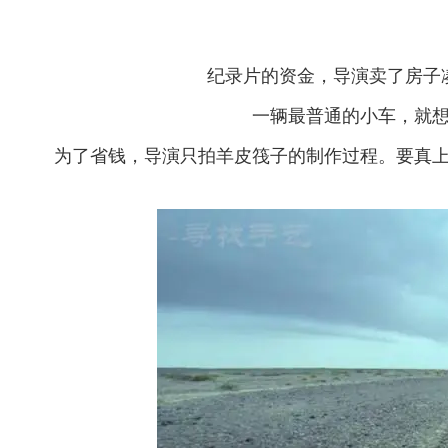
纪录片的资金，导演卖了房子
一辆最普通的小车，就
为了省钱，导演只拍羊皮筏子的制作过程。要真