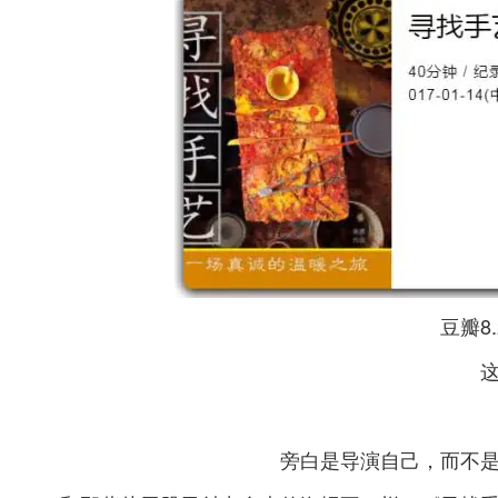
豆瓣8
旁白是导演自己，而不