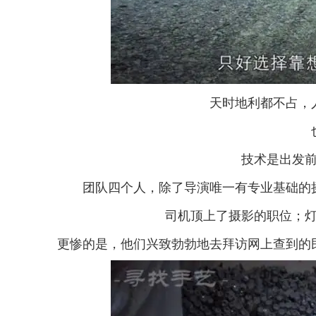
天时地利都不占，
技术是出发
团队四个人，除了导演唯一有专业基础的
司机顶上了摄影的职位；
更惨的是，他们兴致勃勃地去拜访网上查到的