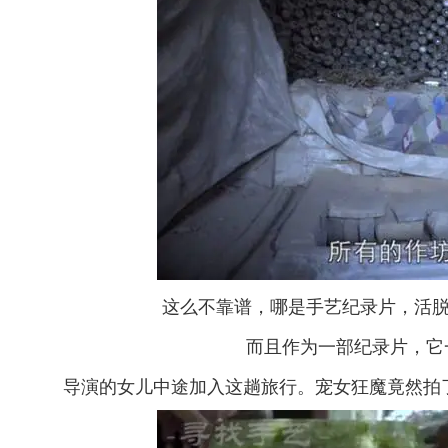
这么不靠谱，哪是手艺纪录片，活
而且作为一部纪录片，它
导演的女儿中途加入这趟旅行。宠女狂魔竟然拍