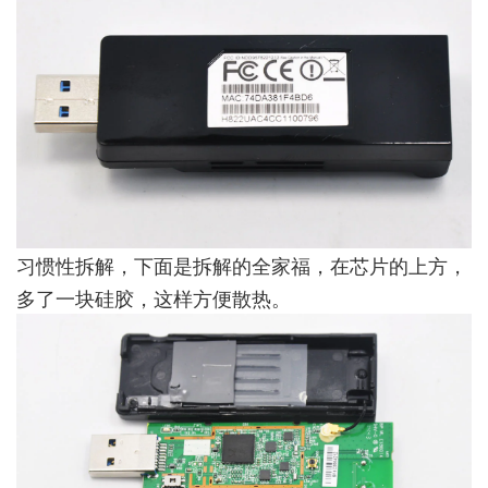
习惯性拆解，下面是拆解的全家福，在芯片的上方，
多了一块硅胶，这样方便散热。