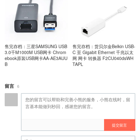
售完存档：三星SAMSUNG USB
售完存档：货贝尔金Belkin USB-
3.0千M1000M USB网卡 Chrom
C 至 Gigabit Ethernet 千兆以太
ebook原装USB网卡AA-AE3AUU
网 网卡 转换器 F2CU040dsWH
B
TAPL
留言
6
提交留言