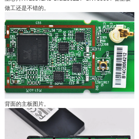
做工还是不错的。
背面的主板图片。