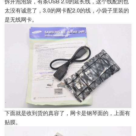
拆开泡泡袋，有条USB 2.0的延长线，这个线配的也
太没有诚意了，3.0的网卡配2.0的线，小袋子里装的
是无线网卡。
下面就是收到货的真容了，网卡是钢琴面的，上面有
贴膜。