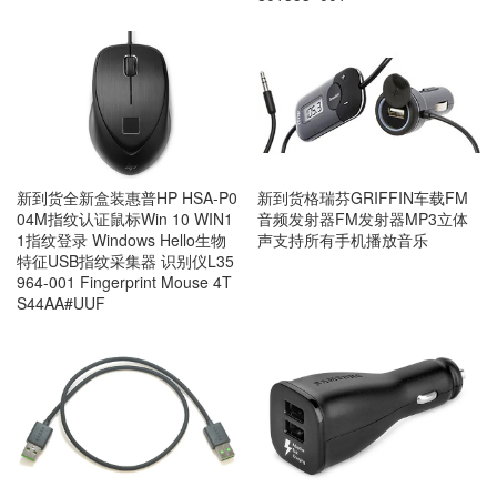
新到货格瑞芬GRIFFIN车载FM
新到货全新盒装惠普HP HSA-P0
音频发射器FM发射器MP3立体
04M指纹认证鼠标Win 10 WIN1
声支持所有手机播放音乐
1指纹登录 Windows Hello生物
特征USB指纹采集器 识别仪L35
964-001 Fingerprint Mouse 4T
S44AA#UUF