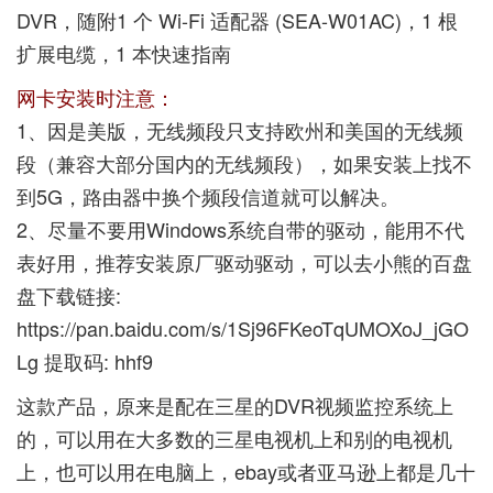
DVR，随附1 个 Wi-Fi 适配器 (SEA-W01AC)，1 根
扩展电缆，1 本快速指南
网卡安装时注意：
1、因是美版，无线频段只支持欧州和美国的无线频
段（兼容大部分国内的无线频段），如果安装上找不
到5G，路由器中换个频段信道就可以解决。
2、尽量不要用Windows系统自带的驱动，能用不代
表好用，推荐安装原厂驱动驱动，可以去小熊的百盘
盘下载链接:
https://pan.baidu.com/s/1Sj96FKeoTqUMOXoJ_jGO
Lg
提取码: hhf9
这款产品，原来是配在三星的DVR视频监控系统上
的，可以用在大多数的三星电视机上和别的电视机
上，也可以用在电脑上，ebay或者亚马逊上都是几十