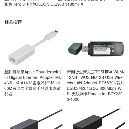
相机Hero 3+电池GLCON GLW08 1180mHA
相关推荐
新到货苹果Apple Thunderbolt 2
新到货全新东芝TOSHIBA WLM-
to Gigabit Ethernet Adapter MD
12NB1 WUS-ND12B USB Wirel
463LL/A A1433雷电2转千M 10
ess LAN Adapter RT5572N芯片
00M有线网卡雷雳千兆以太网适
USB双频2.4G 5G 300Mbps WI
配器
FI 无线网卡Dongle for BDX230
0/4300