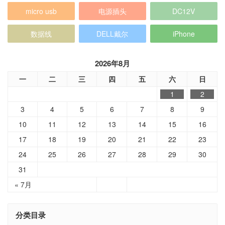
micro usb
电源插头
DC12V
数据线
DELL戴尔
iPhone
2026年8月
一
二
三
四
五
六
日
1
2
3
4
5
6
7
8
9
10
11
12
13
14
15
16
17
18
19
20
21
22
23
24
25
26
27
28
29
30
31
« 7月
分类目录