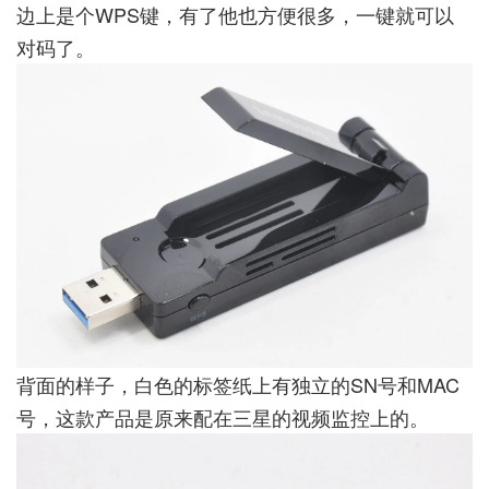
边上是个WPS键，有了他也方便很多，一键就可以
对码了。
背面的样子，白色的标签纸上有独立的SN号和MAC
号，这款产品是原来配在三星的视频监控上的。