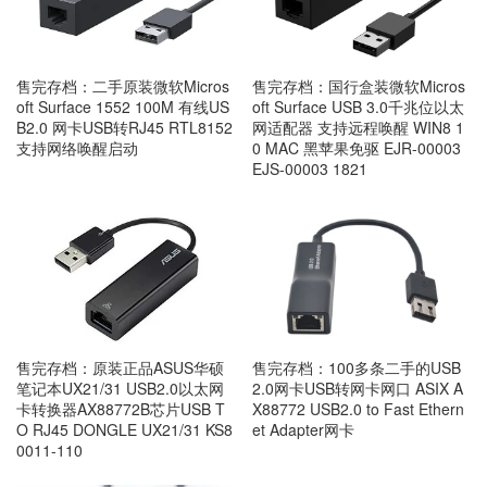
售完存档：二手原装微软Micros
售完存档：国行盒装微软Micros
oft Surface 1552 100M 有线US
oft Surface USB 3.0千兆位以太
B2.0 网卡USB转RJ45 RTL8152
网适配器 支持远程唤醒 WIN8 1
支持网络唤醒启动
0 MAC 黑苹果免驱 EJR-00003
EJS-00003 1821
售完存档：原装正品ASUS华硕
售完存档：100多条二手的USB
笔记本UX21/31 USB2.0以太网
2.0网卡USB转网卡网口 ASIX A
卡转换器AX88772B芯片USB T
X88772 USB2.0 to Fast Ethern
O RJ45 DONGLE UX21/31 KS8
et Adapter网卡
0011-110