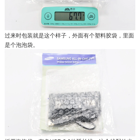
过来时包装就是这个样子，外面有个塑料胶袋，里面
是个泡泡袋。