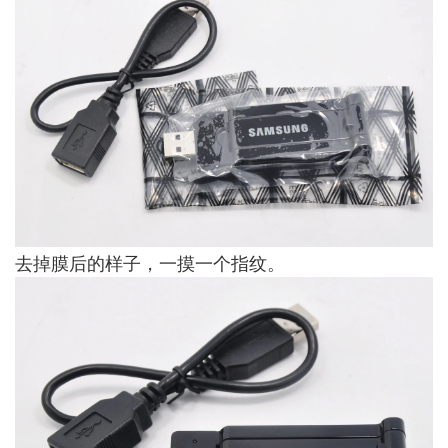
去掉膜后的样子，一摸一个指纹。