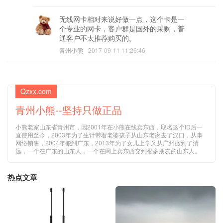
无线网卡相对来说好做一点，这个卡是一
个专业的网卡，客户群是国外的采购，普
通客户不太推荐购买的。
青州小熊
2017-09-11 11:26:46
Qzxx.com
青州小熊--坚持只做正品
小熊老家山东省青州市，因2001年在小熊在线卖东西，取名这个ID后一
直使用至今，2003年为了生计带着老婆孩子从山东老家去了汉口，从事
网络销售，2004年搬到广东，2013年为了女儿上学又从广州搬到了清
远，一个在广东的山东人，一个在网上卖东西交到很多朋友的山东人。
热点文章