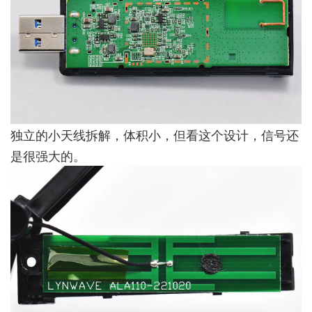
独立的小天线拆解，体积小，但看这个设计，信号还
是很强大的。