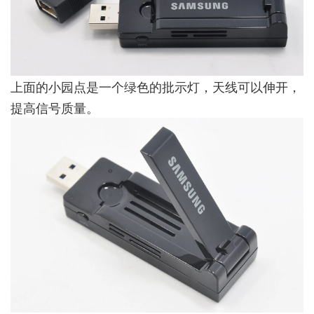
上面的小园点是一个绿色的批示灯，天线可以伸开，
提高信号质量。