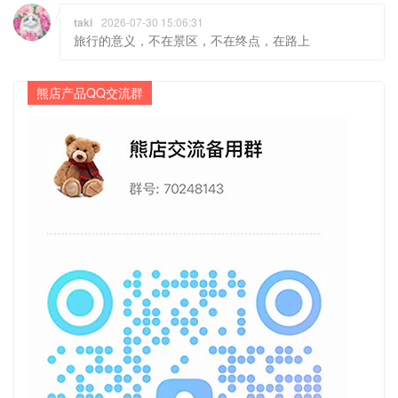
taki
2026-07-30 15:06:31
旅行的意义，不在景区，不在终点，在路上
熊店产品QQ交流群