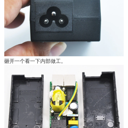
砸开一个看一下内部做工。