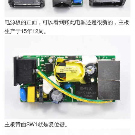
电源板的正面，可以看到账此电源还是很新的，主板
生产于15年12周。
主板背面SW1就是复位键。