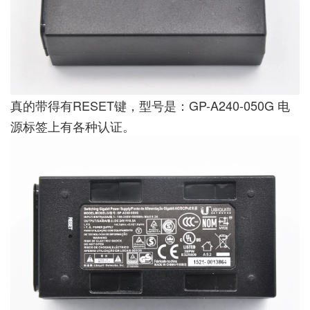
真的带得有RESET键，型号是：GP-A240-050G 电
源标签上有各种认证。