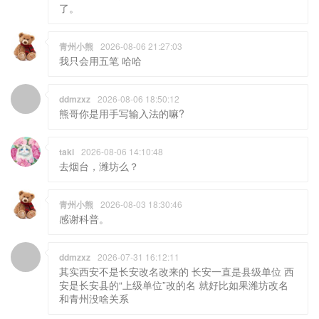
了。
青州小熊
2026-08-06 21:27:03
我只会用五笔 哈哈
ddmzxz
2026-08-06 18:50:12
熊哥你是用手写输入法的嘛?
taki
2026-08-06 14:10:48
去烟台，潍坊么？
青州小熊
2026-08-03 18:30:46
感谢科普。
ddmzxz
2026-07-31 16:12:11
其实西安不是长安改名改来的 长安一直是县级单位 西
安是长安县的“上级单位”改的名 就好比如果潍坊改名
和青州没啥关系