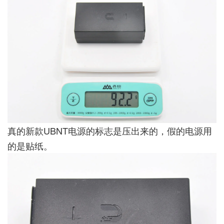
真的新款UBNT电源的标志是压出来的，假的电源用
的是贴纸。