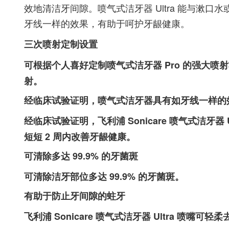
效地清洁牙间隙。喷气式洁牙器 Ultra 能与漱
牙线一样的效果，有助于呵护牙龈健康。
三次喷射定制设置
可根据个人喜好定制喷气式洁牙器 Pro 的强大
射。
经临床试验证明，喷气式洁牙器具有如牙线一样的
经临床试验证明，飞利浦 Sonicare 喷气式洁牙器
短短 2 周内改善牙龈健康。
可清除多达 99.9% 的牙菌斑
可清除洁牙部位多达 99.9% 的牙菌斑。
有助于防止牙间隙的蛀牙
飞利浦 Sonicare 喷气式洁牙器 Ultra 