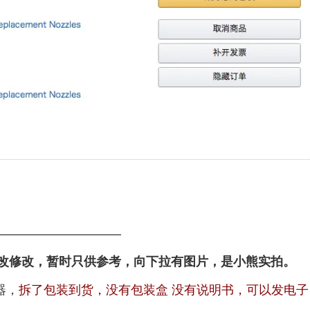
——————————
改修改，暂时只供参考，向下拉有图片，是小熊实拍。
器，
拆了包装到货，没有包装盒 没有说明书，可以发电子