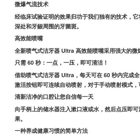
微爆气流技术
经临床试验证明的效果归功于我们独有的技术，它
深处和牙龈周围的牙菌斑。
高效能喷嘴
全新喷气式洁牙器 Ultra 高效能喷嘴采用强大
只需 60 秒：一点，一压，即可清洁！
借助喷气式洁牙器 Ultra，每天可在 60 秒内
激活按钮即可连续自动喷射，对于手动喷射模式，
清新洁净的口腔让您自信每一天
向手柄上的储水器注入漱口液或水，然后点压即可
果。
一种养成健康习惯的简单方法