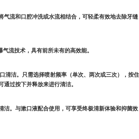
将气流和口腔冲洗或水流相结合，可轻柔有效地去除牙缝
的微爆气流技术，具有前所未有的高效能。
完成全口清洁。只需选择喷射频率（单次、两次或三次），按
可通过按下并释放来进行清洁。
清洁。与漱口液配合使用，可享受终极清新体验和抑菌效