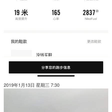
2019年1月13日 星期三 7:30