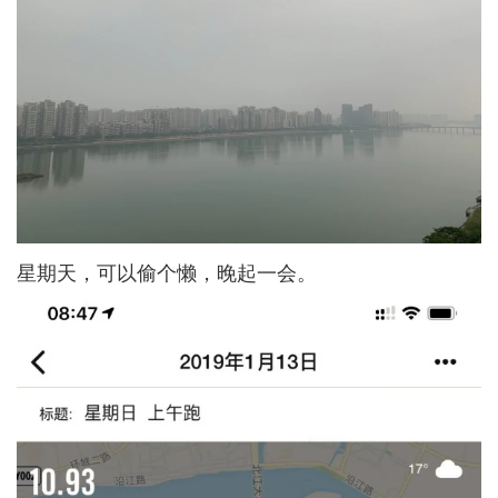
星期天，可以偷个懒，晚起一会。