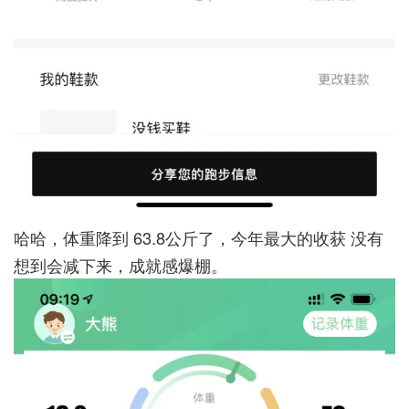
哈哈，体重降到 63.8公斤了，今年最大的收获 没有
想到会减下来，成就感爆棚。