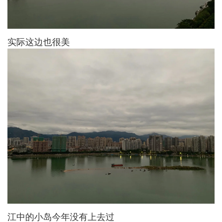
实际这边也很美
江中的小岛今年没有上去过