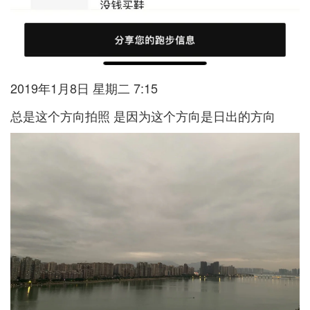
2019年1月8日 星期二 7:15
总是这个方向拍照 是因为这个方向是日出的方向