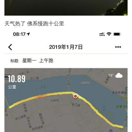
天气热了 佛系慢跑十公里