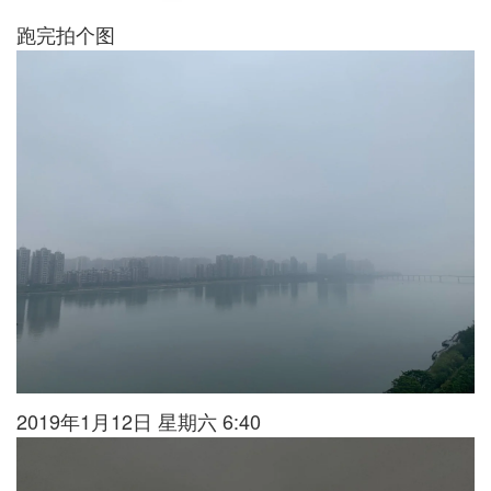
跑完拍个图
2019年1月12日 星期六 6:40