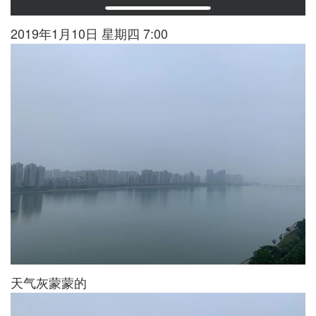
2019年1月10日 星期四 7:00
天气灰蒙蒙的