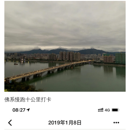
佛系慢跑十公里打卡