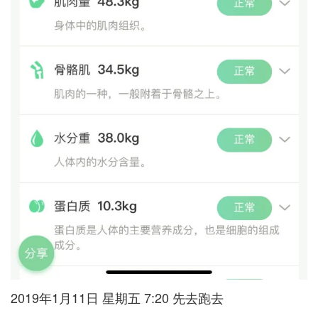
2019年1月11日 星期五 7:20 先去跑去