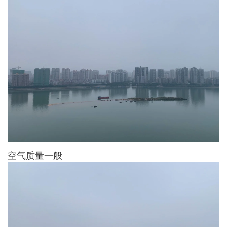
空气质量一般