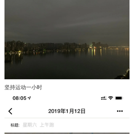
坚持运动一小时