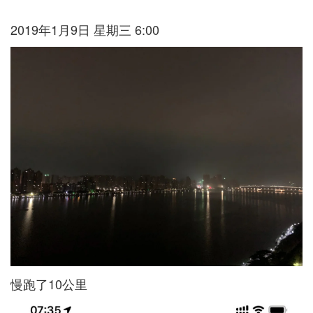
2019年1月9日 星期三 6:00
慢跑了10公里