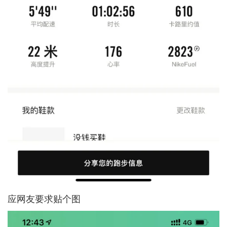
应网友要求贴个图