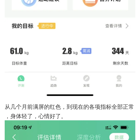
从几个月前满屏的红色，到现在的各项指标全部正常
，身体轻了，心情好了。