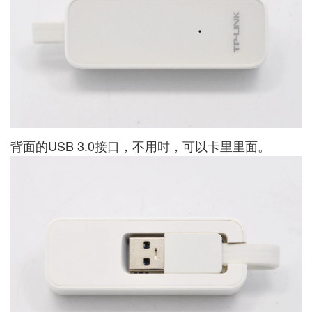
背面的USB 3.0接口，不用时，可以卡里里面。