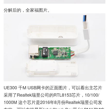
分解后的，全家福图片。
UE300 千M USB网卡的正面图片，可以看出主芯片
采用了Realtek瑞昱公司的RTL8153芯片，10/100/
1000M 这个芯片是2016年8月份Realtek瑞昱公司发