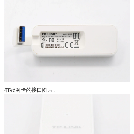
有线网卡的接口图片。