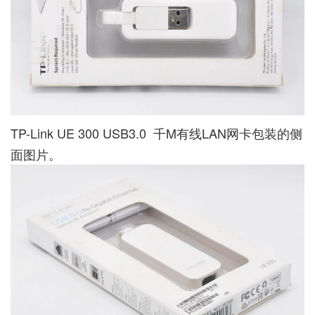
TP-Link UE 300 USB3.0 千M有线LAN网卡包装的侧
面图片。