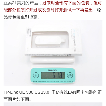
亚卖21美刀的产品，
过来时全部有下面的包装，但可
能部分包装打开过或发货时打开测试一下再发出
，物
品带包装重51.8克。
TP-Link UE 300 USB3.0 千M有线LAN网卡包装的正
面图片如下图。