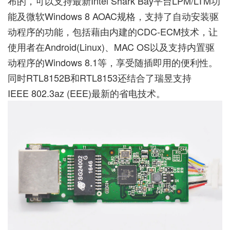
布的，可以支持最新Intel Shark Bay平台LPM/LTM功
能及微软Windows 8 AOAC规格，支持了自动安装驱
动程序的功能，包括藉由内建的CDC-ECM技术，让
使用者在Android(Linux)、MAC OS以及支持内置驱
动程序的Windows 8.1等，享受随插即用的便利性。
同时RTL8152B和RTL8153还结合了瑞昱支持
IEEE 802.3az (EEE)最新的省电技术。