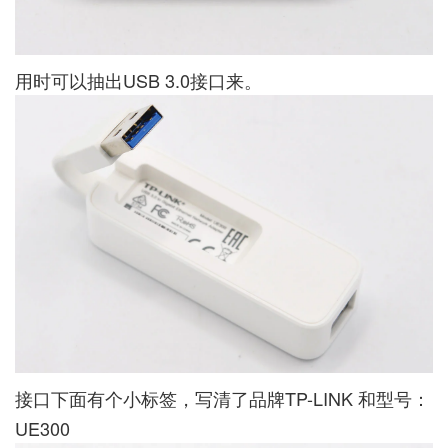
用时可以抽出USB 3.0接口来。
接口下面有个小标签，写清了品牌TP-LINK 和型号：
UE300