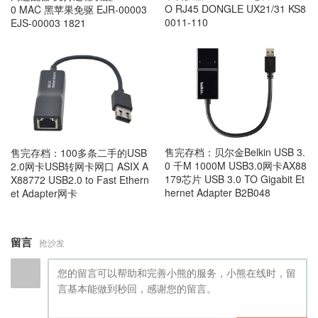
O RJ45 DONGLE UX21/31 KS8
0 MAC 黑苹果免驱 EJR-00003
0011-110
EJS-00003 1821
售完存档：贝尔金Belkin USB 3.
售完存档：100多条二手的USB
0 千M 1000M USB3.0网卡AX88
2.0网卡USB转网卡网口 ASIX A
179芯片 USB 3.0 TO Gigabit Et
X88772 USB2.0 to Fast Ethern
hernet Adapter B2B048
et Adapter网卡
留言
抢沙发