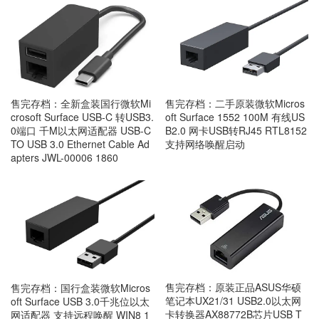
售完存档：全新盒装国行微软Mi
售完存档：二手原装微软Micros
crosoft Surface USB-C 转USB3.
oft Surface 1552 100M 有线US
0端口 千M以太网适配器 USB-C
B2.0 网卡USB转RJ45 RTL8152
TO USB 3.0 Ethernet Cable Ad
支持网络唤醒启动
apters JWL-00006 1860
售完存档：原装正品ASUS华硕
售完存档：国行盒装微软Micros
笔记本UX21/31 USB2.0以太网
oft Surface USB 3.0千兆位以太
卡转换器AX88772B芯片USB T
网适配器 支持远程唤醒 WIN8 1