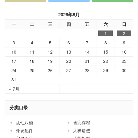
2026年8月
一
二
三
四
五
六
日
1
2
3
4
5
6
7
8
9
10
11
12
13
14
15
16
17
18
19
20
21
22
23
24
25
26
27
28
29
30
31
« 7月
分类目录
乱七八糟
售完存档
外设配件
大神请进