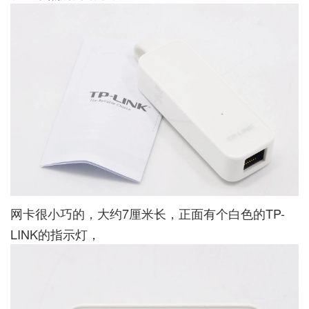
网卡很小巧的，大约7厘米长，正面有个白色的TP-
LINK的指示灯，