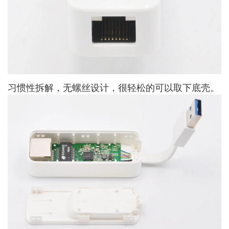
习惯性拆解，无螺丝设计，很轻松的可以取下底壳。