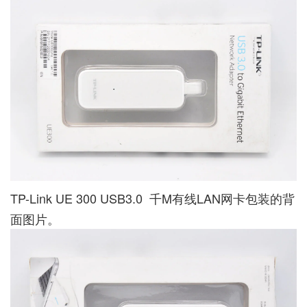
TP-Link UE 300 USB3.0 千M有线LAN网卡包装的背
面图片。