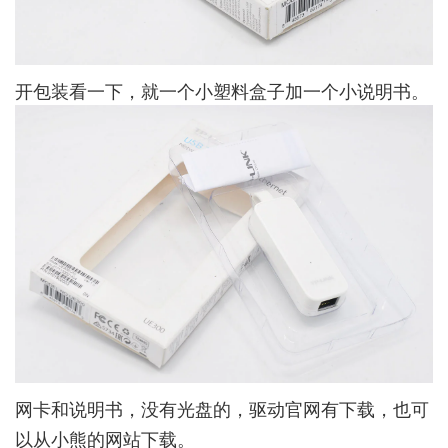
开包装看一下，就一个小塑料盒子加一个小说明书。
网卡和说明书，没有光盘的，驱动官网有下载，也可
以从
小熊的网站下载
。