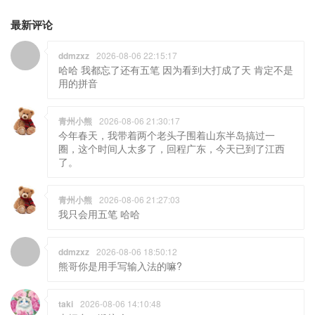
最新评论
ddmzxz
2026-08-06 22:15:17
哈哈 我都忘了还有五笔 因为看到大打成了天 肯定不是
用的拼音
青州小熊
2026-08-06 21:30:17
今年春天，我带着两个老头子围着山东半岛搞过一
圈，这个时间人太多了，回程广东，今天已到了江西
了。
青州小熊
2026-08-06 21:27:03
我只会用五笔 哈哈
ddmzxz
2026-08-06 18:50:12
熊哥你是用手写输入法的嘛?
taki
2026-08-06 14:10:48