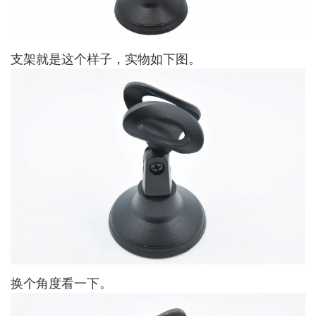
支架就是这个样子，实物如下图。
换个角度看一下。