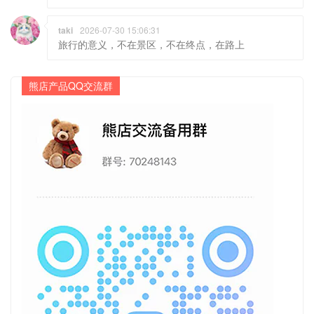
taki
2026-07-30 15:06:31
旅行的意义，不在景区，不在终点，在路上
熊店产品QQ交流群