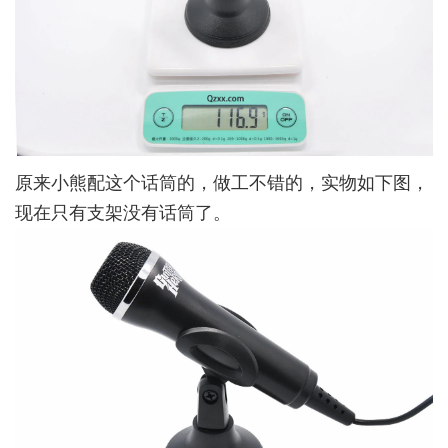
原来小熊配这个话筒的，做工不错的，实物如下图，
现在只有支架没有话筒了。