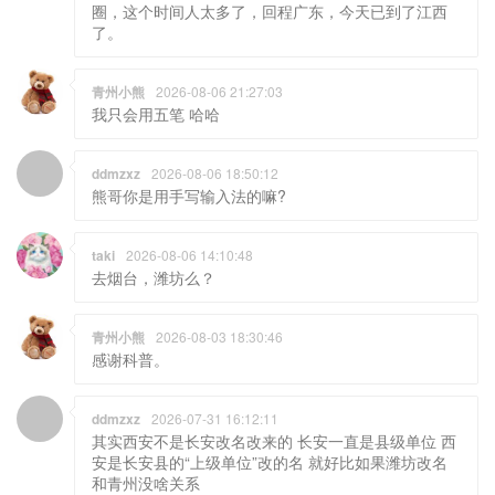
青州小熊
2026-08-06 21:27:03
我只会用五笔 哈哈
ddmzxz
2026-08-06 18:50:12
熊哥你是用手写输入法的嘛?
taki
2026-08-06 14:10:48
去烟台，潍坊么？
青州小熊
2026-08-03 18:30:46
感谢科普。
ddmzxz
2026-07-31 16:12:11
其实西安不是长安改名改来的 长安一直是县级单位 西
安是长安县的“上级单位”改的名 就好比如果潍坊改名
和青州没啥关系