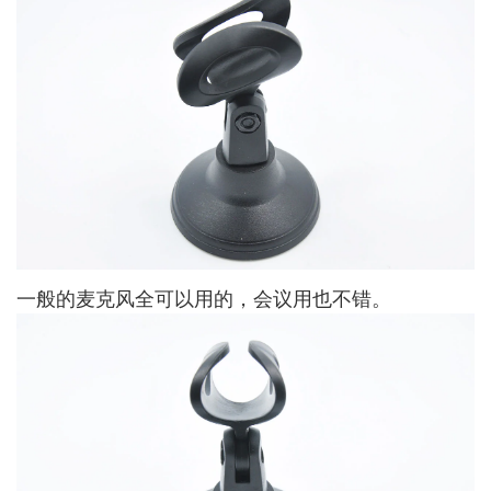
一般的麦克风全可以用的，会议用也不错。