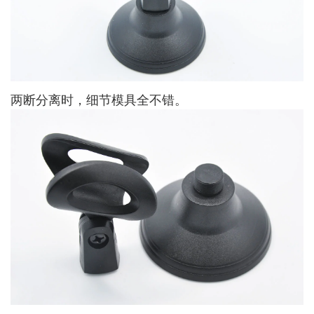
两断分离时，细节模具全不错。