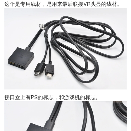
这个是专用线材，是用来最后联接VR头显的线材。
接口盒上有PS的标志，和游戏机的标志。