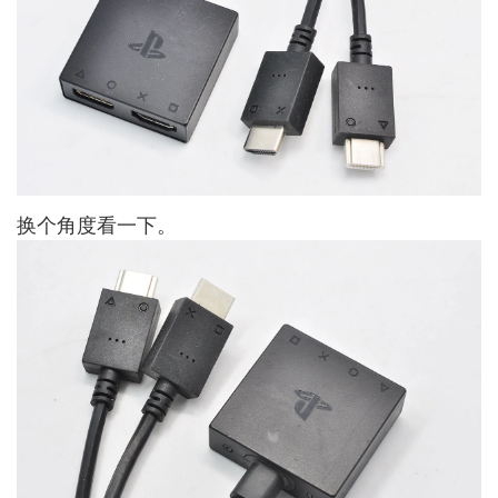
换个角度看一下。