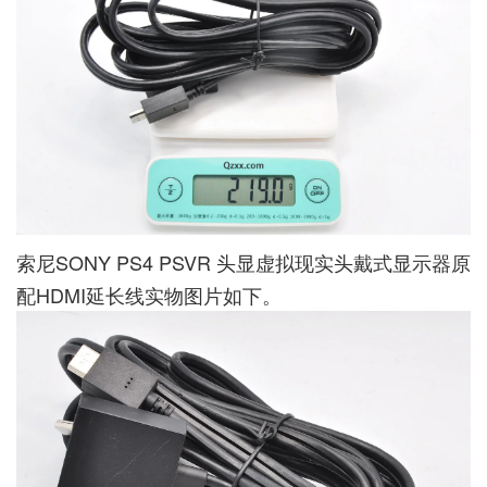
索尼SONY PS4 PSVR 头显虚拟现实头戴式显示器原
配HDMI延长线实物图片如下。