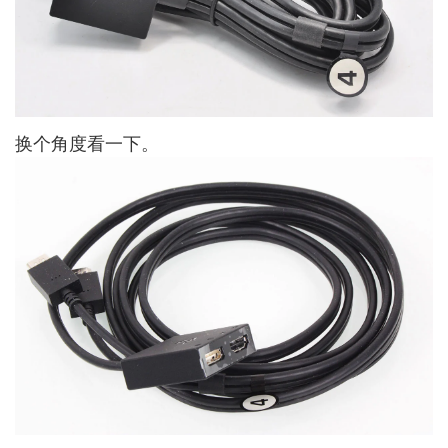
换个角度看一下。