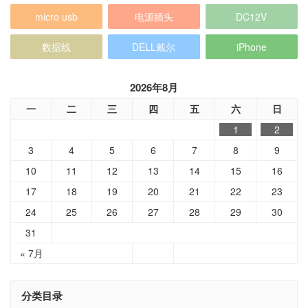
micro usb
电源插头
DC12V
数据线
DELL戴尔
iPhone
2026年8月
一
二
三
四
五
六
日
1
2
3
4
5
6
7
8
9
10
11
12
13
14
15
16
17
18
19
20
21
22
23
24
25
26
27
28
29
30
31
« 7月
分类目录