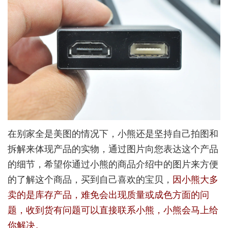
在别家全是美图的情况下，小熊还是坚持自己拍图和
拆解来体现产品的实物，通过图片向您表达这个产品
的细节，希望你通过小熊的商品介绍中的图片来方便
的了解这个商品，买到自己喜欢的宝贝，
因小熊大多
卖的是库存产品，难免会出现质量或成色方面的问
题，收到货有问题可以直接联系小熊，小熊会马上给
你解决。