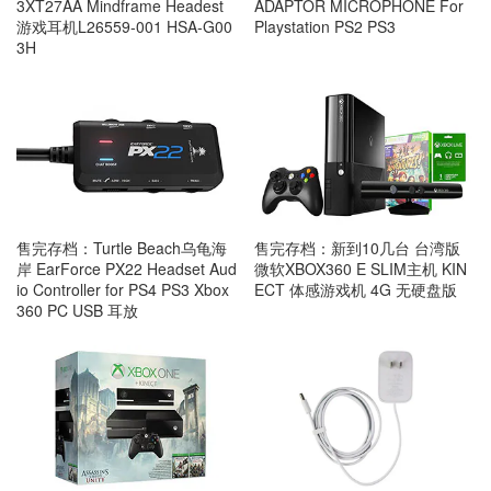
ADAPTOR MICROPHONE For
3XT27AA Mindframe Headest
Playstation PS2 PS3
游戏耳机L26559-001 HSA-G00
3H
售完存档：Turtle Beach乌龟海
售完存档：新到10几台 台湾版
岸 EarForce PX22 Headset Aud
微软XBOX360 E SLIM主机 KIN
io Controller for PS4 PS3 Xbox
ECT 体感游戏机 4G 无硬盘版
360 PC USB 耳放