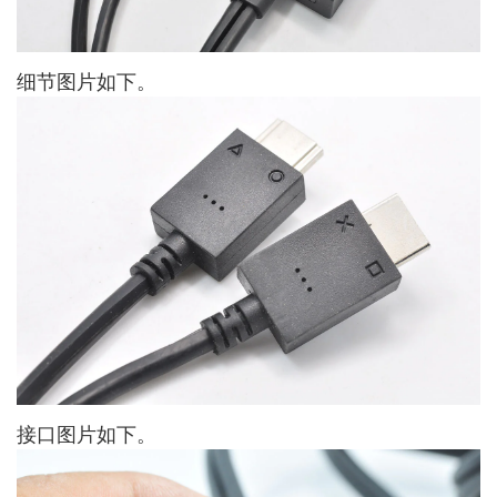
细节图片如下。
接口图片如下。