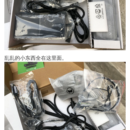
乱乱的小东西全在这里面。