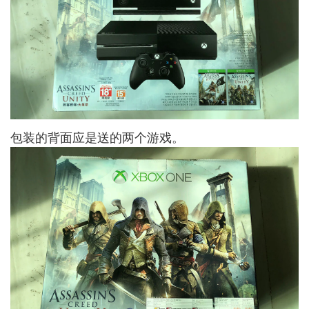
包装的背面应是送的两个游戏。