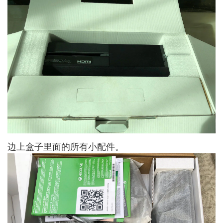
边上盒子里面的所有小配件。