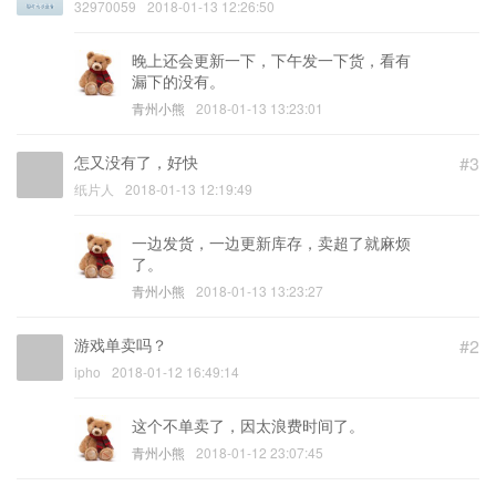
32970059
2018-01-13 12:26:50
晚上还会更新一下，下午发一下货，看有
漏下的没有。
青州小熊
2018-01-13 13:23:01
怎又没有了，好快
#3
纸片人
2018-01-13 12:19:49
一边发货，一边更新库存，卖超了就麻烦
了。
青州小熊
2018-01-13 13:23:27
游戏单卖吗？
#2
ipho
2018-01-12 16:49:14
这个不单卖了，因太浪费时间了。
青州小熊
2018-01-12 23:07:45