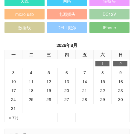
天线
网络
转换头
micro usb
电源插头
DC12V
数据线
DELL戴尔
iPhone
2026年8月
一
二
三
四
五
六
日
1
2
3
4
5
6
7
8
9
10
11
12
13
14
15
16
17
18
19
20
21
22
23
24
25
26
27
28
29
30
31
« 7月