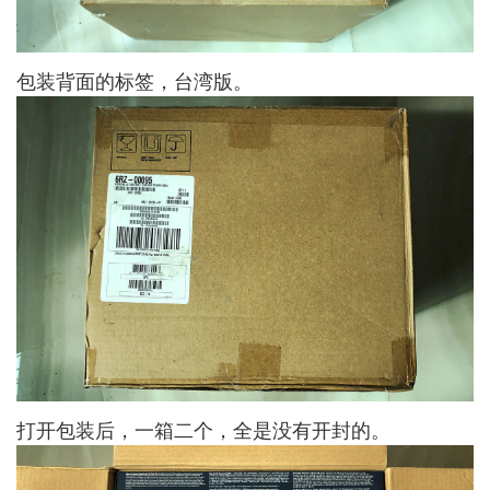
包装背面的标签，台湾版。
打开包装后，一箱二个，全是没有开封的。