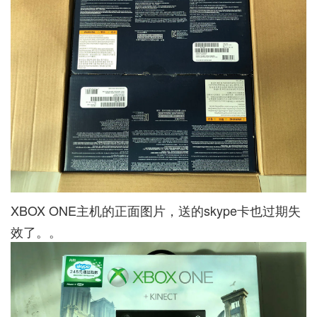
XBOX ONE主机的正面图片，送的skype卡也过期失
效了。。