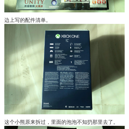
边上写的配件清单。
这个小熊原来拆过，里面的泡泡不知扔那里去了。