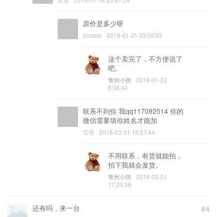
原价是多少呀
zinsser
2018-01-21 23:59:53
这个卖完了，不方便说了
吧。
青州小熊
2018-01-22
8:38:44
联系不到你 我qq117092514 你的
微信需要填你姓名才能加
宝哥
2018-03-01 16:27:44
不用联系，有货就能拍，
拍下我就会发货。
青州小熊
2018-03-01
17:25:38
还有吗，来一台
#4