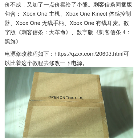
价不成，又加了一点价卖给了小熊。刺客信条同捆版
包含： Xbox One 主机、Xbox One Kinect 体感控制
器、Xbox One 无线手柄、Xbox One 有线耳麦。数
字版《刺客信条：大革命》、数字版《刺客信条 4：
黑旗》
电源修改教程如下：
https://qzxx.com/20603.html
可
以比着这个教程去修改一下电源。