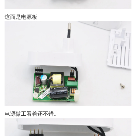
这面是电源板
电源做工看着还不错。