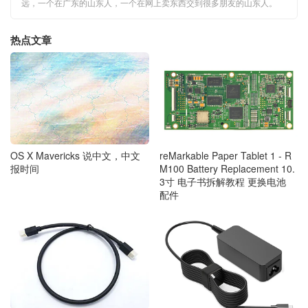
远，一个在广东的山东人，一个在网上卖东西交到很多朋友的山东人。
热点文章
OS X Mavericks 说中文，中文
reMarkable Paper Tablet 1 - R
报时间
M100 Battery Replacement 10.
3寸 电子书拆解教程 更换电池
配件