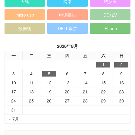
天线
网络
转换头
micro usb
电源插头
DC12V
数据线
DELL戴尔
iPhone
2026年8月
一
二
三
四
五
六
日
1
2
3
4
5
6
7
8
9
10
11
12
13
14
15
16
17
18
19
20
21
22
23
24
25
26
27
28
29
30
31
« 7月