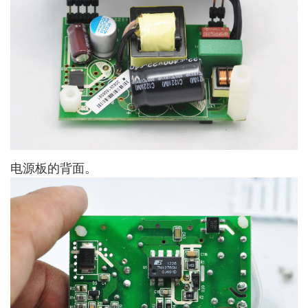
电源板的背面。