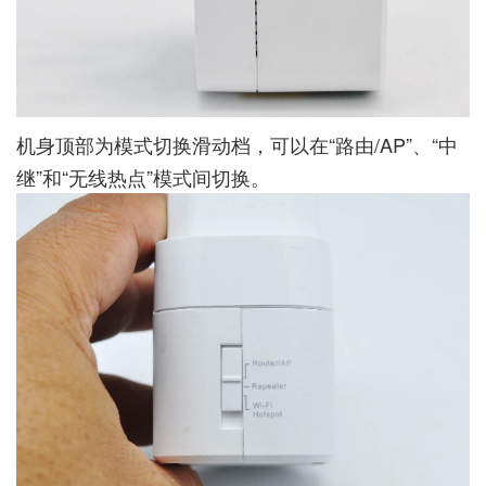
机身顶部为模式切换滑动档，可以在“路由/AP”、“中
继”和“无线热点”模式间切换。