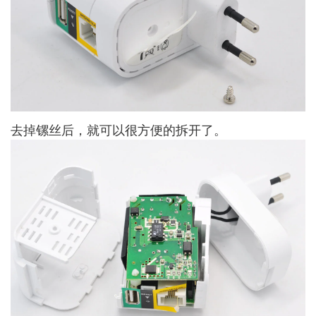
去掉镙丝后，就可以很方便的拆开了。