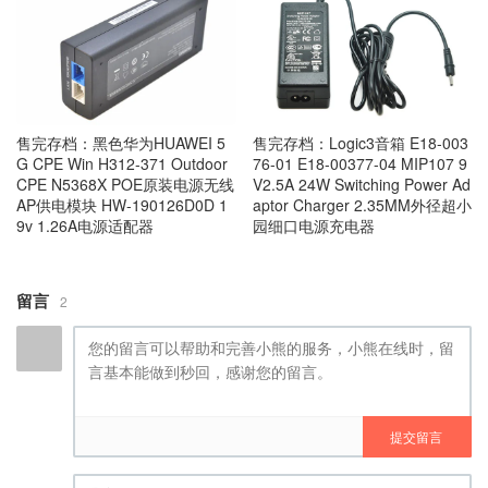
售完存档：黑色华为HUAWEI 5
售完存档：Logic3音箱 E18-003
G CPE Win H312-371 Outdoor
76-01 E18-00377-04 MIP107 9
CPE N5368X POE原装电源无线
V2.5A 24W Switching Power Ad
AP供电模块 HW-190126D0D 1
aptor Charger 2.35MM外径超小
9v 1.26A电源适配器
园细口电源充电器
留言
2
提交留言