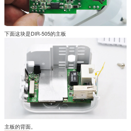
下面这块是DIR-505的主板
主板的背面。