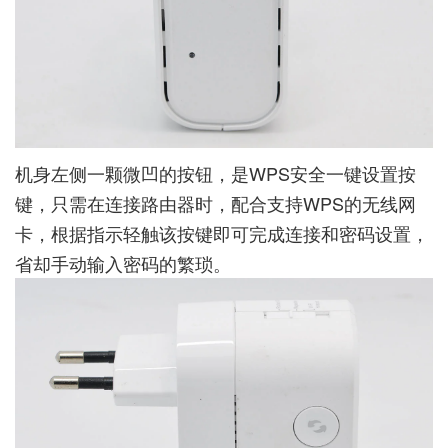
机身左侧一颗微凹的按钮，是WPS安全一键设置按
键，只需在连接路由器时，配合支持WPS的无线网
卡，根据指示轻触该按键即可完成连接和密码设置，
省却手动输入密码的繁琐。