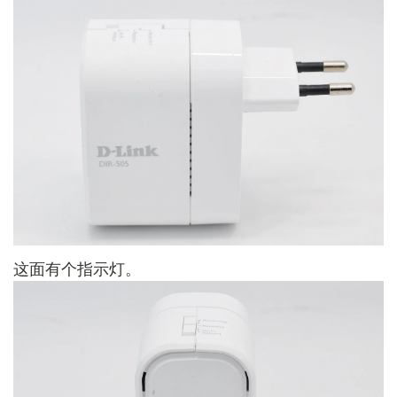
这面有个指示灯。