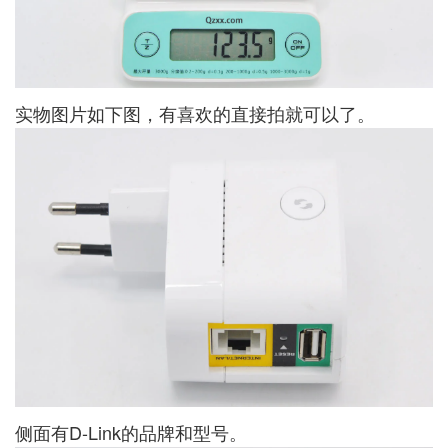
实物图片如下图，有喜欢的直接拍就可以了。
侧面有D-Link的品牌和型号。