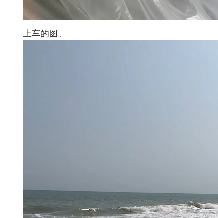
上车的图。