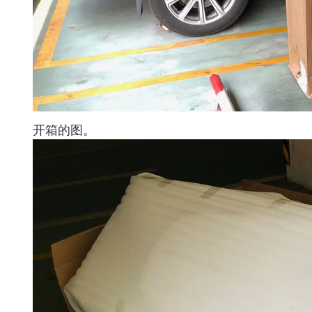
开箱的图。