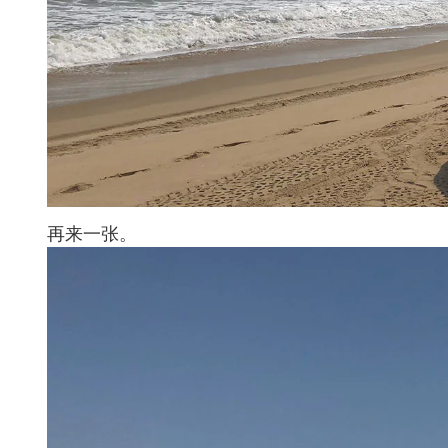
再来一张。