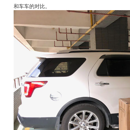
和车车的对比。