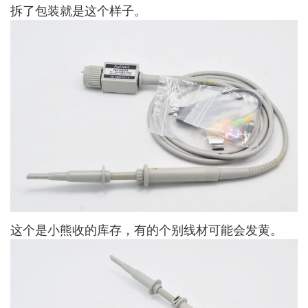
拆了包装就是这个样子。
这个是小熊收的库存，有的个别线材可能会发黄。