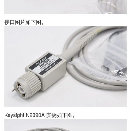
接口图片如下图。
Keysight N2890A 实物如下图。