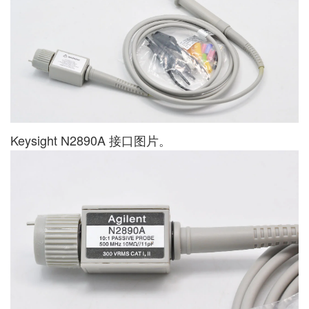
Keysight N2890A 接口图片。