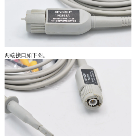
两端接口如下图。