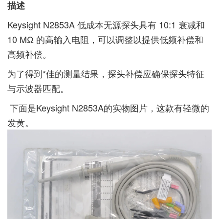
描述
Keysight N2853A 低成本无源探头具有 10:1 衰减和
10 MΩ 的高输入电阻，可以调整以提供低频补偿和
高频补偿。
为了得到*佳的测量结果，探头补偿应确保探头特征
与示波器匹配。
下面是Keysight N2853A的实物图片，这款有轻微的
发黄。