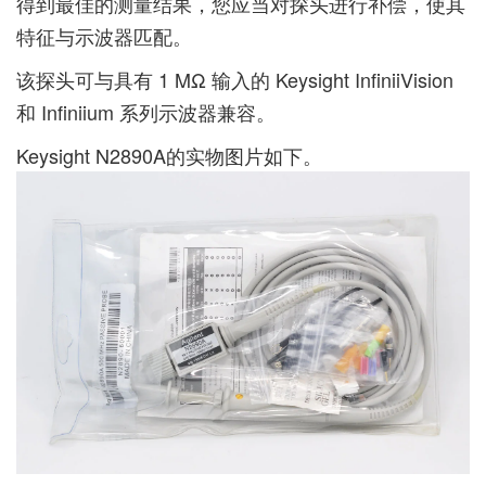
得到最佳的测量结果，您应当对探头进行补偿，使其
特征与示波器匹配。
该探头可与具有 1 MΩ 输入的 Keysight InfiniiVision
和 Infiniium 系列示波器兼容。
Keysight N2890A的实物图片如下。