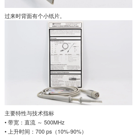
过来时背面有个小纸片。
主要特性与技术指标
• 带宽：直流 ～ 500MHz
• 上升时间：700 ps（10%-90%）