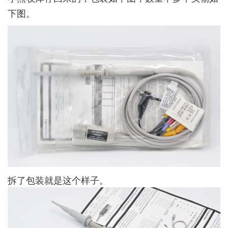
下图。
拆了包装就是这个样子。