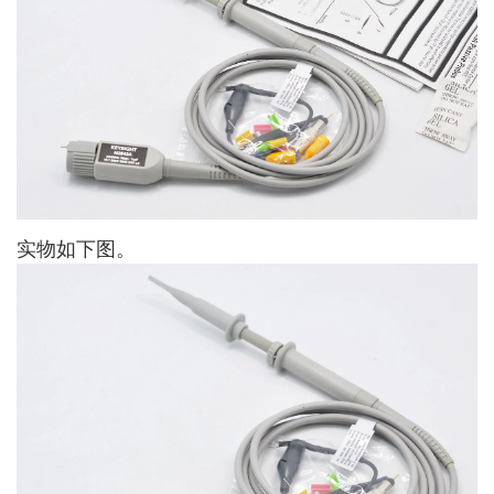
实物如下图。