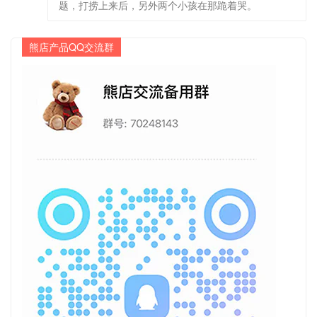
题，打捞上来后，另外两个小孩在那跪着哭。
熊店产品QQ交流群