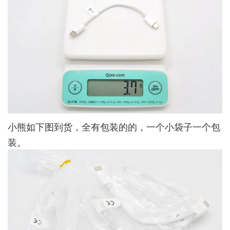
小熊如下图到货，全有包装的的，一个小袋子一个包
装。