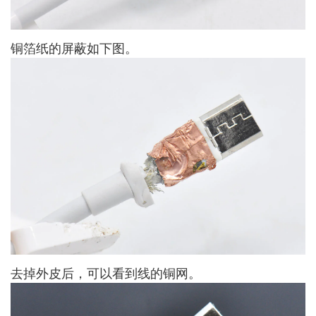
铜箔纸的屏蔽如下图。
去掉外皮后，可以看到线的铜网。