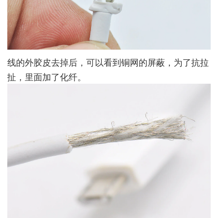
线的外胶皮去掉后，可以看到铜网的屏蔽，为了抗拉
扯，里面加了化纤。