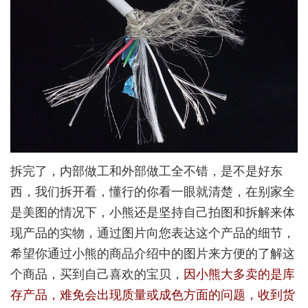
拆完了，内部做工和外部做工全不错，是不是好东
西，我们拆开看，懂行的你看一眼就清楚，在别家全
是美图的情况下，小熊还是坚持自己拍图和拆解来体
现产品的实物，通过图片向您表达这个产品的细节，
希望你通过小熊的商品介绍中的图片来方便的了解这
个商品，买到自己喜欢的宝贝，
因小熊大多卖的是库
存产品，难免会出现质量或成色方面的问题，收到货