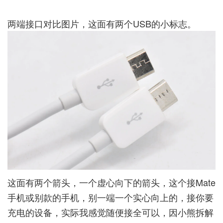
两端接口对比图片，这面有两个USB的小标志。
这面有两个箭头，一个虚心向下的箭头，这个接Mate
手机或别款的手机，别一端一个实心向上的，接你要
充电的设备，实际我感觉随便接全可以，因小熊拆解