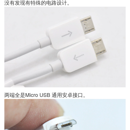
没有发现有特殊的电路设计。
两端全是Micro USB 通用安卓接口。