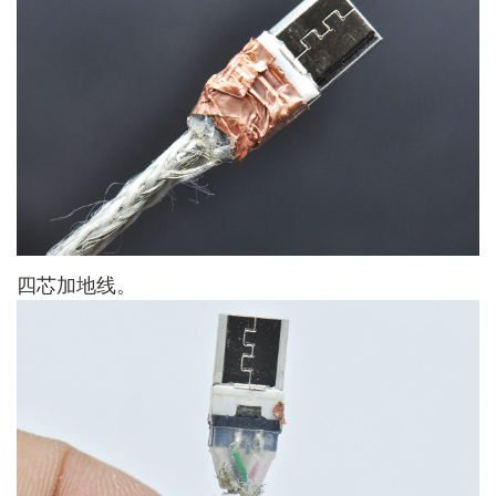
四芯加地线。