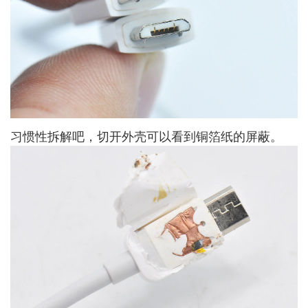
习惯性拆解吧，切开外壳可以看到铜箔纸的屏蔽。