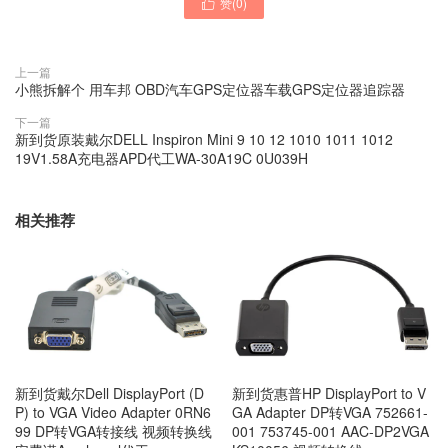
赞(
0
)

上一篇
小熊拆解个 用车邦 OBD汽车GPS定位器车载GPS定位器追踪器
下一篇
新到货原装戴尔DELL Inspiron Mini 9 10 12 1010 1011 1012
19V1.58A充电器APD代工WA-30A19C 0U039H
相关推荐
新到货戴尔Dell DisplayPort (D
新到货惠普HP DisplayPort to V
P) to VGA Video Adapter 0RN6
GA Adapter DP转VGA 752661-
99 DP转VGA转接线 视频转换线
001 753745-001 AAC-DP2VGA