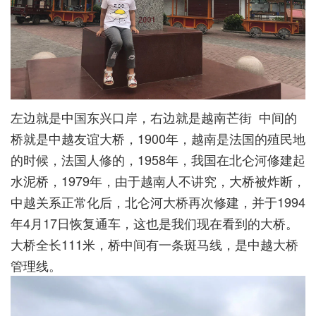
左边就是中国东兴口岸，右边就是越南芒街 中间的
桥就是中越友谊大桥，1900年，越南是法国的殖民地
的时候，法国人修的，1958年，我国在北仑河修建起
水泥桥，1979年，由于越南人不讲究，大桥被炸断，
中越关系正常化后，北仑河大桥再次修建，并于1994
年4月17日恢复通车，这也是我们现在看到的大桥。
大桥全长111米，桥中间有一条斑马线，是中越大桥
管理线。