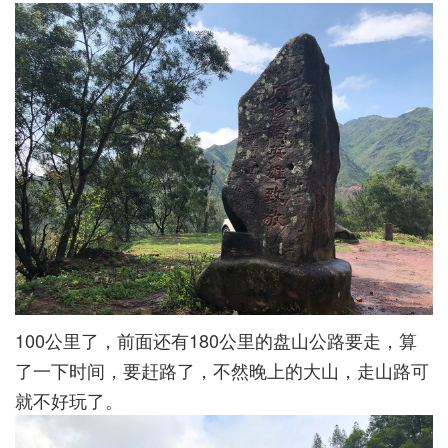
100公里了，前面还有180公里的盘山公路要走，算
了一下时间，要赶路了，不然晚上的大山，走山路可
就不好玩了。