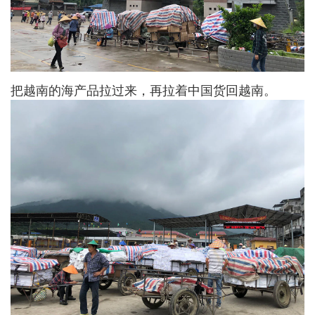
把越南的海产品拉过来，再拉着中国货回越南。