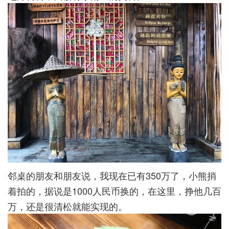
邻桌的朋友和朋友说，我现在已有350万了，小熊捎
着拍的，据说是1000人民币换的，在这里，挣他几百
万，还是很清松就能实现的。