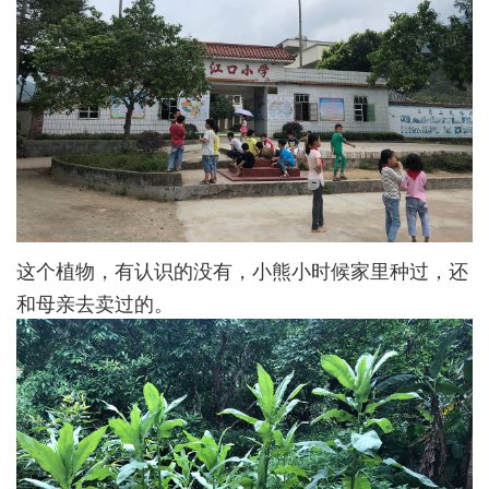
这个植物，有认识的没有，小熊小时候家里种过，还
和母亲去卖过的。