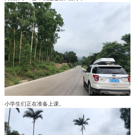
小学生们正在准备上课。