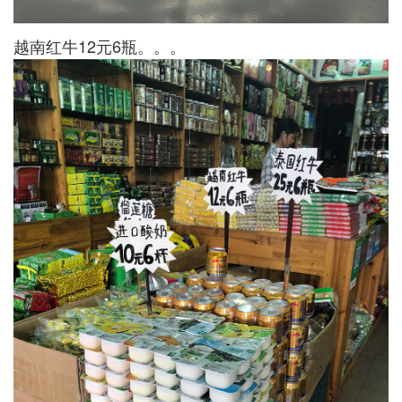
越南红牛12元6瓶。。。