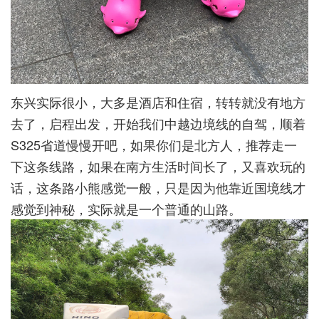
东兴实际很小，大多是酒店和住宿，转转就没有地方
去了，启程出发，开始我们中越边境线的自驾，顺着
S325省道慢慢开吧，如果你们是北方人，推荐走一
下这条线路，如果在南方生活时间长了，又喜欢玩的
话，这条路小熊感觉一般，只是因为他靠近国境线才
感觉到神秘，实际就是一个普通的山路。