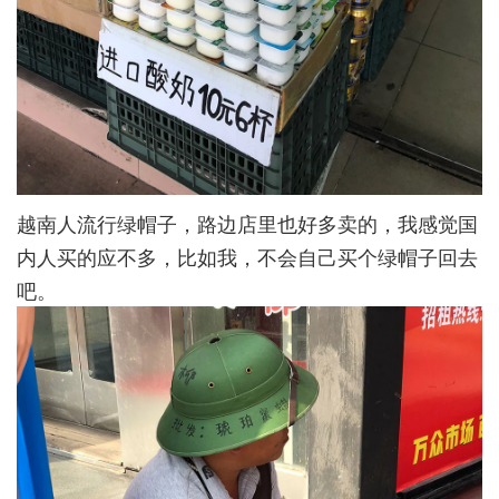
越南人流行绿帽子，路边店里也好多卖的，我感觉国
内人买的应不多，比如我，不会自己买个绿帽子回去
吧。