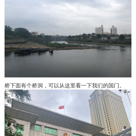
桥下面有个桥洞，可以从这里看一下我们的国门。