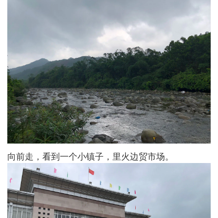
向前走，看到一个小镇子，里火边贸市场。