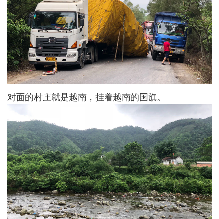
对面的村庄就是越南，挂着越南的国旗。