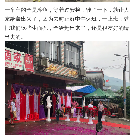
一车车的全是冻鱼，等着过安检，转了一下，就让人
家给轰出来了，因为去时正好中午休班，一上班，就
把我们这些生面孔，全给赶出来了，还是很友好的请
出去的。