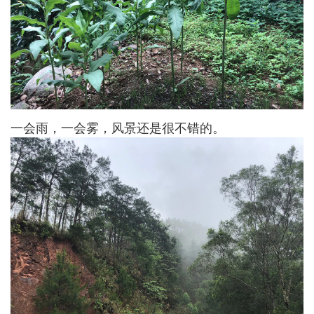
一会雨，一会雾，风景还是很不错的。