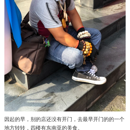
因起的早，别的店还没有开门，去最早开门的的一个
地方转转，四楼有东南亚的美食。