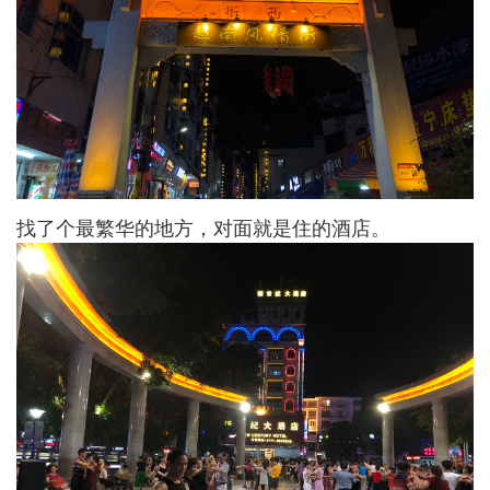
找了个最繁华的地方，对面就是住的酒店。