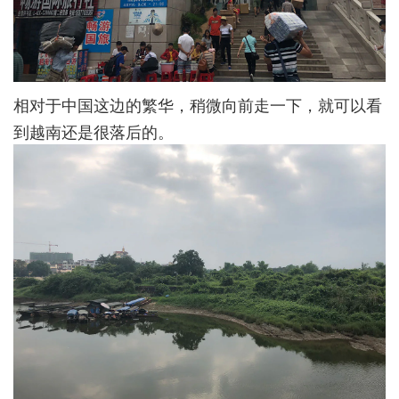
相对于中国这边的繁华，稍微向前走一下，就可以看
到越南还是很落后的。