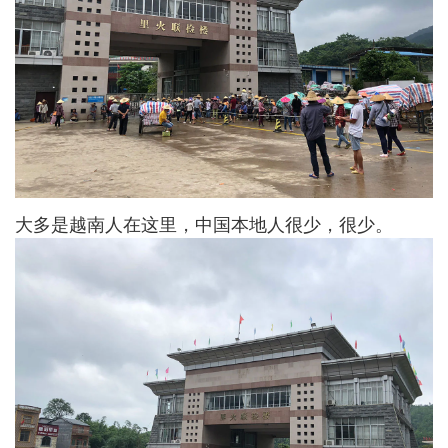
大多是越南人在这里，中国本地人很少，很少。