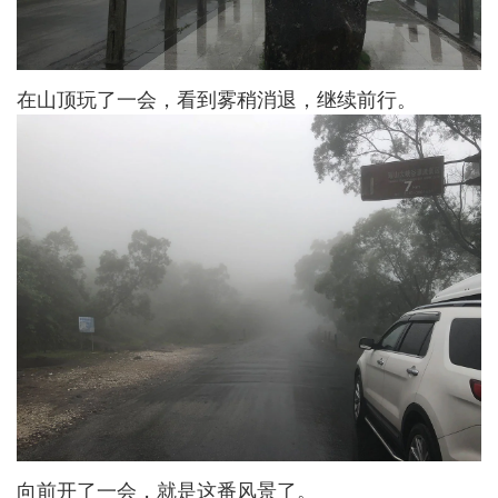
在山顶玩了一会，看到雾稍消退，继续前行。
向前开了一会，就是这番风景了。