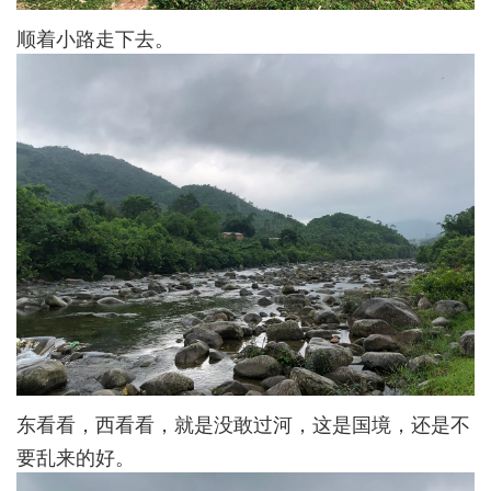
顺着小路走下去。
东看看，西看看，就是没敢过河，这是国境，还是不
要乱来的好。