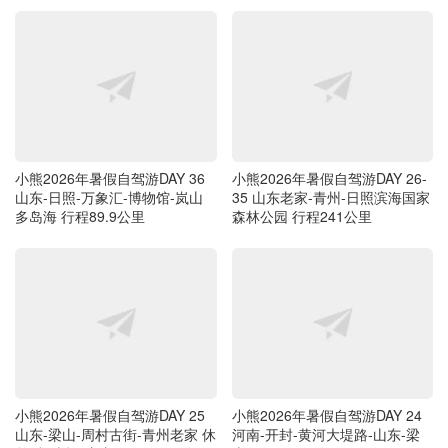
小熊2026年暑假自驾游DAY 36
小熊2026年暑假自驾游DAY 26-
山东-日照-万象汇-博物馆-岚山
35 山东老家-青州-日照滨海国家
多岛海 行程89.9公里
森林公园 行程241公里
小熊2026年暑假自驾游DAY 25
小熊2026年暑假自驾游DAY 24
山东-梁山-周村古街-青州老家 休
河南-开封-黄河大堤路-山东-梁