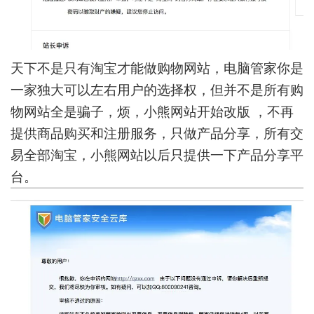
天下不是只有淘宝才能做购物网站，电脑管家你是
一家独大可以左右用户的选择权，但并不是所有购
物网站全是骗子，烦，小熊网站开始改版 ，不再
提供商品购买和注册服务，只做产品分享，所有交
易全部淘宝，小熊网站以后只提供一下产品分享平
台。