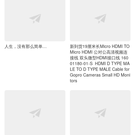
人生，没有那么简单…
新到货19厘米长Micro HDMI TO
Micro HDMI 公对公高清视频连
接线 双头微型HDMI接口线 160
01180-01-S HDMI D TYPE MA
LE TO D TYPE MALE Cable for
Gopro Cameras Small HD Moni
tors