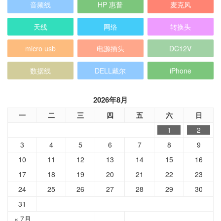
音频线
HP 惠普
麦克风
天线
网络
转换头
micro usb
电源插头
DC12V
数据线
DELL戴尔
iPhone
2026年8月
一
二
三
四
五
六
日
1
2
3
4
5
6
7
8
9
10
11
12
13
14
15
16
17
18
19
20
21
22
23
24
25
26
27
28
29
30
31
« 7月