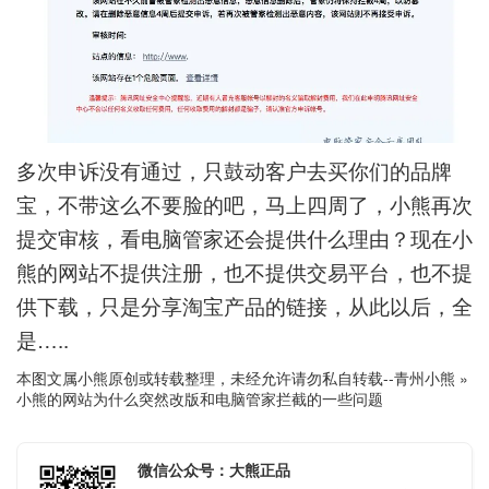
多次申诉没有通过，只鼓动客户去买你们的品牌
宝，不带这么不要脸的吧，马上四周了，小熊再次
提交审核，看电脑管家还会提供什么理由？现在小
熊的网站不提供注册，也不提供交易平台，也不提
供下载，只是分享淘宝产品的链接，从此以后，全
是…..
本图文属小熊原创或转载整理，未经允许请勿私自转载--
青州小熊
»
小熊的网站为什么突然改版和电脑管家拦截的一些问题
微信公众号：大熊正品