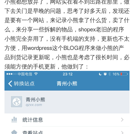
小熊都想放弃了，网站实在看不到出路在那里，做
下去关门是早晚的问题，思考了好多天后，发现还
是要有一个网站，来记录小熊拿了什么货，卖了什
么，来分享一些拆解的物品，shopex老旧的程序
小熊完全弃用了，没有手机端的支持，更新也不太
方便，用wordpress这个BLOG程序来做小熊的产
品到货记录更新呢，小熊也是考虑了很长时间，必
须能方便的手机更新，他做到了：