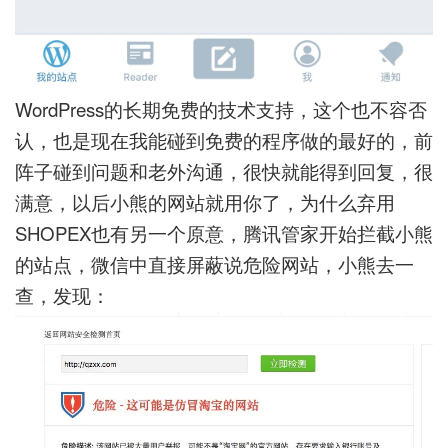
WordPress的长期免费的技术支持，这个也不容否
认，也是现在我能碰到免费的程序做的最好的，前
阵子碰到问题和老外沟通，很快就能得到回复，很
满意，以后小熊的网站就用你了，为什么弃用
SHOPEX也有另一个原意，腾讯管家开始拦截小熊
的站点，微信中直接屏蔽说危险网站，小熊去一
查，发现：