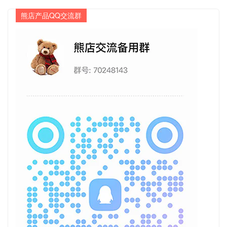
熊店产品QQ交流群