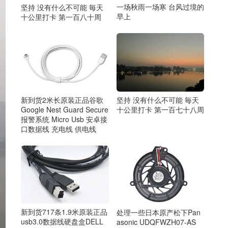
一场秋雨一场寒 台风过境的
坚持 没有什么不可能 毎天
早上
十公里打卡 第一百八十周
新到货2米长原装正品谷歌
坚持 没有什么不可能 毎天
Google Nest Guard Secure
十公里打卡 第一百七十八周
报警系统 Micro Usb 安卓接
口数据线 充电线 供电线
新到货717条1.9米原装正品
处理一些日本原产松下Pan
usb3.0数据线硬盘盒DELL
asonic UDQFWZH07-AS