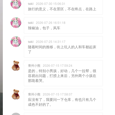
taki
2026-07-30 15:06:31
旅行的意义，不在景区，不在终点，在路上
taki
2026-07-26 16:51:18
辣椒油，包子，风车
taki
2026-07-25 14:31:17
随着时间的推移，街上坑人的人和车都起床
了
青州小熊
2026-07-15 17:59:24
是的，特别小男孩，好动，几个一拉帮，很
容易出问题，打捞上来后，另外两个小孩在
那跪着哭。
青州小熊
2026-07-15 17:58:07
应没有了，我要问一下仓库，有也只有几个
成色不好的了。