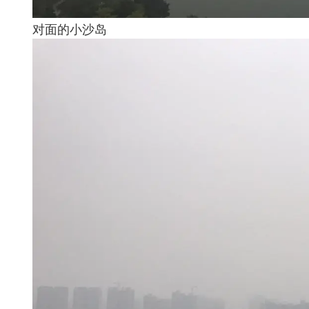
对面的小沙岛