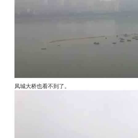
凤城大桥也看不到了。