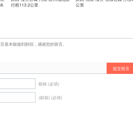
8.
行程113.2公里
公里
提交留言
昵称 (必填)
(邮箱) (必填)