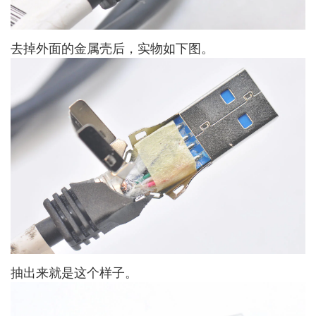
去掉外面的金属壳后，实物如下图。
抽出来就是这个样子。