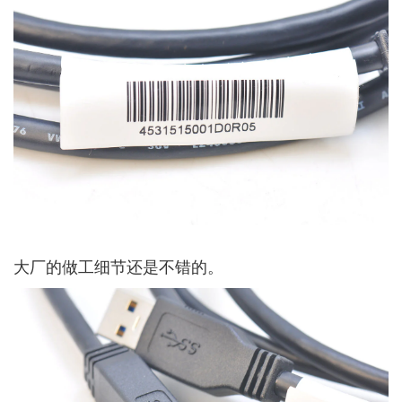
大厂的做工细节还是不错的。