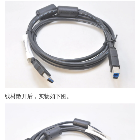
线材散开后，实物如下图。