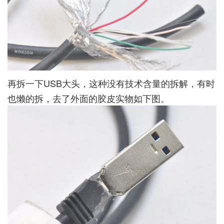
再拆一下USB大头，这种没有技术含量的拆解，有时
也懒的拆，去了外面的胶皮实物如下图。