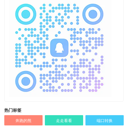
热门标签
奔跑的熊
走走看看
端口转换