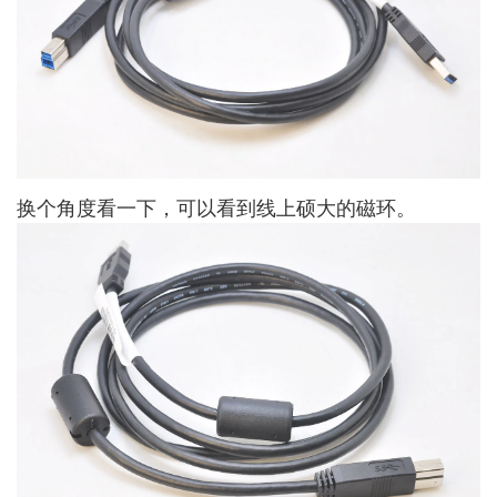
换个角度看一下，可以看到线上硕大的磁环。