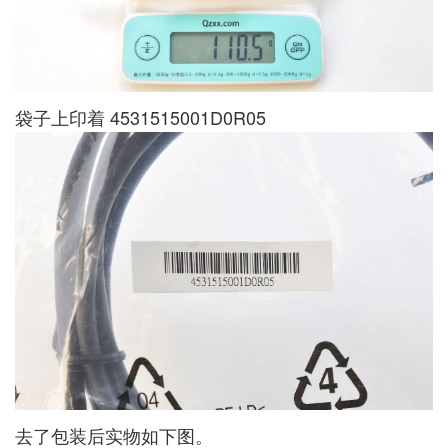
袋子上印着 4531515001D0R05
去了包装后实物如下图。