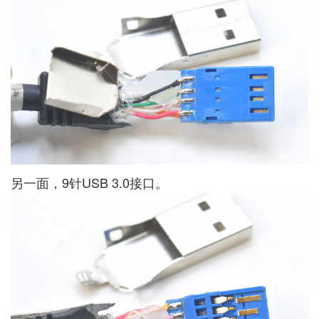
另一面，9针USB 3.0接口。