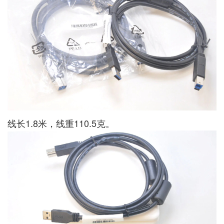
线长1.8米，线重110.5克。