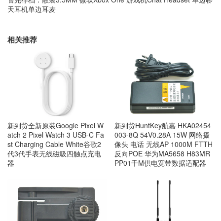
天耳机单边耳麦
相关推荐
新到货全新原装Google Pixel W
新到货HuntKey航嘉 HKA02454
atch 2 Pixel Watch 3 USB-C Fa
003-8Q 54V0.28A 15W 网络摄
st Charging Cable White谷歌2
像头 电话 无线AP 1000M FTTH
代3代手表无线磁吸四触点充电
反向POE 华为MA5658 H83MR
器
PP01千M供电宽带数据适配器