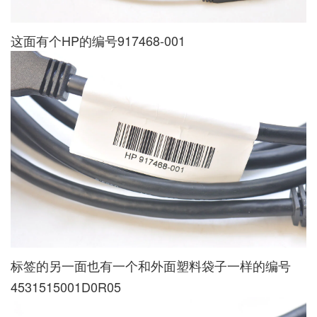
这面有个HP的编号917468-001
标签的另一面也有一个和外面塑料袋子一样的编号
4531515001D0R05