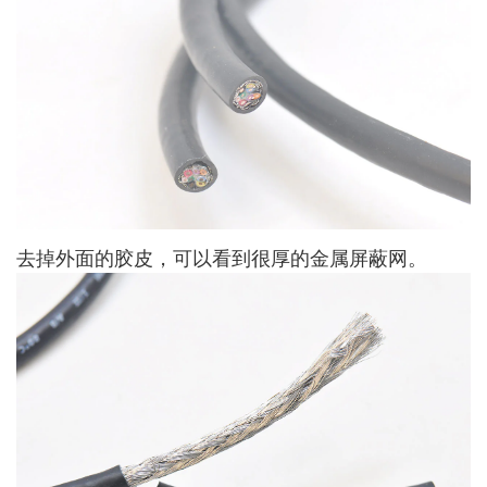
去掉外面的胶皮，可以看到很厚的金属屏蔽网。