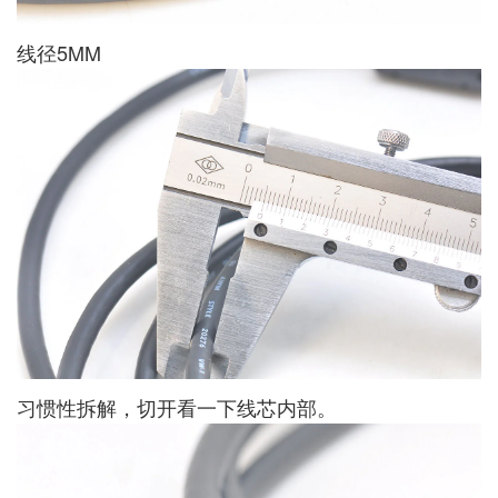
线径5MM
习惯性拆解，切开看一下线芯内部。