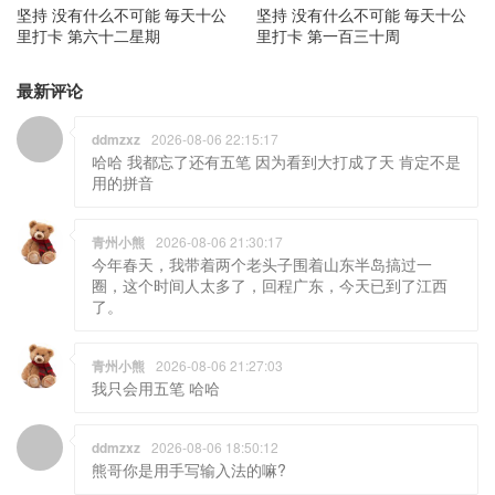
坚持 没有什么不可能 毎天十公
坚持 没有什么不可能 毎天十公
里打卡 第六十二星期
里打卡 第一百三十周
最新评论
ddmzxz
2026-08-06 22:15:17
哈哈 我都忘了还有五笔 因为看到大打成了天 肯定不是
用的拼音
青州小熊
2026-08-06 21:30:17
今年春天，我带着两个老头子围着山东半岛搞过一
圈，这个时间人太多了，回程广东，今天已到了江西
了。
青州小熊
2026-08-06 21:27:03
我只会用五笔 哈哈
ddmzxz
2026-08-06 18:50:12
熊哥你是用手写输入法的嘛?