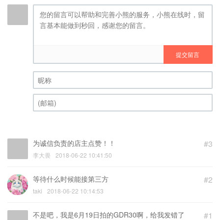
提交留言
昵称 (必填)
(邮箱) (必填)
为诚信负责的店主点赞！！
#3
李大畏
2018-06-22 10:41:50
等待什么时候能接第三方
#2
taki
2018-06-22 10:14:53
不是吧，我是6月19日拍的GDR30啊，给我发错了
#1