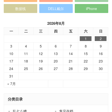
数据线
DELL戴尔
iPhone
2026年8月
一
二
三
四
五
六
日
1
2
3
4
5
6
7
8
9
10
11
12
13
14
15
16
17
18
19
20
21
22
23
24
25
26
27
28
29
30
31
« 7月
分类目录
乱七八糟
售完存档