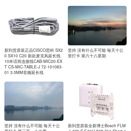
新到货原装正品CISCO思科 SX2
坚持 没有什么不可能 毎天十公
0 SX10 C20 新款麦克风延长线
里打卡 第六十八星期
10米话筒连接线CAB-MIC20-EX
T CS-MIC-TABLE-J 72-101083-
01 3.5MM音频延长线
坚持 没有什么不可能 毎天十公
新到货原装全新博士Bosch FLM