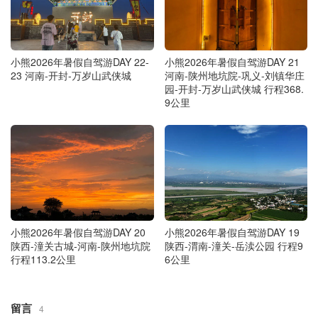
小熊2026年暑假自驾游DAY 22-
小熊2026年暑假自驾游DAY 21
23 河南-开封-万岁山武侠城
河南-陕州地坑院-巩义-刘镇华庄
园-开封-万岁山武侠城 行程368.
9公里
小熊2026年暑假自驾游DAY 20
小熊2026年暑假自驾游DAY 19
陕西-潼关古城-河南-陕州地坑院
陕西-渭南-潼关-岳渎公园 行程9
行程113.2公里
6公里
留言
4