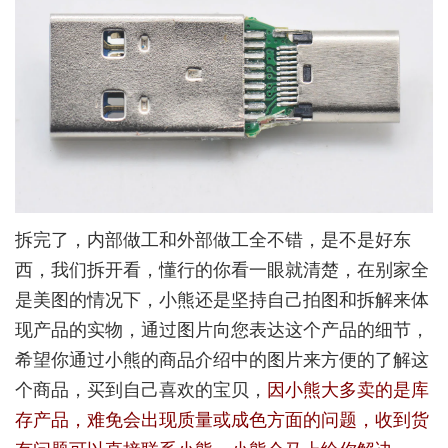
拆完了，内部做工和外部做工全不错，是不是好东
西，我们拆开看，懂行的你看一眼就清楚，在别家全
是美图的情况下，小熊还是坚持自己拍图和拆解来体
现产品的实物，通过图片向您表达这个产品的细节，
希望你通过小熊的商品介绍中的图片来方便的了解这
个商品，买到自己喜欢的宝贝，
因小熊大多卖的是库
存产品，难免会出现质量或成色方面的问题，收到货
有问题可以直接联系小熊，小熊会马上给你解决。