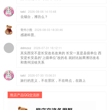
taki
2026-08-06 14:10:48
去烟台，潍坊么？
青州小熊
2026-08-03 18:30:46
感谢科普。
ddmzxz
2026-07-31 16:12:11
其实西安不是长安改名改来的 长安一直是县级单位 西
安是长安县的“上级单位”改的名 就好比如果潍坊改名
和青州没啥关系
taki
2026-07-30 15:06:31
旅行的意义，不在景区，不在终点，在路上
熊店产品QQ交流群