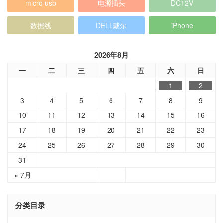
micro usb
电源插头
DC12V
数据线
DELL戴尔
iPhone
2026年8月
一
二
三
四
五
六
日
1
2
3
4
5
6
7
8
9
10
11
12
13
14
15
16
17
18
19
20
21
22
23
24
25
26
27
28
29
30
31
« 7月
分类目录