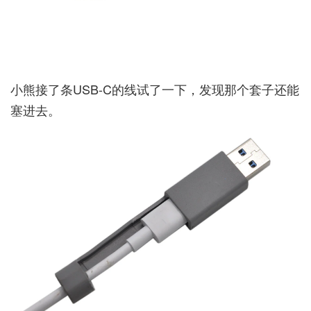
小熊接了条USB-C的线试了一下，发现那个套子还能
塞进去。