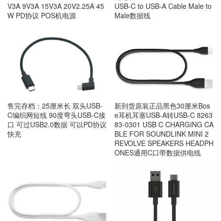
V3A 9V3A 15V3A 20V2.25A 45
USB-C to USB-A Cable Male to
W PD协议 POS机电源
Male数据线
售完存档：25厘米长 双头USB-
新到货原装正品黑色30厘米Bos
C编织网短线 90度弯头USB-C接
e耳机耳塞USB-A转USB-C 8263
口 可过USB2.0数据 可以PD协议
83-0301 USB C CHARGING CA
快充
BLE FOR SOUNDLINK MINI 2
REVOLVE SPEAKERS HEADPH
ONES通用C口带数据供电线