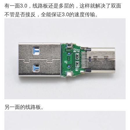
有一面3.0，线路板还是多层的，这样就解决了双面
不管是否接反，全能保证3.0的速度传输。
另一面的线路板。