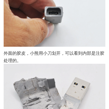
外面的胶皮，小熊用小刀划开，可以看到内部是注胶
处理的。