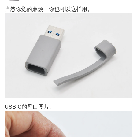
当然你觉的麻烦，你也可以这样用。
USB-C的母口图片。