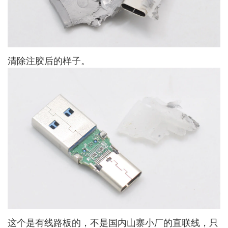
清除注胶后的样子。
这个是有线路板的，不是国内山寨小厂的直联线，只