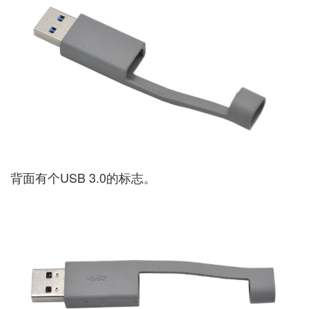
背面有个USB 3.0的标志。