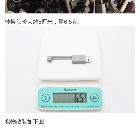
转换头长大约8厘米，重6.5克。
实物散装如下图。