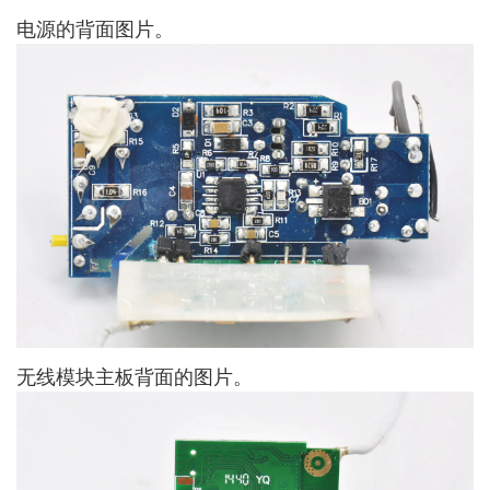
电源的背面图片。
无线模块主板背面的图片。