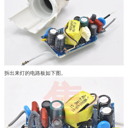
拆出来灯的电路板如下图。
售