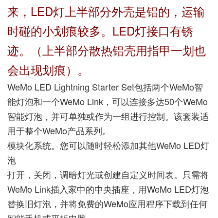
来，LED灯上半部分外壳是铝的，运输
时碰的小划痕较多。LED灯接口有锈
迹。（上半部分散热铝壳用指甲一划也
会出现划痕）。
WeMo LED Lightning Starter Set包括两个WeMo智
能灯泡和一个WeMo Link，可以连接多达50个WeMo
智能灯泡，并可单独或作为一组进行控制。该套装适
用于整个WeMo产品系列。
模块化系统。您可以随时轻松添加其他WeMo LED灯
泡
打开，关闭，调暗灯光或创建自定义时间表。只需将
WeMo Link插入家中的中央插座，用WeMo LED灯泡
替换旧灯泡，并将免费的WeMo应用程序下载到任何
智能手机或平板电脑