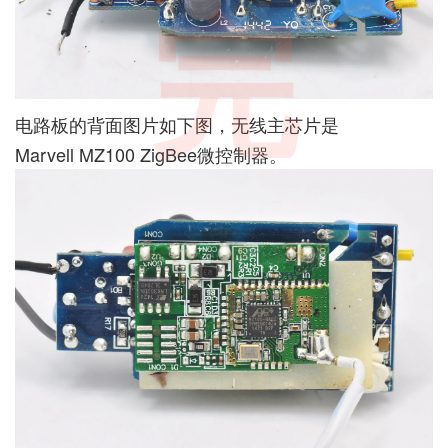
完
电路板的背面图片如下图，无线主芯片是
Marvell MZ100 ZigBee微控制器。