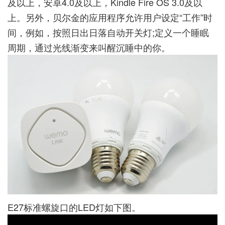
及以上，安卓4.0及以上，Kindle Fire OS 3.0及以
上。另外，贝尔金的应用程序允许用户设定“工作”时
间，例如，按照日出日落自动开关灯;定义一个睡眠
周期，通过光线渐变来叫醒沉睡中的你。
E27标准螺旋口的LED灯如下图。