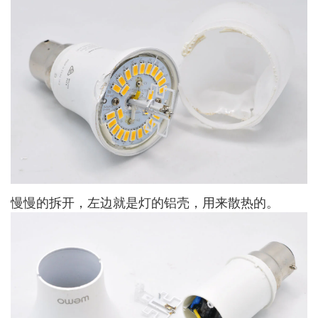
慢慢的拆开，左边就是灯的铝壳，用来散热的。