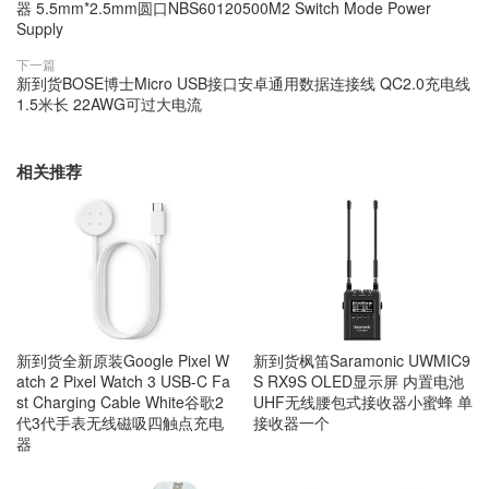
器 5.5mm*2.5mm圆口NBS60120500M2 Switch Mode Power
Supply
下一篇
新到货BOSE博士Micro USB接口安卓通用数据连接线 QC2.0充电线
1.5米长 22AWG可过大电流
相关推荐
新到货全新原装Google Pixel W
新到货枫笛Saramonic UWMIC9
atch 2 Pixel Watch 3 USB-C Fa
S RX9S OLED显示屏 内置电池
st Charging Cable White谷歌2
UHF无线腰包式接收器小蜜蜂 单
代3代手表无线磁吸四触点充电
接收器一个
器