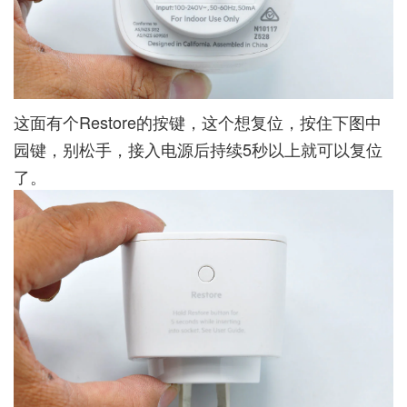
这面有个Restore的按键，这个想复位，按住下图中
园键，别松手，接入电源后持续5秒以上就可以复位
了。