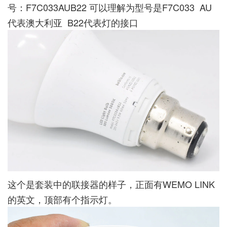
号：F7C033AUB22 可以理解为型号是F7C033 AU
代表澳大利亚 B22代表灯的接口
这个是套装中的联接器的样子，正面有WEMO LINK
的英文，顶部有个指示灯。