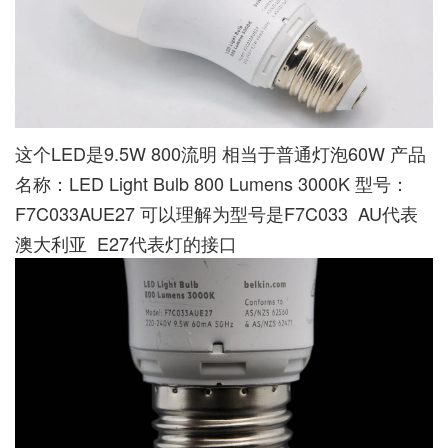
这个LED是9.5W 800流明 相当于普通灯泡60W 产品
名称：LED Light Bulb 800 Lumens 3000K 型号：
F7C033AUE27 可以理解为型号是F7C033 AU代表
澳大利亚 E27代表灯的接口