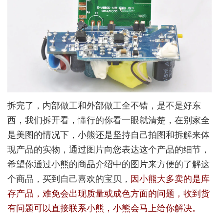
拆完了，内部做工和外部做工全不错，是不是好东
西，我们拆开看，懂行的你看一眼就清楚，在别家全
是美图的情况下，小熊还是坚持自己拍图和拆解来体
现产品的实物，通过图片向您表达这个产品的细节，
希望你通过小熊的商品介绍中的图片来方便的了解这
个商品，买到自己喜欢的宝贝，
因小熊大多卖的是库
存产品，难免会出现质量或成色方面的问题，收到货
有问题可以直接联系小熊，小熊会马上给你解决。