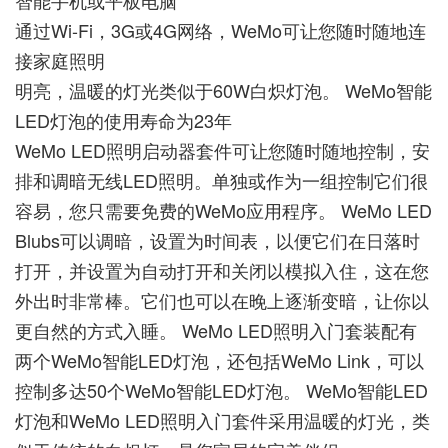
通过Wi-Fi，3G或4G网络，WeMo可让您随时随地连
接家庭照明
明亮，温暖的灯光类似于60W白炽灯泡。 WeMo智能
LED灯泡的使用寿命为23年
WeMo LED照明启动器套件可让您随时随地控制，安
排和调暗无线LED照明。单独或作为一组控制它们很
容易，您只需要免费的WeMo应用程序。 WeMo LED
Blubs可以调暗，设置为时间表，以便它们在日落时
打开，并设置为自动打开和关闭以模拟入住，这在您
外出时非常棒。它们也可以在晚上逐渐变暗，让你以
更自然的方式入睡。 WeMo LED照明入门套装配有
两个WeMo智能LED灯泡，还包括WeMo Link，可以
控制多达50个WeMo智能LED灯泡。 WeMo智能LED
灯泡和WeMo LED照明入门套件采用温暖的灯光，类