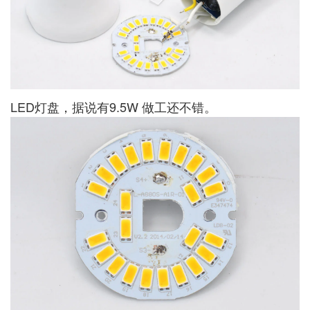
LED灯盘，据说有9.5W 做工还不错。