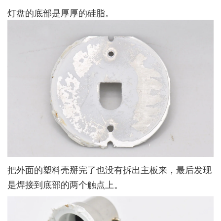
灯盘的底部是厚厚的硅脂。
把外面的塑料壳掰完了也没有拆出主板来，最后发现
是焊接到底部的两个触点上。