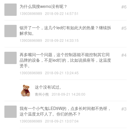
为什么我搜wemo没有呢？
#6
13903696989
2018-09-22 14:57:51
锯开了一个，这几个led灯有如此大的热量？继续拆
#5
解求知。
13903696989
2018-09-22 14:33:15
再多嘴问一个问题，这个控制器能不能控制其它同
#4
品牌的设备，不是led灯的，比如说插座等，这温度
烫手。
13903696989
2018-09-21 13:24:45
这个没有试过。
青州小熊
2018-09-21 14:26:00
我有一个小气鬼LED9W的，点多长时间都不热呀，
#3
这个温度太吓人了。你们的热不？
13903696989
2018-09-21 13:07:04