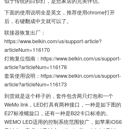
似于传统的白炽灯，是您家居的完美伴侣。
下面的使用说明全是英文，推荐使用chrome打开
后，右键翻成中文就可以了。
联接器恢复出厂：
https://www.belkin.com/us/support-article?
articleNum=116170
灯炮复位指南：
https://www.belkin.com/us/support-
article?articleNum=116178
套装使用说明：
https://www.belkin.com/us/support-
article?articleNum=116173
到货就是这个样子的，套件包含两只灯泡和一个
WeMo link，LED灯具有两种接口，一种是如下图的
E27标准螺旋口，还有一种是B22卡口标准的。
WEMO LED适用的控制系统范围较广，如苹果iOS6