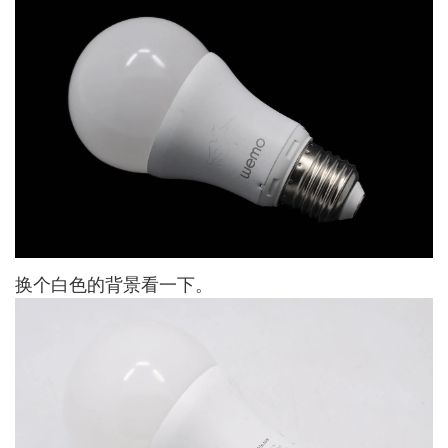
换个白色的背景看一下。