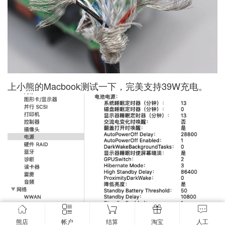
上小熊的Macbook测试一下，完美支持39W充电。
熊店
帐户
结算
淘宝
人工