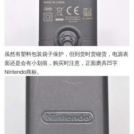
虽然有塑料包装袋子保护，但到货时货碰货，电源表
面还是会有小划痕，购买时注意，正面磨具凹字
Nintendo商标。