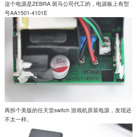
这个电源是ZEBRA 斑马公司代工的，电源板上有型
号AA1501-4101E
再拆个美版的任天堂switch 游戏机原装电源，发现还
不太一样。