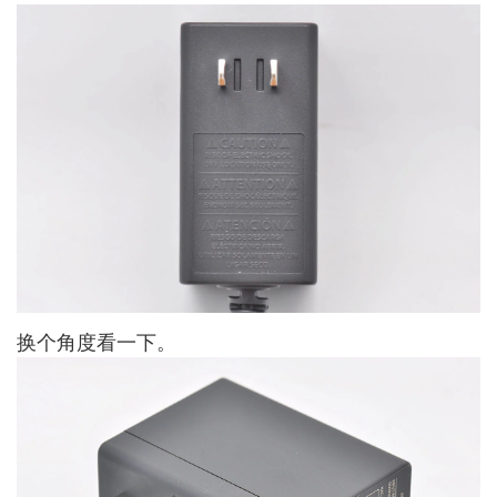
换个角度看一下。