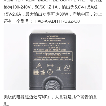
格为100-240V，50/60HZ 1A，输出为5.0V-1.5A或
15V-2.6A，最大输出功率可达39W，产地中国，边上
还有一个型号： HAC-A-ADHTT-USZ-C0
美版的电源这边还有印字，大意就是几个警告的意
思。