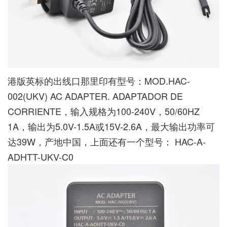
港版英标的出线口那里印有型号：MOD.HAC-
002(UKV) AC ADAPTER. ADAPTADOR DE
CORRIENTE，输入规格为100-240V，50/60HZ
1A，输出为5.0V-1.5A或15V-2.6A，最大输出功率可
达39W，产地中国，上面还有一个型号： HAC-A-
ADHTT-UKV-C0