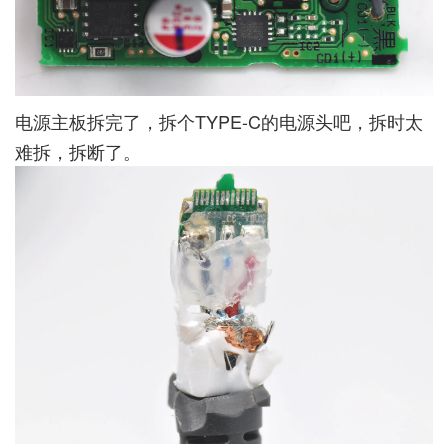
电源主板拆完了，拆个TYPE-C的电源头吧，拆时太
难拆，拆断了。