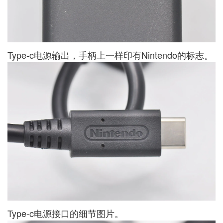
Type-c电源输出，手柄上一样印有Nintendo的标志。
Type-c电源接口的细节图片。