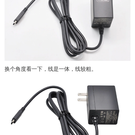
换个角度看一下，线是一体，线较粗。