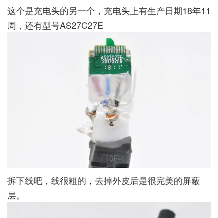
这个是充电头的另一个，充电头上有生产日期18年11
周，还有型号AS27C27E
拆下线吧，线很粗的，去掉外皮后是很完美的屏蔽
层。