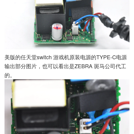
美版的任天堂switch 游戏机原装电源的TYPE-C电源
输出部分图片，也可以看出是ZEBRA 斑马公司代工
的。