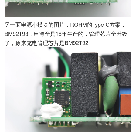
另一面电源小模块的图片，ROHM的Type-C方案，
BM92T93，电源全是18年生产的，管理芯片全升级
了，原来充电管理芯片是BM92T92