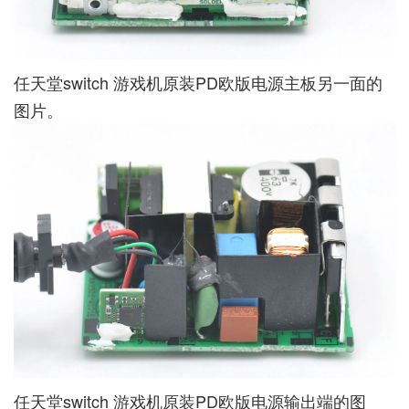
任天堂switch 游戏机原装PD欧版电源主板另一面的
图片。
任天堂switch 游戏机原装PD欧版电源输出端的图