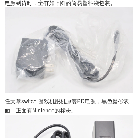
电源到货时，全有如下图的简易塑料袋包装。
任天堂switch 游戏机跟机原装PD电源，黑色磨砂表
面，正面有Nintendo的标志。