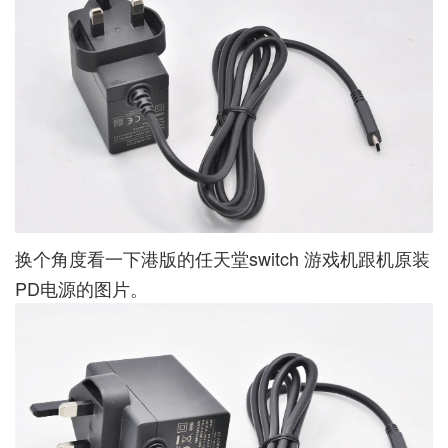
换个角度看一下港版的任天堂switch 游戏机跟机原装
PD电源的图片。