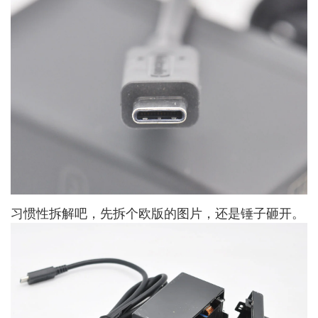
习惯性拆解吧，先拆个欧版的图片，还是锤子砸开。