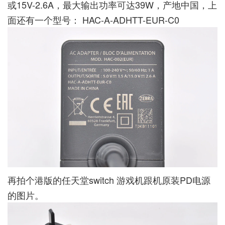
或15V-2.6A，最大输出功率可达39W，产地中国，上
面还有一个型号： HAC-A-ADHTT-EUR-C0
再拍个港版的任天堂switch 游戏机跟机原装PD电源
的图片。