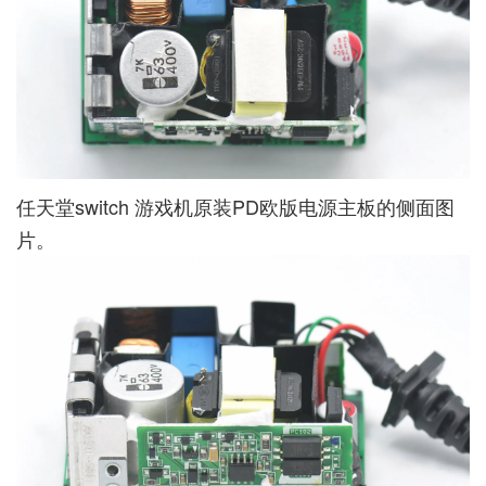
任天堂switch 游戏机原装PD欧版电源主板的侧面图
片。