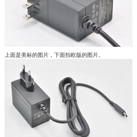
上面是美标的图片，下面拍欧版的图片。