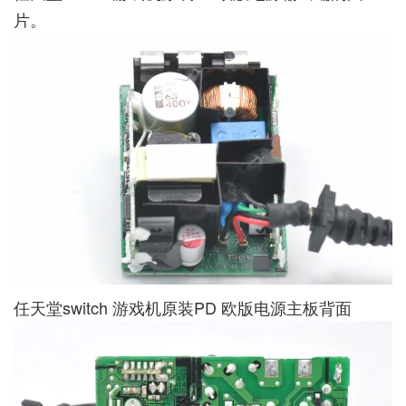
片。
任天堂switch 游戏机原装PD 欧版电源主板背面