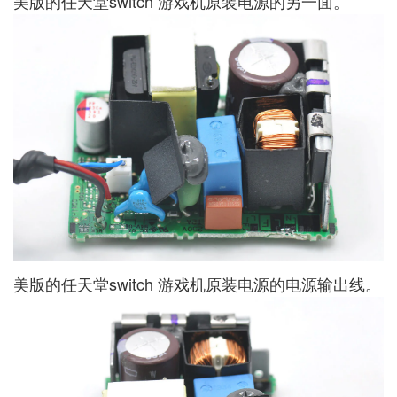
美版的任天堂switch 游戏机原装电源的另一面。
美版的任天堂switch 游戏机原装电源的电源输出线。