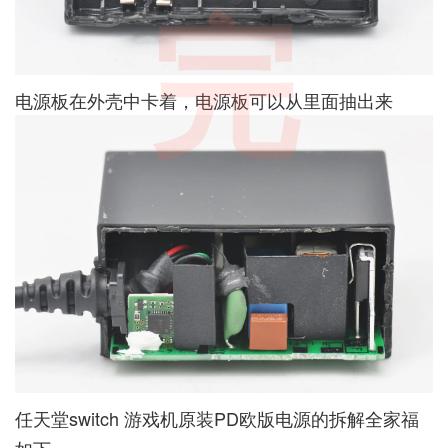
完
电源板在外壳中卡着，电源板可以从里面抽出来
任天堂switch 游戏机原装PD欧版电源的拆解全家福