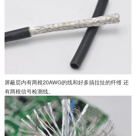
屏蔽层内有两根20AWG的线和好多搞拉扯的纤维 还
有两根信号检测线。