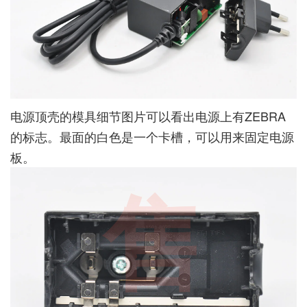
电源顶壳的模具细节图片可以看出电源上有ZEBRA
的标志。最面的白色是一个卡槽，可以用来固定电源
板。
售