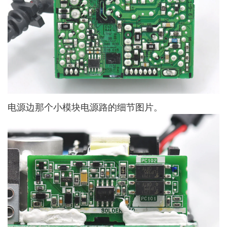
电源边那个小模块电源路的细节图片。