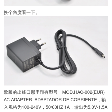
换个角度看一下。
欧版的出线口那里印有型号：MOD.HAC-002(EUR)
AC ADAPTER. ADAPTADOR DE CORRIENTE，输
入规格为100-240V，50/60HZ 1A，输出为5.0V-1.5A