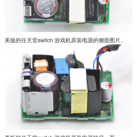
美版的任天堂switch 游戏机原装电源的侧面图片。