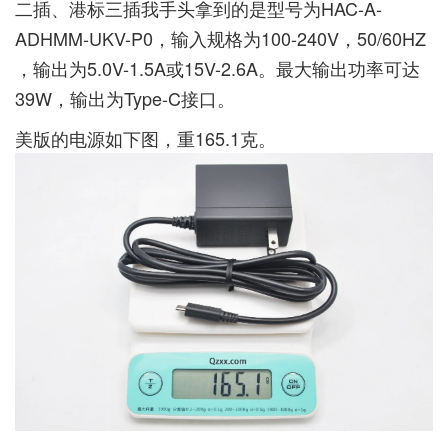
二插、港标三插我手头拿到的是型号为HAC-A-
ADHMM-UKV-P0，输入规格为100-240V，50/60HZ
，输出为5.0V-1.5A或15V-2.6A。最大输出功率可达
39W，输出为Type-C接口。
美版的电源如下图，重165.1克。