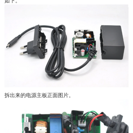
如下。
拆出来的电源主板正面图片。