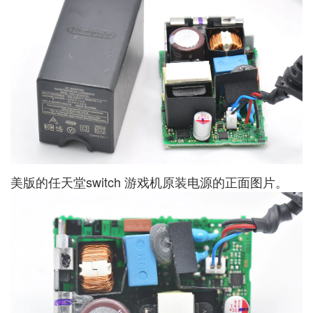
美版的任天堂switch 游戏机原装电源的正面图片。