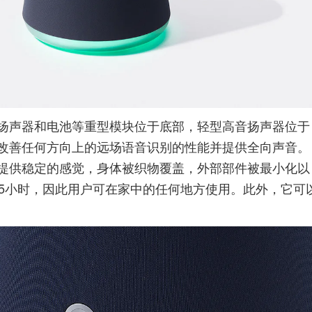
扬声器和电池等重型模块位于底部，轻型高音扬声器位于
改善任何方向上的远场语音识别的性能并提供全向声音。
提供稳定的感觉，身体被织物覆盖，外部部件被最小化以
使用5小时，因此用户可在家中的任何地方使用。此外，它可