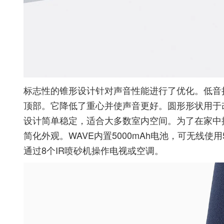
标志性的锥形设计针对声音性能进行了优化。低音
顶部。它降低了重心并使声音更好。圆形形状用于
设计简单稳定，适合大多数室内空间。为了在家中
简化外观。WAVE内置5000mAh电池，可无线
通过8个IR喷砂机操作电视或空调。