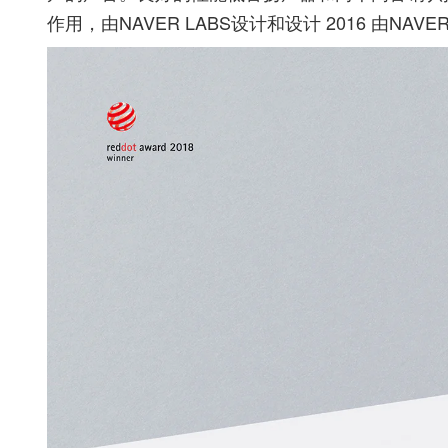
作用，由NAVER LABS设计和设计 2016 由NA