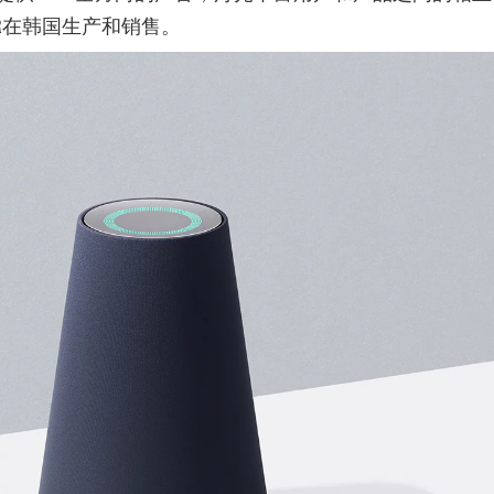
VER在韩国生产和销售。