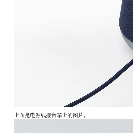
上面是电源线接音箱上的图片。